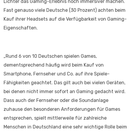
Lichter das Gaming-Erlebnis noch immersiver machen.
Fast genauso viele Deutsche (30 Prozent) achten beim
Kauf ihrer Headsets auf die Verfügbarkeit von Gaming-
Eigenschaften.
„Rund 6 von 10 Deutschen spielen Games,
dementsprechend häufig wird beim Kauf von
Smartphone, Fernseher und Co. auf ihre Spiele-
Fähigkeiten geachtet. Das gilt auch bei vielen Geräten,
bei denen nicht immer sofort an Gaming gedacht wird.
Dass auch der Fernseher oder die Soundanlage
zuhause den besonderen Anforderungen für Games
entsprechen, spielt mittlerweile für zahlreiche
Menschen in Deutschland eine sehr wichtige Rolle beim