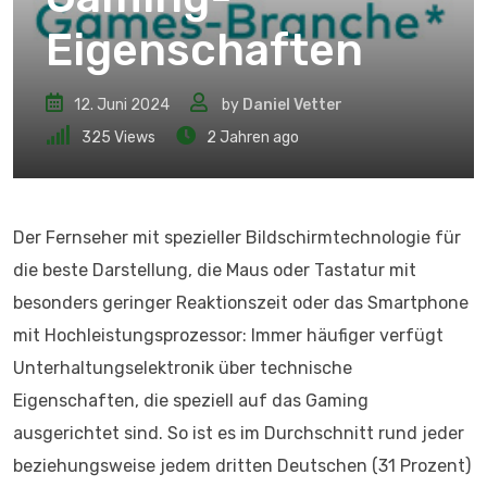
Eigenschaften
12. Juni 2024
by
Daniel Vetter
325
Views
2 Jahren ago
Der Fernseher mit spezieller Bildschirmtechnologie für
die beste Darstellung, die Maus oder Tastatur mit
besonders geringer Reaktionszeit oder das Smartphone
mit Hochleistungsprozessor: Immer häufiger verfügt
Unterhaltungselektronik über technische
Eigenschaften, die speziell auf das Gaming
ausgerichtet sind. So ist es im Durchschnitt rund jeder
beziehungsweise jedem dritten Deutschen (31 Prozent)