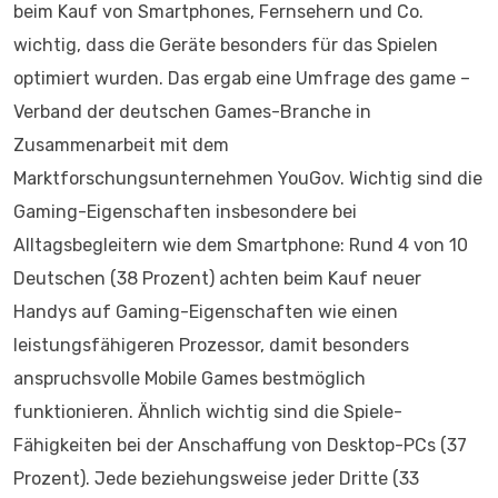
beim Kauf von Smartphones, Fernsehern und Co.
wichtig, dass die Geräte besonders für das Spielen
optimiert wurden. Das ergab eine Umfrage des game –
Verband der deutschen Games-Branche in
Zusammenarbeit mit dem
Marktforschungsunternehmen YouGov. Wichtig sind die
Gaming-Eigenschaften insbesondere bei
Alltagsbegleitern wie dem Smartphone: Rund 4 von 10
Deutschen (38 Prozent) achten beim Kauf neuer
Handys auf Gaming-Eigenschaften wie einen
leistungsfähigeren Prozessor, damit besonders
anspruchsvolle Mobile Games bestmöglich
funktionieren. Ähnlich wichtig sind die Spiele-
Fähigkeiten bei der Anschaffung von Desktop-PCs (37
Prozent). Jede beziehungsweise jeder Dritte (33