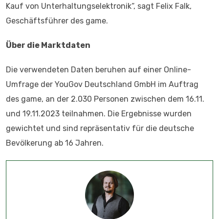
Kauf von Unterhaltungselektronik“, sagt Felix Falk,
Geschäftsführer des game.
Über die Marktdaten
Die verwendeten Daten beruhen auf einer Online-
Umfrage der YouGov Deutschland GmbH im Auftrag
des game, an der 2.030 Personen zwischen dem 16.11.
und 19.11.2023 teilnahmen. Die Ergebnisse wurden
gewichtet und sind repräsentativ für die deutsche
Bevölkerung ab 16 Jahren.