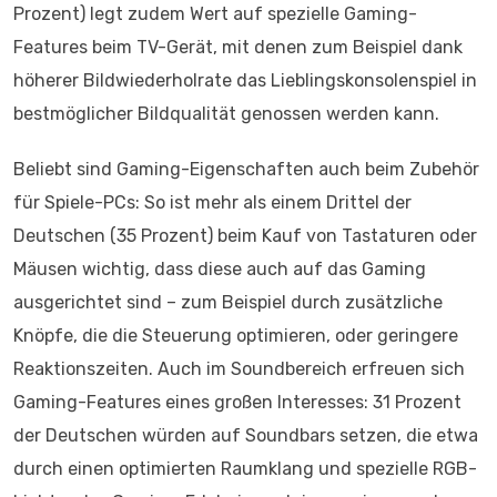
Prozent) legt zudem Wert auf spezielle Gaming-
Features beim TV-Gerät, mit denen zum Beispiel dank
höherer Bildwiederholrate das Lieblingskonsolenspiel in
bestmöglicher Bildqualität genossen werden kann.
Beliebt sind Gaming-Eigenschaften auch beim Zubehör
für Spiele-PCs: So ist mehr als einem Drittel der
Deutschen (35 Prozent) beim Kauf von Tastaturen oder
Mäusen wichtig, dass diese auch auf das Gaming
ausgerichtet sind – zum Beispiel durch zusätzliche
Knöpfe, die die Steuerung optimieren, oder geringere
Reaktionszeiten. Auch im Soundbereich erfreuen sich
Gaming-Features eines großen Interesses: 31 Prozent
der Deutschen würden auf Soundbars setzen, die etwa
durch einen optimierten Raumklang und spezielle RGB-