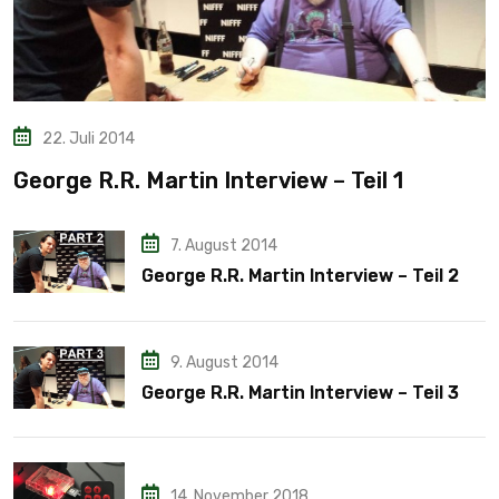
22. Juli 2014
George R.R. Martin Interview – Teil 1
7. August 2014
George R.R. Martin Interview – Teil 2
9. August 2014
George R.R. Martin Interview – Teil 3
14. November 2018