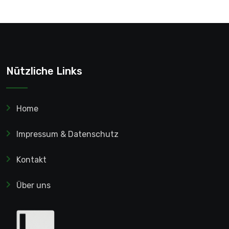
Nützliche Links
Home
Impressum & Datenschutz
Kontakt
Über uns