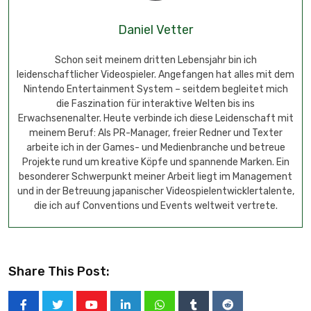
Daniel Vetter
Schon seit meinem dritten Lebensjahr bin ich
leidenschaftlicher Videospieler. Angefangen hat alles mit dem
Nintendo Entertainment System – seitdem begleitet mich
die Faszination für interaktive Welten bis ins
Erwachsenenalter. Heute verbinde ich diese Leidenschaft mit
meinem Beruf: Als PR-Manager, freier Redner und Texter
arbeite ich in der Games- und Medienbranche und betreue
Projekte rund um kreative Köpfe und spannende Marken. Ein
besonderer Schwerpunkt meiner Arbeit liegt im Management
und in der Betreuung japanischer Videospielentwicklertalente,
die ich auf Conventions und Events weltweit vertrete.
Share This Post: