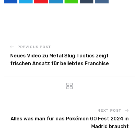
PREVIOUS POST
Neues Video zu Metal Slug Tactics zeigt
frischen Ansatz für beliebtes Franchise
NEXT POST
Alles was man für das Pokémon GO Fest 2024 in
Madrid braucht