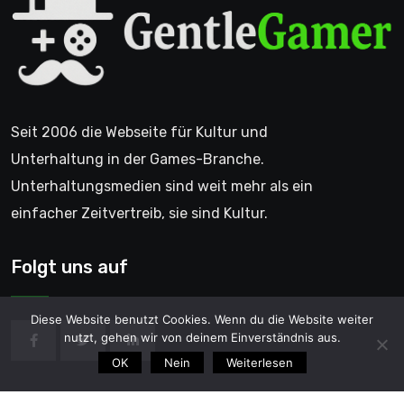
Seit 2006 die Webseite für Kultur und
Unterhaltung in der Games-Branche.
Unterhaltungsmedien sind weit mehr als ein
einfacher Zeitvertreib, sie sind Kultur.
Folgt uns auf
Diese Website benutzt Cookies. Wenn du die Website weiter
nutzt, gehen wir von deinem Einverständnis aus.
OK
Nein
Weiterlesen