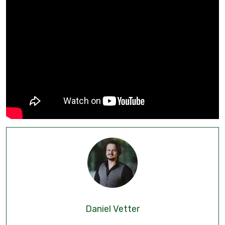
Daniel Vetter