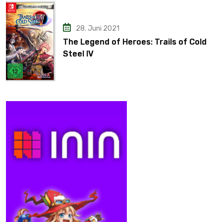
28. Juni 2021
The Legend of Heroes: Trails of Cold
Steel IV