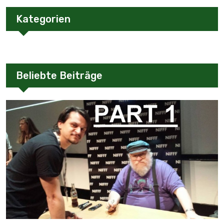
Kategorien
Beliebte Beiträge