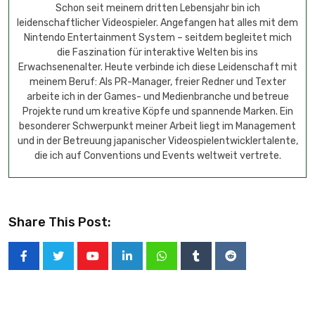
Schon seit meinem dritten Lebensjahr bin ich
leidenschaftlicher Videospieler. Angefangen hat alles mit dem
Nintendo Entertainment System – seitdem begleitet mich
die Faszination für interaktive Welten bis ins
Erwachsenenalter. Heute verbinde ich diese Leidenschaft mit
meinem Beruf: Als PR-Manager, freier Redner und Texter
arbeite ich in der Games- und Medienbranche und betreue
Projekte rund um kreative Köpfe und spannende Marken. Ein
besonderer Schwerpunkt meiner Arbeit liegt im Management
und in der Betreuung japanischer Videospielentwicklertalente,
die ich auf Conventions und Events weltweit vertrete.
Share This Post: