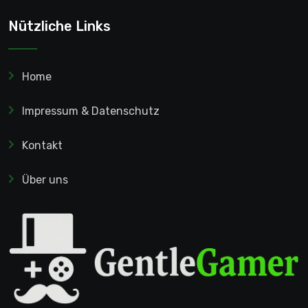
Nützliche Links
Home
Impressum & Datenschutz
Kontakt
Über uns