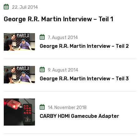
22. Juli 2014
George R.R. Martin Interview – Teil 1
7. August 2014
George R.R. Martin Interview – Teil 2
9. August 2014
George R.R. Martin Interview – Teil 3
14. November 2018
CARBY HDMI Gamecube Adapter