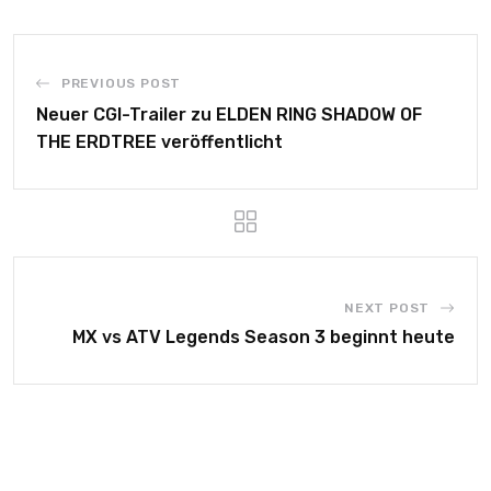
PREVIOUS POST
Neuer CGI-Trailer zu ELDEN RING SHADOW OF
THE ERDTREE veröffentlicht
NEXT POST
MX vs ATV Legends Season 3 beginnt heute