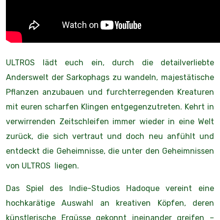
ULTROS lädt euch ein, durch die detailverliebte
Anderswelt der Sarkophags zu wandeln, majestätische
Pflanzen anzubauen und furchterregenden Kreaturen
mit euren scharfen Klingen entgegenzutreten. Kehrt in
verwirrenden Zeitschleifen immer wieder in eine Welt
zurück, die sich vertraut und doch neu anfühlt und
entdeckt die Geheimnisse, die unter den Geheimnissen
von ULTROS liegen.
Das Spiel des Indie-Studios Hadoque vereint eine
hochkarätige Auswahl an kreativen Köpfen, deren
künstlerische Ergüsse gekonnt ineinander greifen –