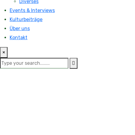
Diverses
Events & Interviews
Kulturbeiträge
Über uns
Kontakt
×