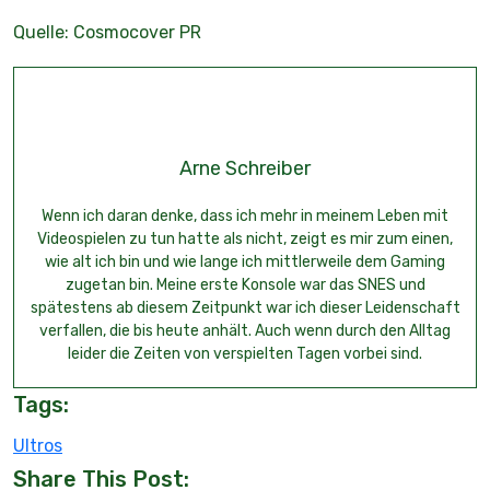
Quelle: Cosmocover PR
Arne Schreiber
Wenn ich daran denke, dass ich mehr in meinem Leben mit
Videospielen zu tun hatte als nicht, zeigt es mir zum einen,
wie alt ich bin und wie lange ich mittlerweile dem Gaming
zugetan bin. Meine erste Konsole war das SNES und
spätestens ab diesem Zeitpunkt war ich dieser Leidenschaft
verfallen, die bis heute anhält. Auch wenn durch den Alltag
leider die Zeiten von verspielten Tagen vorbei sind.
Tags:
Ultros
Share This Post: