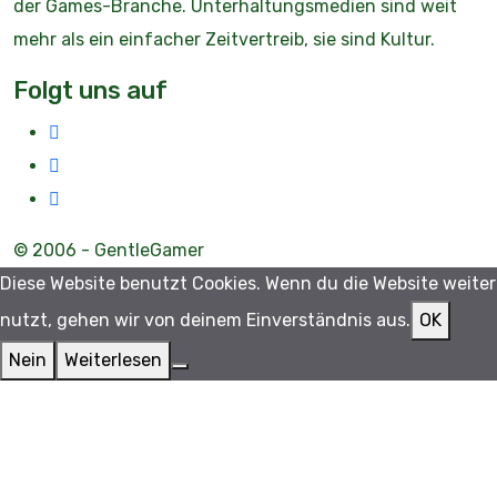
der Games-Branche. Unterhaltungsmedien sind weit
mehr als ein einfacher Zeitvertreib, sie sind Kultur.
Folgt uns auf
© 2006 - GentleGamer
Diese Website benutzt Cookies. Wenn du die Website weiter
nutzt, gehen wir von deinem Einverständnis aus.
OK
Nein
Weiterlesen