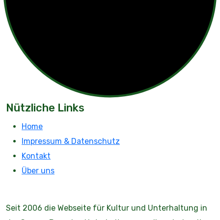
Nützliche Links
Home
Impressum & Datenschutz
Kontakt
Über uns
Seit 2006 die Webseite für Kultur und Unterhaltung in