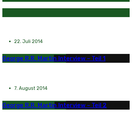
Beliebte Beiträge
22. Juli 2014
George R.R. Martin Interview – Teil 1
7. August 2014
George R.R. Martin Interview – Teil 2