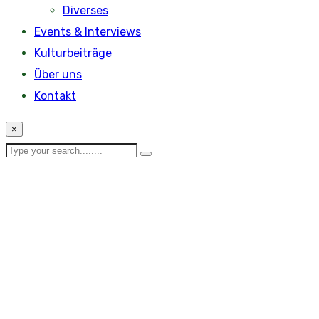
Diverses
Events & Interviews
Kulturbeiträge
Über uns
Kontakt
×