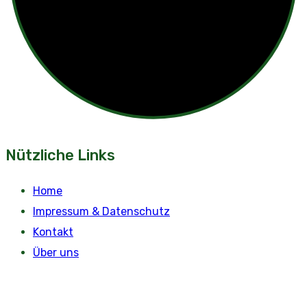
Nützliche Links
Home
Impressum & Datenschutz
Kontakt
Über uns