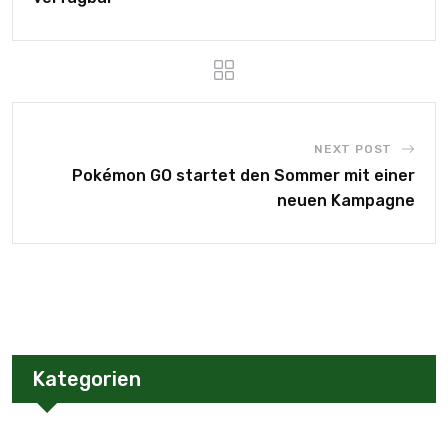
NEXT POST
Pokémon GO startet den Sommer mit einer
neuen Kampagne
Kategorien