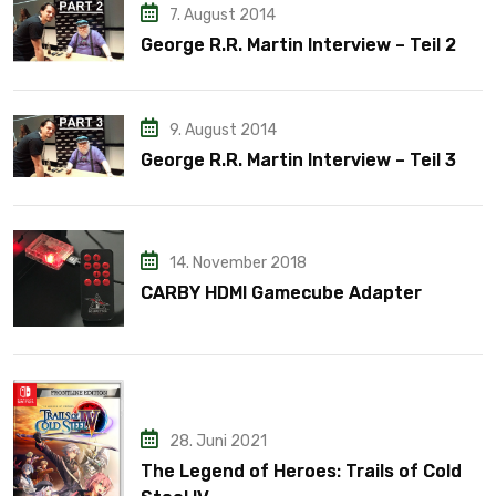
7. August 2014
George R.R. Martin Interview – Teil 2
9. August 2014
George R.R. Martin Interview – Teil 3
14. November 2018
CARBY HDMI Gamecube Adapter
28. Juni 2021
The Legend of Heroes: Trails of Cold