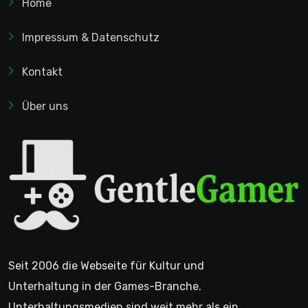
Home
Impressum & Datenschutz
Kontakt
Über uns
Seit 2006 die Webseite für Kultur und
Unterhaltung in der Games-Branche.
Unterhaltungsmedien sind weit mehr als ein