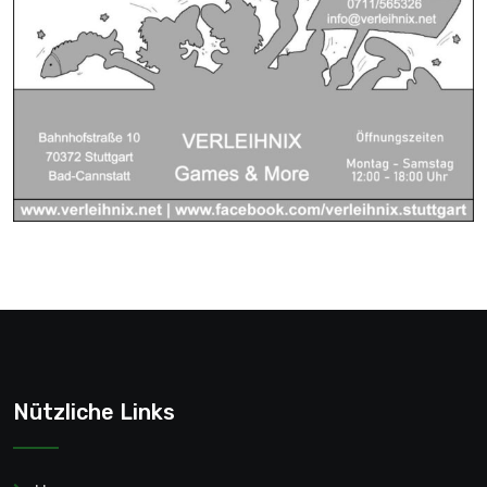
Nützliche Links