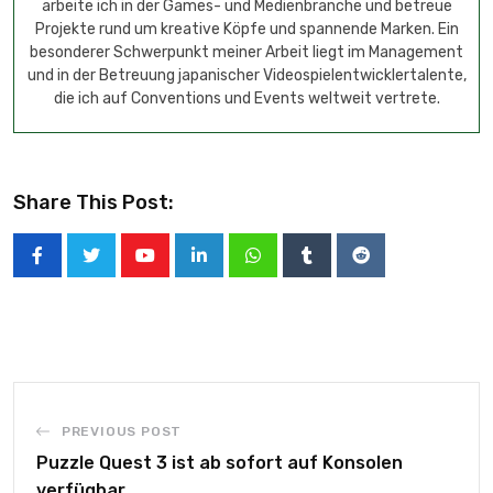
arbeite ich in der Games- und Medienbranche und betreue
Projekte rund um kreative Köpfe und spannende Marken. Ein
besonderer Schwerpunkt meiner Arbeit liegt im Management
und in der Betreuung japanischer Videospielentwicklertalente,
die ich auf Conventions und Events weltweit vertrete.
Share This Post:
PREVIOUS POST
Puzzle Quest 3 ist ab sofort auf Konsolen
verfügbar