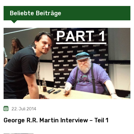
Beliebte Beiträge
22. Juli 2014
George R.R. Martin Interview – Teil 1