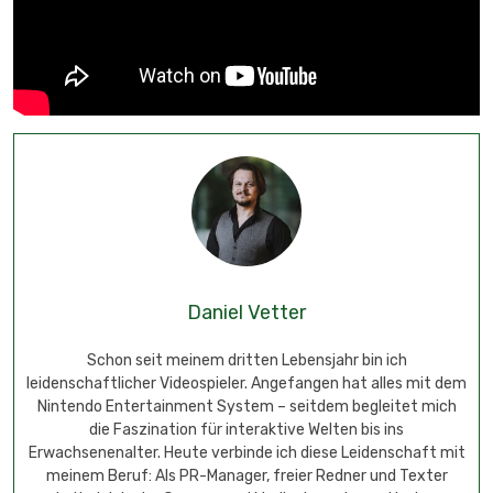
Daniel Vetter
Schon seit meinem dritten Lebensjahr bin ich
leidenschaftlicher Videospieler. Angefangen hat alles mit dem
Nintendo Entertainment System – seitdem begleitet mich
die Faszination für interaktive Welten bis ins
Erwachsenenalter. Heute verbinde ich diese Leidenschaft mit
meinem Beruf: Als PR-Manager, freier Redner und Texter