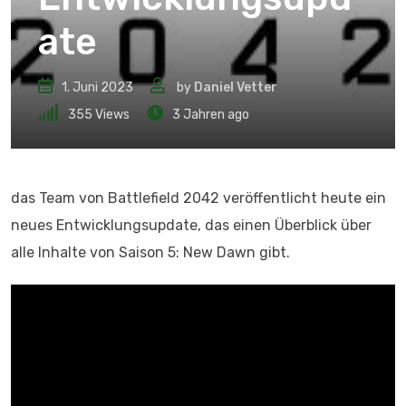
ate
1. Juni 2023
by
Daniel Vetter
355
Views
3 Jahren ago
das Team von Battlefield 2042 veröffentlicht heute ein
neues Entwicklungsupdate, das einen Überblick über
alle Inhalte von Saison 5: New Dawn gibt.