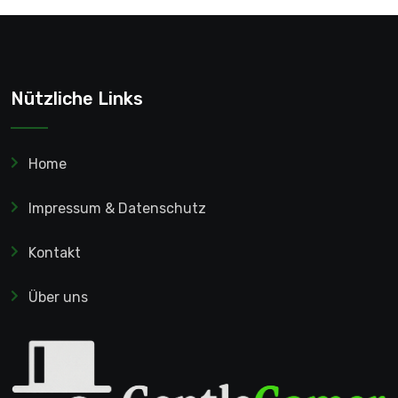
Nützliche Links
Home
Impressum & Datenschutz
Kontakt
Über uns