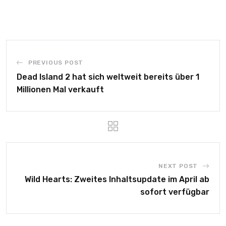
PREVIOUS POST
Dead Island 2 hat sich weltweit bereits über 1
Millionen Mal verkauft
NEXT POST
Wild Hearts: Zweites Inhaltsupdate im April ab
sofort verfügbar