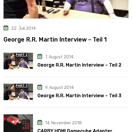
22. Juli 2014
George R.R. Martin Interview – Teil 1
7. August 2014
George R.R. Martin Interview – Teil 2
9. August 2014
George R.R. Martin Interview – Teil 3
14. November 2018
CARBY HDMI Gamecube Adapter