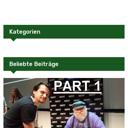
Kategorien
Beliebte Beiträge