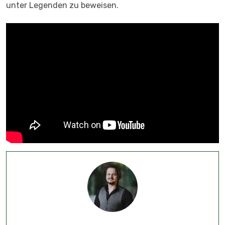
unter Legenden zu beweisen.