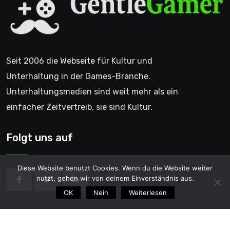
Seit 2006 die Webseite für Kultur und
Unterhaltung in der Games-Branche.
Unterhaltungsmedien sind weit mehr als ein
einfacher Zeitvertreib, sie sind Kultur.
Folgt uns auf
Diese Website benutzt Cookies. Wenn du die Website weiter
nutzt, gehen wir von deinem Einverständnis aus.
OK
Nein
Weiterlesen