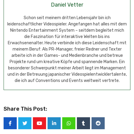
Daniel Vetter
Schon seit meinem dritten Lebensjahr bin ich
leidenschaftlicher Videospieler. Angefangen hat alles mit dem
Nintendo Entertainment System – seitdem begleitet mich
die Faszination für interaktive Welten bis ins
Erwachsenenalter. Heute verbinde ich diese Leidenschaft mit
meinem Beruf: Als PR-Manager, freier Redner und Texter
arbeite ich in der Games- und Medienbranche und betreue
Projekte rund um kreative Köpfe und spannende Marken. Ein
besonderer Schwerpunkt meiner Arbeit liegt im Management
und in der Betreuung japanischer Videospielentwicklertalente,
die ich auf Conventions und Events weltweit vertrete.
Share This Post: