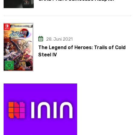
28. Juni 2021
The Legend of Heroes: Trails of Cold
Steel IV