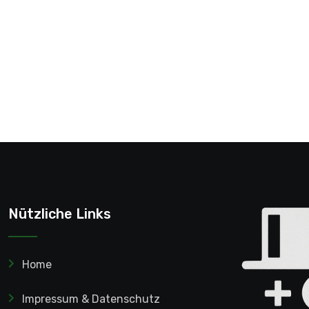
Nützliche Links
Home
Impressum & Datenschutz