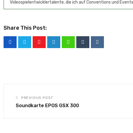
Videospielentwicklertalente, die ich auf Conventions und Events
Share This Post:
PREVIOUS POST
Soundkarte EPOS GSX 300