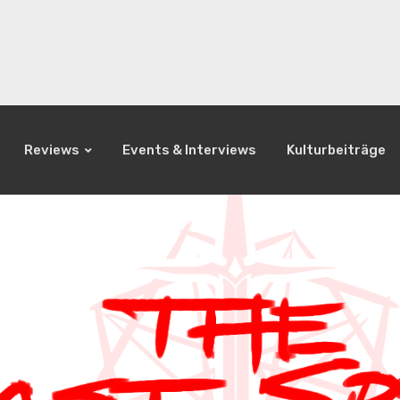
Reviews
Events & Interviews
Kulturbeiträge