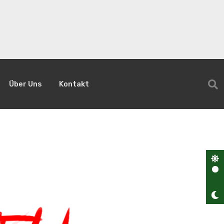
Über Uns
Kontakt