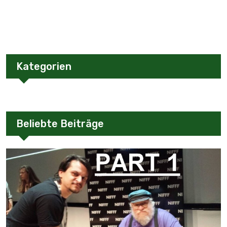
Kategorien
Beliebte Beiträge