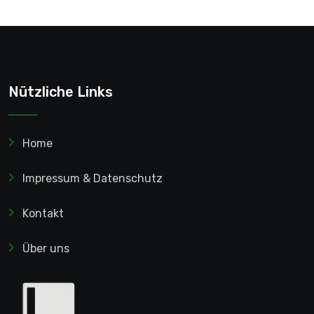
Nützliche Links
Home
Impressum & Datenschutz
Kontakt
Über uns