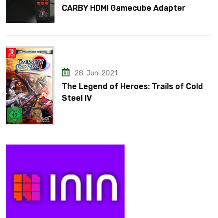
CARBY HDMI Gamecube Adapter
28. Juni 2021
The Legend of Heroes: Trails of Cold
Steel IV