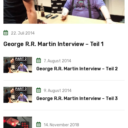
22. Juli 2014
George R.R. Martin Interview – Teil 1
7. August 2014
George R.R. Martin Interview – Teil 2
9. August 2014
George R.R. Martin Interview – Teil 3
14. November 2018