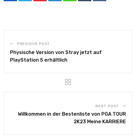
PREVIOUS POST
Physische Version von Stray jetzt auf
PlayStation 5 erhältlich
NEXT POST
Willkommen in der Bestenliste von PGA TOUR
2K23 Meine KARRIERE