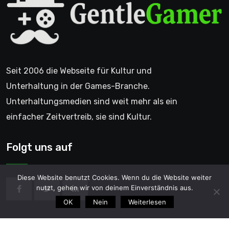
Seit 2006 die Webseite für Kultur und
Unterhaltung in der Games-Branche.
Unterhaltungsmedien sind weit mehr als ein
einfacher Zeitvertreib, sie sind Kultur.
Folgt uns auf
Diese Website benutzt Cookies. Wenn du die Website weiter
nutzt, gehen wir von deinem Einverständnis aus.
OK
Nein
Weiterlesen