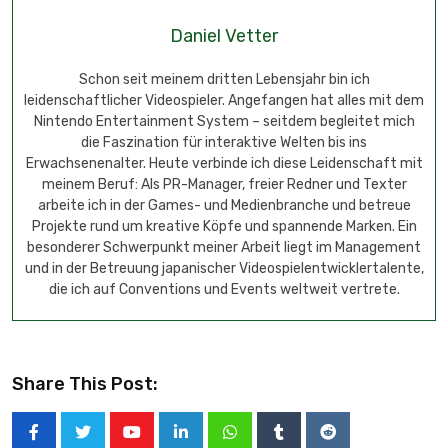
Daniel Vetter
Schon seit meinem dritten Lebensjahr bin ich
leidenschaftlicher Videospieler. Angefangen hat alles mit dem
Nintendo Entertainment System – seitdem begleitet mich
die Faszination für interaktive Welten bis ins
Erwachsenenalter. Heute verbinde ich diese Leidenschaft mit
meinem Beruf: Als PR-Manager, freier Redner und Texter
arbeite ich in der Games- und Medienbranche und betreue
Projekte rund um kreative Köpfe und spannende Marken. Ein
besonderer Schwerpunkt meiner Arbeit liegt im Management
und in der Betreuung japanischer Videospielentwicklertalente,
die ich auf Conventions und Events weltweit vertrete.
Share This Post: