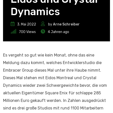
Dynamics
3. Mai 2022
by
Arne Schreiber
700
Views
4 Jahren ago
Es vergeht so gut wie kein Monat, ohne das eine
Meldung dazu kommt, welches Entwicklerstudio die
Embracer Group dieses Mal unter ihre Haube nimmt.
Dieses Mal stehen mit Eidos Montreal und Crystal
Dynamics wieder zwei Schwergewichte bevor, die vom
aktuellen Eigentümer Square Enix für schlappe 285
Millionen Euro gekauft werden. In Zahlen ausgedrückt
sind es drei große Studios mit rund 1100 Mitarbeitern