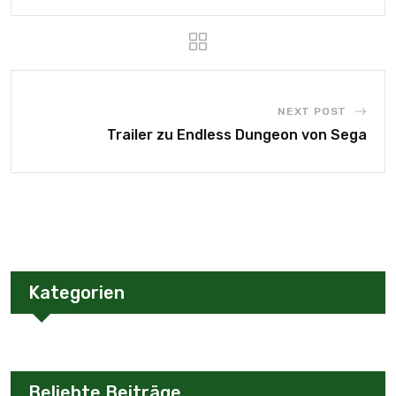
NEXT POST
Trailer zu Endless Dungeon von Sega
Kategorien
Beliebte Beiträge