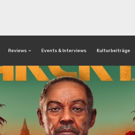
Reviews
Events & Interviews
Kulturbeiträge