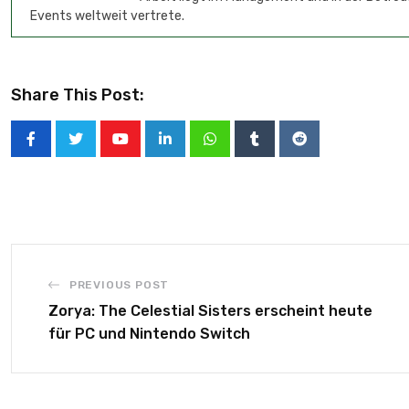
Events weltweit vertrete.
Share This Post:
PREVIOUS POST
Zorya: The Celestial Sisters erscheint heute
für PC und Nintendo Switch