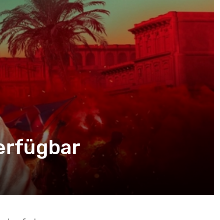
verfügbar