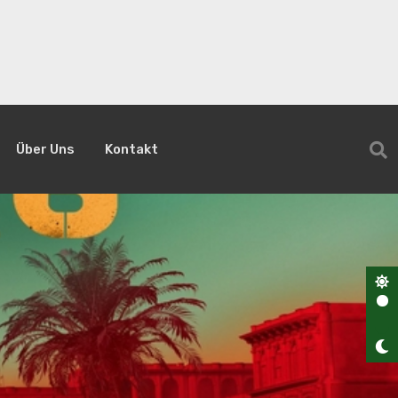
Über Uns
Kontakt