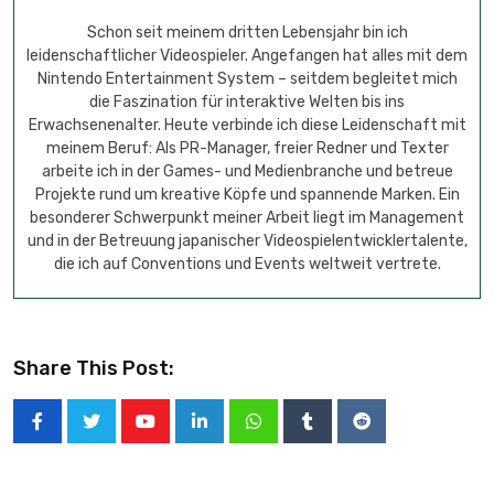
Schon seit meinem dritten Lebensjahr bin ich
leidenschaftlicher Videospieler. Angefangen hat alles mit dem
Nintendo Entertainment System – seitdem begleitet mich
die Faszination für interaktive Welten bis ins
Erwachsenenalter. Heute verbinde ich diese Leidenschaft mit
meinem Beruf: Als PR-Manager, freier Redner und Texter
arbeite ich in der Games- und Medienbranche und betreue
Projekte rund um kreative Köpfe und spannende Marken. Ein
besonderer Schwerpunkt meiner Arbeit liegt im Management
und in der Betreuung japanischer Videospielentwicklertalente,
die ich auf Conventions und Events weltweit vertrete.
Share This Post: