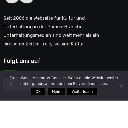
Seit 2006 die Webseite für Kultur und
Unterhaltung in der Games-Branche.
Unterhaltungsmedien sind weit mehr als ein
einfacher Zeitvertreib, sie sind Kultur.
Folgt uns auf
Diese Website benutzt Cookies. Wenn du die Website weiter
nutzt, gehen wir von deinem Einverständnis aus.
OK
Nein
Weiterlesen
© 2006 - GentleGamer