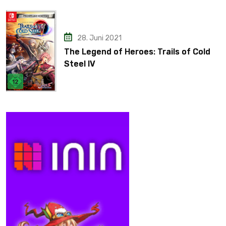
28. Juni 2021
The Legend of Heroes: Trails of Cold
Steel IV