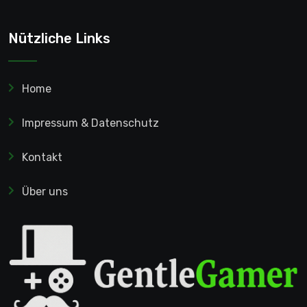
Nützliche Links
Home
Impressum & Datenschutz
Kontakt
Über uns