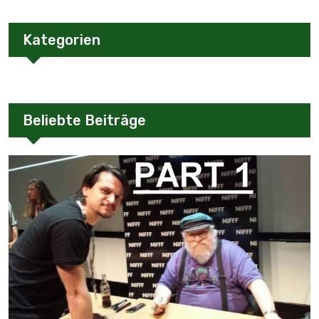
Kategorien
Beliebte Beiträge