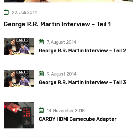
22. Juli 2014
George R.R. Martin Interview – Teil 1
7. August 2014
George R.R. Martin Interview – Teil 2
9. August 2014
George R.R. Martin Interview – Teil 3
14. November 2018
CARBY HDMI Gamecube Adapter