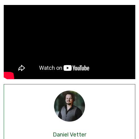
Daniel Vetter