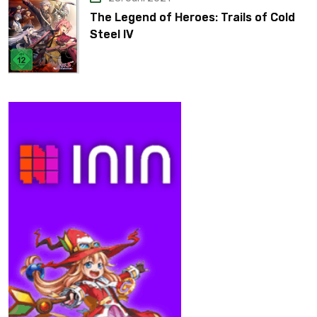
The Legend of Heroes: Trails of Cold
Steel IV