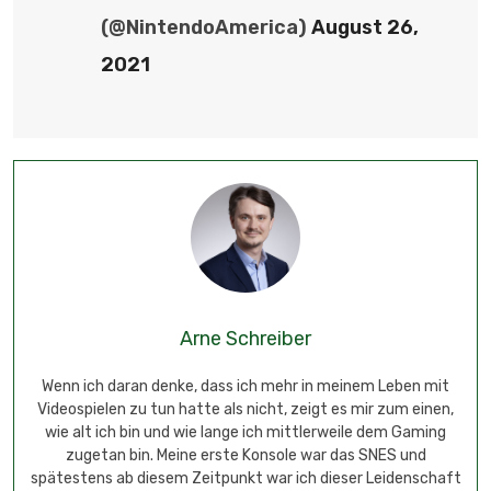
(@NintendoAmerica)
August 26,
2021
Arne Schreiber
Wenn ich daran denke, dass ich mehr in meinem Leben mit
Videospielen zu tun hatte als nicht, zeigt es mir zum einen,
wie alt ich bin und wie lange ich mittlerweile dem Gaming
zugetan bin. Meine erste Konsole war das SNES und
spätestens ab diesem Zeitpunkt war ich dieser Leidenschaft