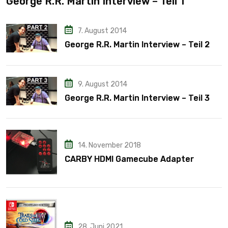
George R.R. Martin Interview – Teil 1
7. August 2014
George R.R. Martin Interview – Teil 2
9. August 2014
George R.R. Martin Interview – Teil 3
14. November 2018
CARBY HDMI Gamecube Adapter
28. Juni 2021