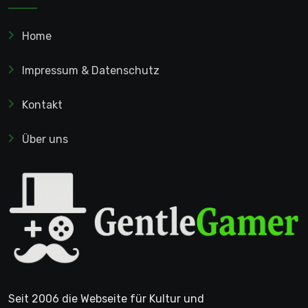
Home
Impressum & Datenschutz
Kontakt
Über uns
Seit 2006 die Webseite für Kultur und