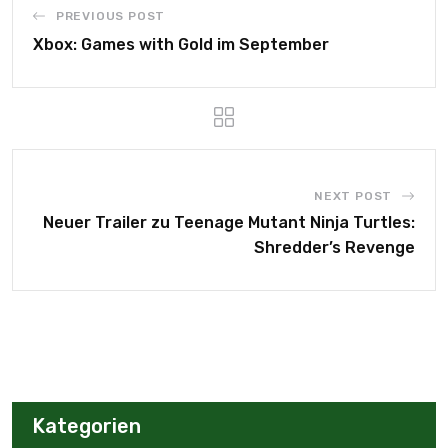
PREVIOUS POST
Xbox: Games with Gold im September
NEXT POST
Neuer Trailer zu Teenage Mutant Ninja Turtles:
Shredder’s Revenge
Kategorien