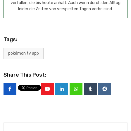
verfallen, die bis heute anhält. Auch wenn durch den Alltag
leider die Zeiten von verspielten Tagen vorbei sind.
Tags:
pokémon tv app
Share This Post: