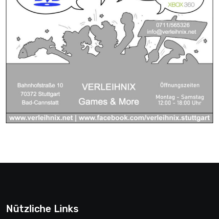
Nützliche Links