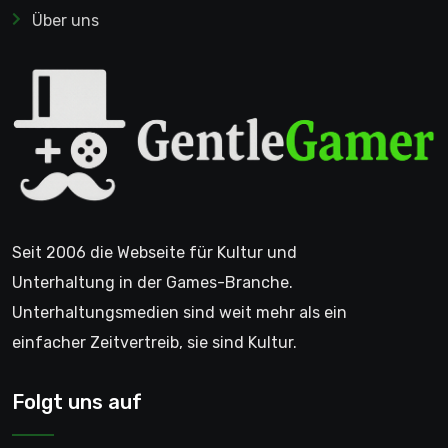
Über uns
Seit 2006 die Webseite für Kultur und
Unterhaltung in der Games-Branche.
Unterhaltungsmedien sind weit mehr als ein
einfacher Zeitvertreib, sie sind Kultur.
Folgt uns auf