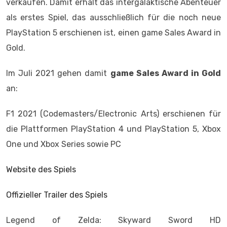
verkaufen. Damit erhält das intergalaktische Abenteuer
als erstes Spiel, das ausschließlich für die noch neue
PlayStation 5 erschienen ist, einen game Sales Award in
Gold.
Im Juli 2021 gehen damit
game Sales Award in Gold
an:
F1 2021 (Codemasters/Electronic Arts) erschienen für
die Plattformen PlayStation 4 und PlayStation 5, Xbox
One und Xbox Series sowie PC
Website des Spiels
Offizieller Trailer des Spiels
Legend of Zelda: Skyward Sword HD