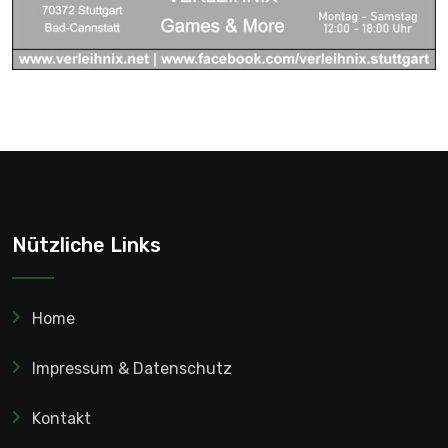
Nützliche Links
Home
Impressum & Datenschutz
Kontakt