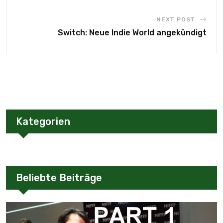
NEXT POST
Switch: Neue Indie World angekündigt
Kategorien
Beliebte Beiträge