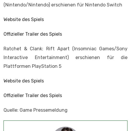
(Nintendo/Nintendo) erschienen für Nintendo Switch
Website des Spiels
Offizieller Trailer des Spiels
Ratchet & Clank: Rift Apart (Insomniac Games/Sony
Interactive Entertainment) erschienen für die
Plattformen PlayStation 5
Website des Spiels
Offizieller Trailer des Spiels
Quelle: Game Pressemeldung