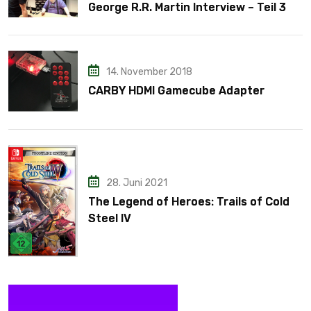
George R.R. Martin Interview – Teil 3
14. November 2018
CARBY HDMI Gamecube Adapter
28. Juni 2021
The Legend of Heroes: Trails of Cold
Steel IV