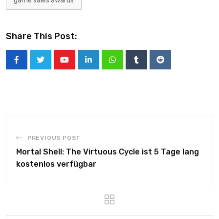
game sales awards
Share This Post:
PREVIOUS POST
Mortal Shell: The Virtuous Cycle ist 5 Tage lang
kostenlos verfügbar