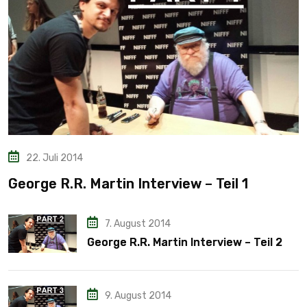
22. Juli 2014
George R.R. Martin Interview – Teil 1
7. August 2014
George R.R. Martin Interview – Teil 2
9. August 2014