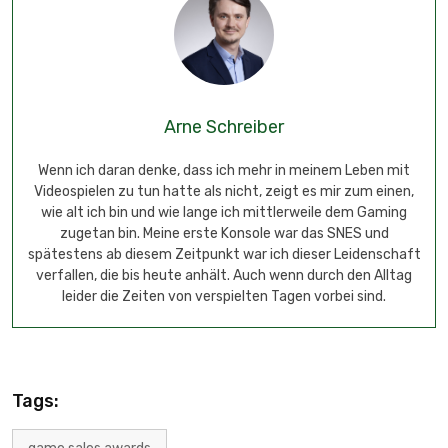
Arne Schreiber
Wenn ich daran denke, dass ich mehr in meinem Leben mit
Videospielen zu tun hatte als nicht, zeigt es mir zum einen,
wie alt ich bin und wie lange ich mittlerweile dem Gaming
zugetan bin. Meine erste Konsole war das SNES und
spätestens ab diesem Zeitpunkt war ich dieser Leidenschaft
verfallen, die bis heute anhält. Auch wenn durch den Alltag
leider die Zeiten von verspielten Tagen vorbei sind.
Tags: