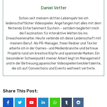
Daniel Vetter
Schon seit meinem dritten Lebensjahr bin ich
leidenschaftlicher Videospieler. Angefangen hat alles mit dem
Nintendo Entertainment System – seitdem begleitet mich
die Faszination für interaktive Welten bis ins
Erwachsenenalter. Heute verbinde ich diese Leidenschaft mit
meinem Beruf: Als PR-Manager, freier Redner und Texter
arbeite ich in der Games- und Medienbranche und betreue
Projekte rund um kreative Köpfe und spannende Marken. Ein
besonderer Schwerpunkt meiner Arbeit liegt im Management
und in der Betreuung japanischer Videospielentwicklertalente,
die ich auf Conventions und Events weltweit vertrete.
Share This Post: