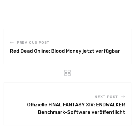
PREVIOUS POST
Red Dead Online: Blood Money jetzt verfügbar
NEXT POST
Offizielle FINAL FANTASY XIV: ENDWALKER
Benchmark-Software veröffentlicht