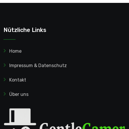
Nützliche Links
Home
Impressum & Datenschutz
Kontakt
Über uns