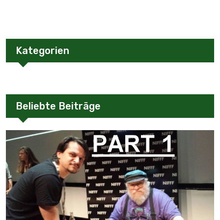
Kategorien
Beliebte Beiträge