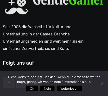
Seit 2006 die Webseite für Kultur und
Unterhaltung in der Games-Branche.
Unterhaltungsmedien sind weit mehr als ein
einfacher Zeitvertreib, sie sind Kultur.
Folgt uns auf
Diese Website benutzt Cookies. Wenn du die Website weiter
nutzt, gehen wir von deinem Einverständnis aus.
OK
Nein
Weiterlesen