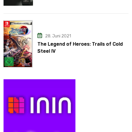
28. Juni 2021
The Legend of Heroes: Trails of Cold
Steel IV