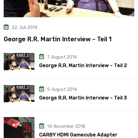
22. Juli 2014
George R.R. Martin Interview – Teil 1
7. August 2014
George R.R. Martin Interview – Teil 2
9. August 2014
George R.R. Martin Interview – Teil 3
14. November 2018
CARBY HDMI Gamecube Adapter