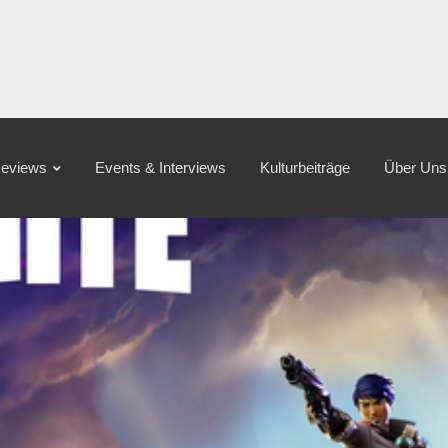
eviews
Events & Interviews
Kulturbeiträge
Über Uns