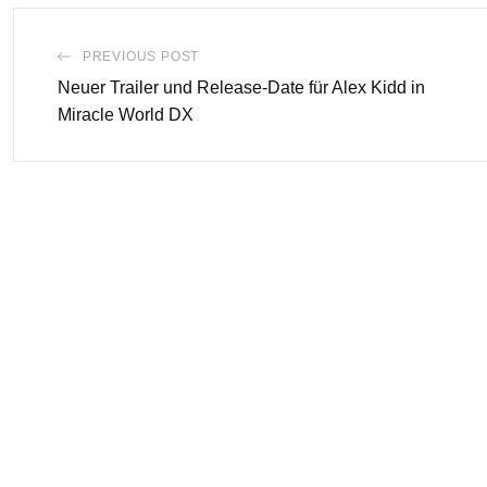
PREVIOUS POST
Neuer Trailer und Release-Date für Alex Kidd in
Miracle World DX