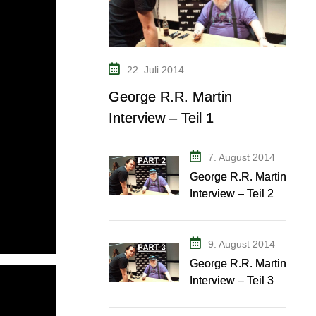
22. Juli 2014
George R.R. Martin
Interview – Teil 1
7. August 2014
George R.R. Martin
Interview – Teil 2
9. August 2014
George R.R. Martin
Interview – Teil 3