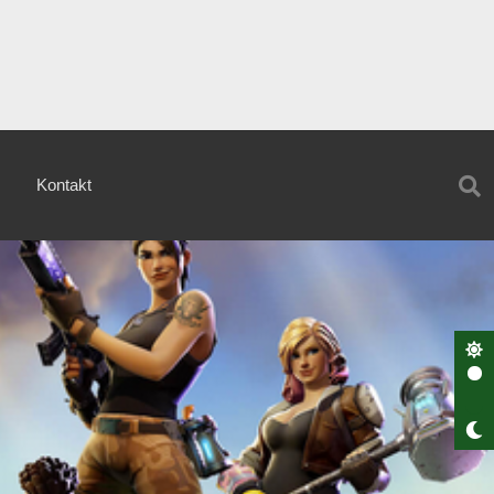
Kontakt