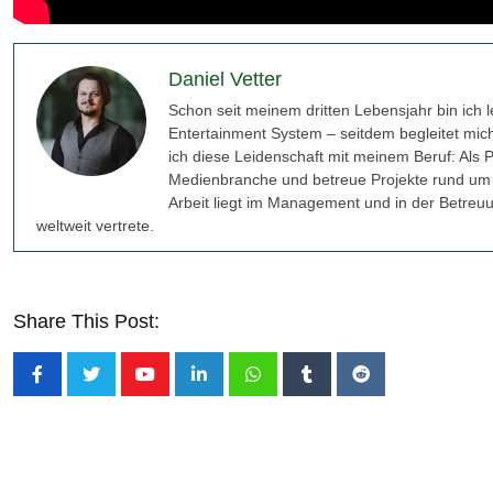
Daniel Vetter
Schon seit meinem dritten Lebensjahr bin ich l
Entertainment System – seitdem begleitet mich
ich diese Leidenschaft mit meinem Beruf: Als 
Medienbranche und betreue Projekte rund um
Arbeit liegt im Management und in der Betreuu
weltweit vertrete.
Share This Post: