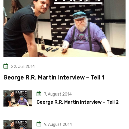
22. Juli 2014
George R.R. Martin Interview – Teil 1
7. August 2014
George R.R. Martin Interview – Teil 2
9. August 2014