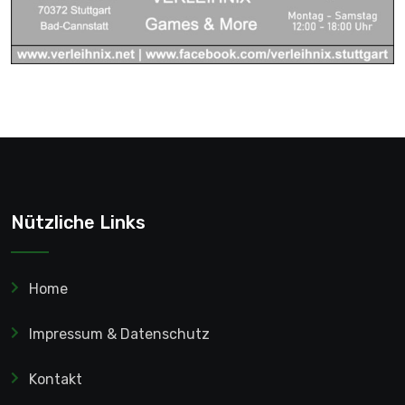
Nützliche Links
Home
Impressum & Datenschutz
Kontakt