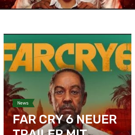
News
FAR CRY 6 NEUER
TRAILER MIT