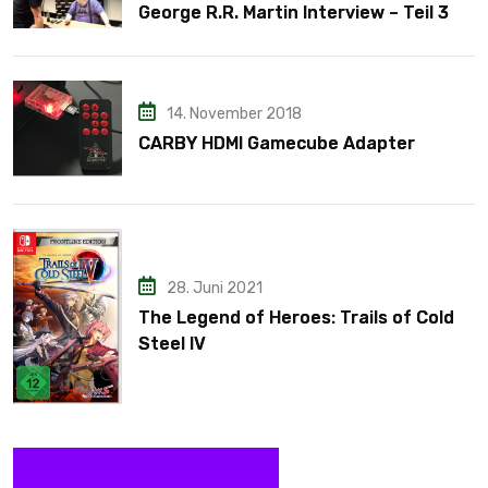
George R.R. Martin Interview – Teil 3
14. November 2018
CARBY HDMI Gamecube Adapter
28. Juni 2021
The Legend of Heroes: Trails of Cold
Steel IV