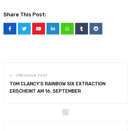
Share This Post:
PREVIOUS POST
TOM CLANCY’S RAINBOW SIX EXTRACTION
ERSCHEINT AM 16. SEPTEMBER