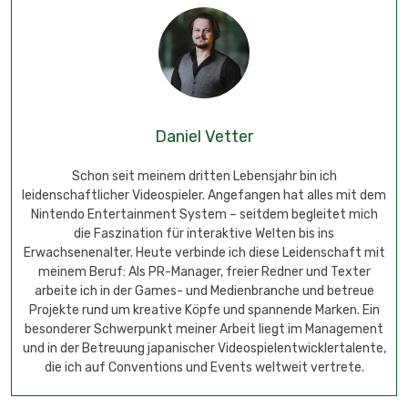
Daniel Vetter
Schon seit meinem dritten Lebensjahr bin ich
leidenschaftlicher Videospieler. Angefangen hat alles mit dem
Nintendo Entertainment System – seitdem begleitet mich
die Faszination für interaktive Welten bis ins
Erwachsenenalter. Heute verbinde ich diese Leidenschaft mit
meinem Beruf: Als PR-Manager, freier Redner und Texter
arbeite ich in der Games- und Medienbranche und betreue
Projekte rund um kreative Köpfe und spannende Marken. Ein
besonderer Schwerpunkt meiner Arbeit liegt im Management
und in der Betreuung japanischer Videospielentwicklertalente,
die ich auf Conventions und Events weltweit vertrete.