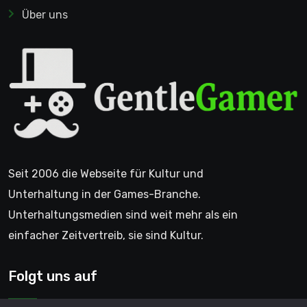
Über uns
Seit 2006 die Webseite für Kultur und
Unterhaltung in der Games-Branche.
Unterhaltungsmedien sind weit mehr als ein
einfacher Zeitvertreib, sie sind Kultur.
Folgt uns auf