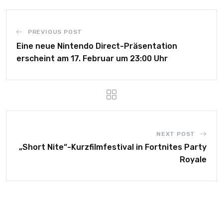
PREVIOUS POST
Eine neue Nintendo Direct-Präsentation
erscheint am 17. Februar um 23:00 Uhr
NEXT POST
„Short Nite“-Kurzfilmfestival in Fortnites Party
Royale