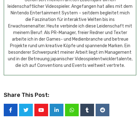
leidenschaftlicher Videospieler. Angefangen hat alles mit dem
Nintendo Entertainment System – seitdem begleitet mich
die Faszination für interaktive Welten bis ins
Erwachsenenalter. Heute verbinde ich diese Leidenschaft mit
meinem Beruf: Als PR-Manager, freier Redner und Texter
arbeite ich in der Games- und Medienbranche und betreue
Projekte rund um kreative Köpfe und spannende Marken. Ein
besonderer Schwerpunkt meiner Arbeit liegt im Management
und in der Betreuung japanischer Videospielentwicklertalente,
die ich auf Conventions und Events weltweit vertrete.
Share This Post: