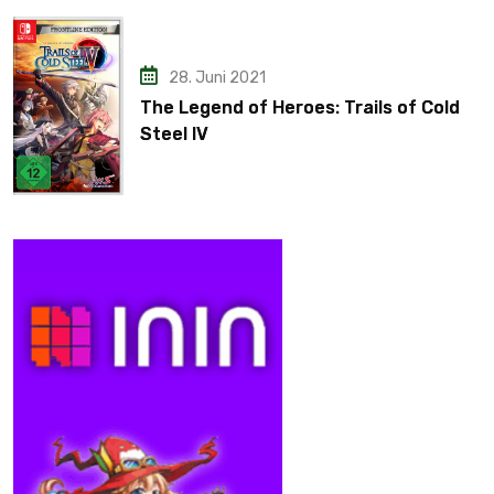
28. Juni 2021
The Legend of Heroes: Trails of Cold
Steel IV