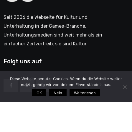
Seit 2006 die Webseite für Kultur und
Unterhaltung in der Games-Branche.
Unterhaltungsmedien sind weit mehr als ein
einfacher Zeitvertreib, sie sind Kultur.
Folgt uns auf
Diese Website benutzt Cookies. Wenn du die Website weiter
nutzt, gehen wir von deinem Einverständnis aus.
OK
Nein
Weiterlesen
© 2006 - GentleGamer