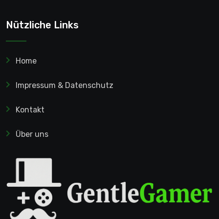
Nützliche Links
Home
Impressum & Datenschutz
Kontakt
Über uns