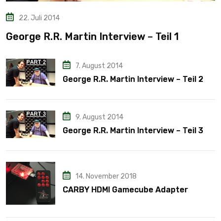
22. Juli 2014
George R.R. Martin Interview – Teil 1
7. August 2014
George R.R. Martin Interview – Teil 2
9. August 2014
George R.R. Martin Interview – Teil 3
14. November 2018
CARBY HDMI Gamecube Adapter