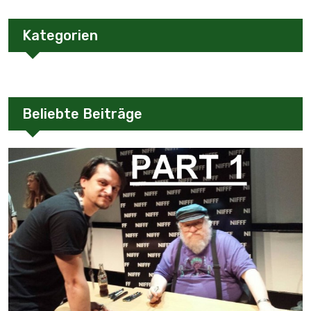
Kategorien
Beliebte Beiträge