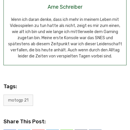
Arne Schreiber
Wenn ich daran denke, dass ich mehr in meinem Leben mit
Videospielen zu tun hatte als nicht, zeigt es mir zum einen,
wie alt ich bin und wie lange ich mittlerweile dem Gaming
zugetan bin. Meine erste Konsole war das SNES und
spätestens ab diesem Zeitpunkt war ich dieser Leidenschaft
verfallen, die bis heute anhält. Auch wenn durch den Alltag
leider die Zeiten von verspielten Tagen vorbei sind.
Tags:
motogp 21
Share This Post: