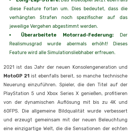
diese Feature fortan um. Dies bedeutet, dass die
verhängten Strafen noch spezifischer auf das
jeweilige Vergehen abgestimmt werden.
Überarbeitete Motorrad-
Federung:
Der
Realismusgrad wurde abermals erhöht! Dieses
Feature wird alle Simulationsliebhaber erfreuen.
2021 ist das Jahr der neuen Konsolengeneration und
MotoGP 21
ist ebenfalls bereit, so manche technische
Neuerung einzuführen. Spieler, die den Titel auf der
PlayStation 5 und Xbox Series X genießen, profitieren
von der dynamischen Auflösung mit bis zu 4K und
60FPS. Die allgemeine Bildqualität wurde verbessert
und erzeugt gemeinsam mit der neuen Beleuchtung
eine einzigartige Welt, die die Sensationen der echten