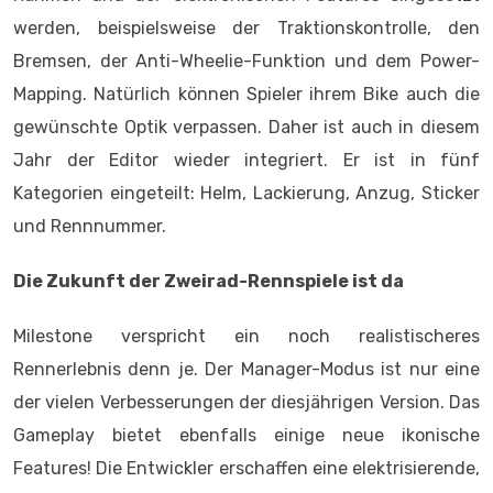
werden, beispielsweise der Traktionskontrolle, den
Bremsen, der Anti-Wheelie-Funktion und dem Power-
Mapping. Natürlich können Spieler ihrem Bike auch die
gewünschte Optik verpassen. Daher ist auch in diesem
Jahr der Editor wieder integriert. Er ist in fünf
Kategorien eingeteilt: Helm, Lackierung, Anzug, Sticker
und Rennnummer.
Die Zukunft der Zweirad-Rennspiele ist da
Milestone verspricht ein noch realistischeres
Rennerlebnis denn je. Der Manager-Modus ist nur eine
der vielen Verbesserungen der diesjährigen Version. Das
Gameplay bietet ebenfalls einige neue ikonische
Features! Die Entwickler erschaffen eine elektrisierende,