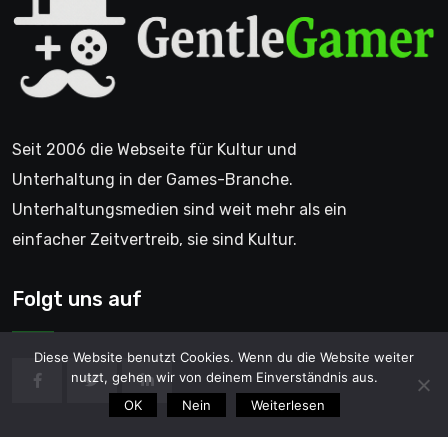
Seit 2006 die Webseite für Kultur und
Unterhaltung in der Games-Branche.
Unterhaltungsmedien sind weit mehr als ein
einfacher Zeitvertreib, sie sind Kultur.
Folgt uns auf
Diese Website benutzt Cookies. Wenn du die Website weiter
nutzt, gehen wir von deinem Einverständnis aus.
OK
Nein
Weiterlesen