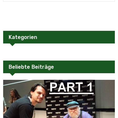
Kategorien
Beliebte Beiträge