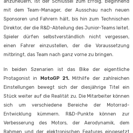
anzuheuern, ist der Schlüssel zum Erfolg. Beginnend
mit dem Team-Manager, der Ausschau nach neuen
Sponsoren und Fahrern hält, bis hin zum Technischen
Direktor, der die R&D-Abteilung des Junior-Teams leitet.
Spieler dürfen selbstverständlich nicht vergessen,
einen Fahrer einzustellen, der die Voraussetzung
mitbringt, das Team nach ganz vorne zu bringen.
In beiden Szenarien ist das Bike der eigentliche
Protagonist in
MotoGP 21.
Mithilfe der zahlreichen
Einstellungen bewegt sich der diesjährige Titel ein
Stück weiter auf die Realität zu. Die Mitarbeiter können
sich um verschiedene Bereiche der Motorrad-
Entwicklung kümmern. R&D-Punkte können zur
Verbesserung des Motors, der Aerodynamik, dem
Rahmen und der elektronischen Features eingesetzt