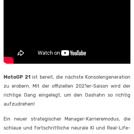
MotoGP 21
ist bereit, die nächste Konsolengeneration
zu erobern. Mit der offiziellen 2021er-Saison wird der
richtige Gang eingelegt, um den Gashahn so richtig
aufzudrehen!
Ein neuer strategischer Manager-Karrieremodus, die
schlaue und fortschrittliche neurale KI und Real-Life-