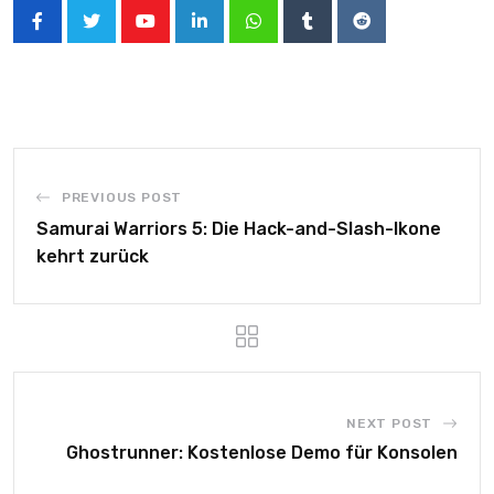
PREVIOUS POST
Samurai Warriors 5: Die Hack-and-Slash-Ikone
kehrt zurück
NEXT POST
Ghostrunner: Kostenlose Demo für Konsolen