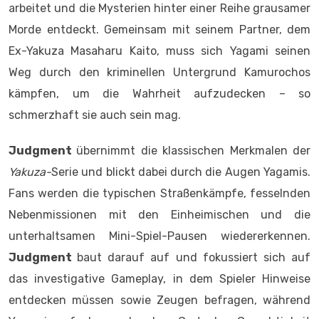
arbeitet und die Mysterien hinter einer Reihe grausamer
Morde entdeckt. Gemeinsam mit seinem Partner, dem
Ex-Yakuza Masaharu Kaito, muss sich Yagami seinen
Weg durch den kriminellen Untergrund Kamurochos
kämpfen, um die Wahrheit aufzudecken – so
schmerzhaft sie auch sein mag.
Judgment
übernimmt die klassischen Merkmalen der
Yakuza-
Serie und blickt dabei durch die Augen Yagamis.
Fans werden die typischen Straßenkämpfe, fesselnden
Nebenmissionen mit den Einheimischen und die
unterhaltsamen Mini-Spiel-Pausen wiedererkennen.
Judgment
baut darauf auf und fokussiert sich auf
das investigative Gameplay, in dem Spieler Hinweise
entdecken müssen sowie Zeugen befragen, während