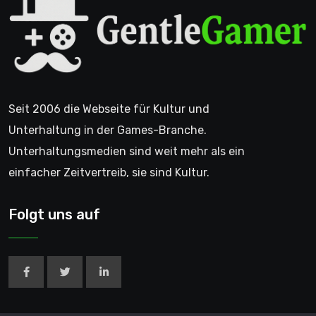
Seit 2006 die Webseite für Kultur und
Unterhaltung in der Games-Branche.
Unterhaltungsmedien sind weit mehr als ein
einfacher Zeitvertreib, sie sind Kultur.
Folgt uns auf