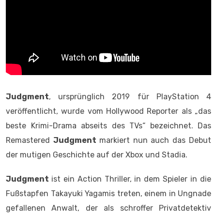
Judgment
, ursprünglich 2019 für PlayStation 4
veröffentlicht, wurde vom Hollywood Reporter als „das
beste Krimi-Drama abseits des TVs“ bezeichnet. Das
Remastered
Judgment
markiert nun auch das Debut
der mutigen Geschichte auf der Xbox und Stadia.
Judgment
ist ein Action Thriller, in dem Spieler in die
Fußstapfen Takayuki Yagamis treten, einem in Ungnade
gefallenen Anwalt, der als schroffer Privatdetektiv