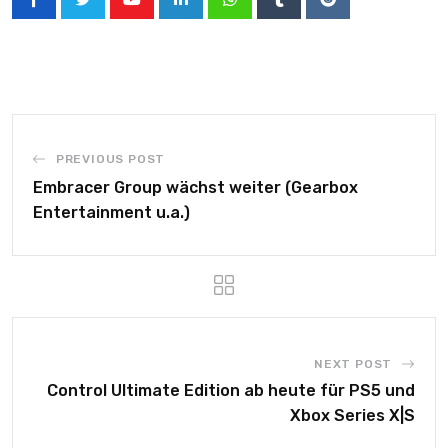
PREVIOUS POST
Embracer Group wächst weiter (Gearbox
Entertainment u.a.)
NEXT POST
Control Ultimate Edition ab heute für PS5 und
Xbox Series X|S