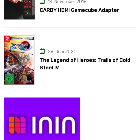
14. November 2018
CARBY HDMI Gamecube Adapter
28. Juni 2021
The Legend of Heroes: Trails of Cold
Steel IV