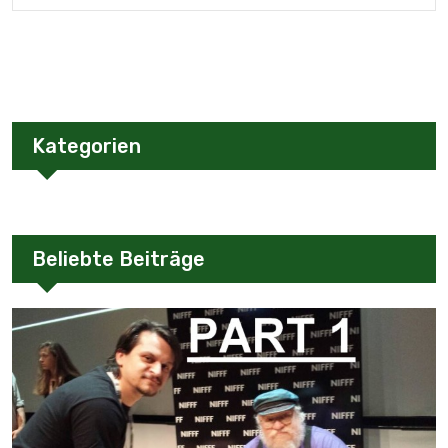
Kategorien
Beliebte Beiträge