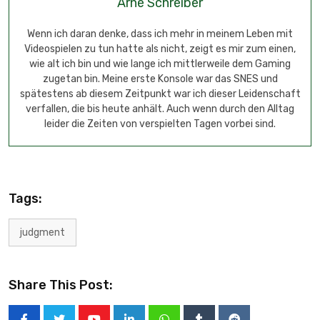
Arne Schreiber
Wenn ich daran denke, dass ich mehr in meinem Leben mit
Videospielen zu tun hatte als nicht, zeigt es mir zum einen,
wie alt ich bin und wie lange ich mittlerweile dem Gaming
zugetan bin. Meine erste Konsole war das SNES und
spätestens ab diesem Zeitpunkt war ich dieser Leidenschaft
verfallen, die bis heute anhält. Auch wenn durch den Alltag
leider die Zeiten von verspielten Tagen vorbei sind.
Tags:
judgment
Share This Post: