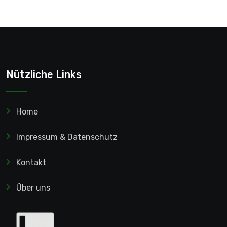
Nützliche Links
Home
Impressum & Datenschutz
Kontakt
Über uns