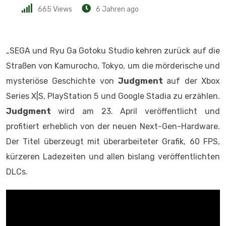
665
Views
6 Jahren ago
„SEGA und Ryu Ga Gotoku Studio kehren zurück auf die
Straßen von Kamurocho, Tokyo, um die mörderische und
mysteriöse Geschichte von
Judgment
auf der Xbox
Series X|S, PlayStation 5 und Google Stadia zu erzählen.
Judgment
wird am 23. April veröffentlicht und
profitiert erheblich von der neuen Next-Gen-Hardware.
Der Titel überzeugt mit überarbeiteter Grafik, 60 FPS,
kürzeren Ladezeiten und allen bislang veröffentlichten
DLCs.