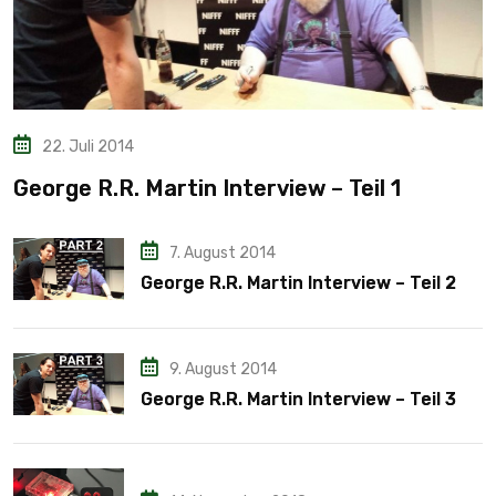
22. Juli 2014
George R.R. Martin Interview – Teil 1
7. August 2014
George R.R. Martin Interview – Teil 2
9. August 2014
George R.R. Martin Interview – Teil 3