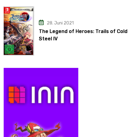
28. Juni 2021
The Legend of Heroes: Trails of Cold
Steel IV