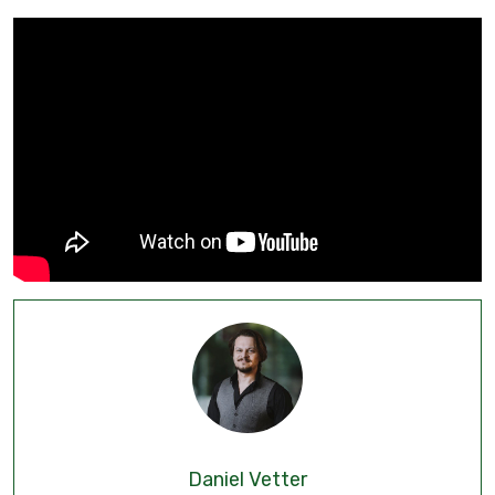
Daniel Vetter