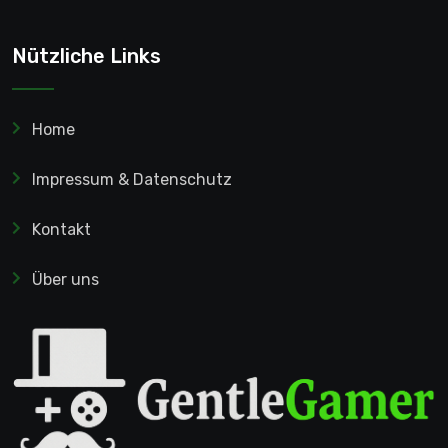
Nützliche Links
Home
Impressum & Datenschutz
Kontakt
Über uns