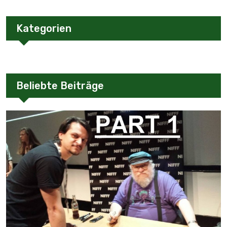
Kategorien
Beliebte Beiträge