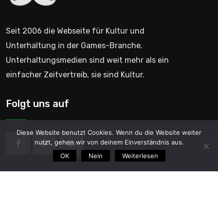
Seit 2006 die Webseite für Kultur und
Unterhaltung in der Games-Branche.
Unterhaltungsmedien sind weit mehr als ein
einfacher Zeitvertreib, sie sind Kultur.
Folgt uns auf
Diese Website benutzt Cookies. Wenn du die Website weiter
nutzt, gehen wir von deinem Einverständnis aus.
OK
Nein
Weiterlesen
© 2006 - GentleGamer