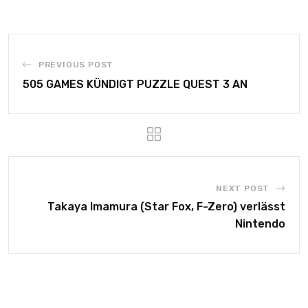
PREVIOUS POST
505 GAMES KÜNDIGT PUZZLE QUEST 3 AN
NEXT POST
Takaya Imamura (Star Fox, F-Zero) verlässt
Nintendo