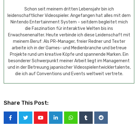
Schon seit meinem dritten Lebensjahr bin ich
leidenschaftlicher Videospieler. Angefangen hat alles mit dem
Nintendo Entertainment System – seitdem begleitet mich
die Faszination für interaktive Welten bis ins
Erwachsenenalter. Heute verbinde ich diese Leidenschaft mit
meinem Beruf: Als PR-Manager, freier Redner und Texter
arbeite ich in der Games- und Medienbranche und betreue
Projekte rund um kreative Köpfe und spannende Marken. Ein
besonderer Schwerpunkt meiner Arbeit liegt im Management
und in der Betreuung japanischer Videospielentwicklertalente,
die ich auf Conventions und Events weltweit vertrete.
Share This Post: