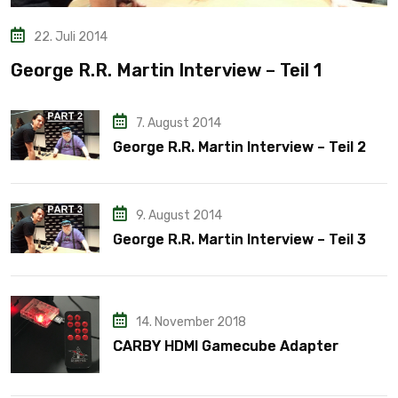
22. Juli 2014
George R.R. Martin Interview – Teil 1
7. August 2014
George R.R. Martin Interview – Teil 2
9. August 2014
George R.R. Martin Interview – Teil 3
14. November 2018
CARBY HDMI Gamecube Adapter