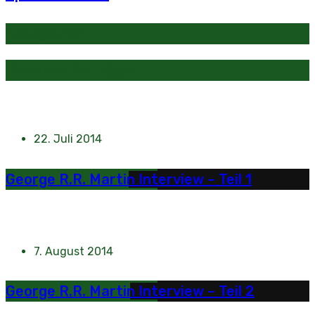
Kategorien
Beliebte Beiträge
22. Juli 2014
George R.R. Martin Interview – Teil 1
7. August 2014
George R.R. Martin Interview – Teil 2