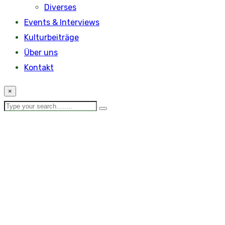
Diverses
Events & Interviews
Kulturbeiträge
Über uns
Kontakt
×