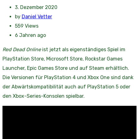
3. Dezember 2020
by
Daniel Vetter
559
Views
6 Jahren ago
Red Dead Online
ist jetzt als eigenständiges Spiel im
PlayStation Store, Microsoft Store, Rockstar Games
Launcher, Epic Games Store und auf Steam erhältlich.
Die Versionen für PlayStation 4 und Xbox One sind dank
der Abwärtskompatibilität auch auf PlayStation 5 oder
den Xbox-Series-Konsolen spielbar.