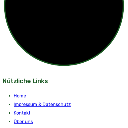
Nützliche Links
Home
Impressum & Datenschutz
Kontakt
Über uns