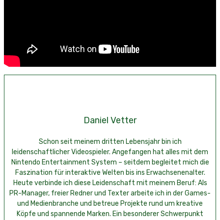
Daniel Vetter
Schon seit meinem dritten Lebensjahr bin ich
leidenschaftlicher Videospieler. Angefangen hat alles mit dem
Nintendo Entertainment System – seitdem begleitet mich die
Faszination für interaktive Welten bis ins Erwachsenenalter.
Heute verbinde ich diese Leidenschaft mit meinem Beruf: Als
PR-Manager, freier Redner und Texter arbeite ich in der Games-
und Medienbranche und betreue Projekte rund um kreative
Köpfe und spannende Marken. Ein besonderer Schwerpunkt