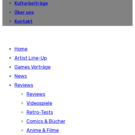
Kulturbeiträge
Über uns
Kontakt
Home
Artist Line-Up
Games Vorträge
News
Reviews
Reviews
Videospiele
Retro-Tests
Comics & Bücher
Anime & Filme