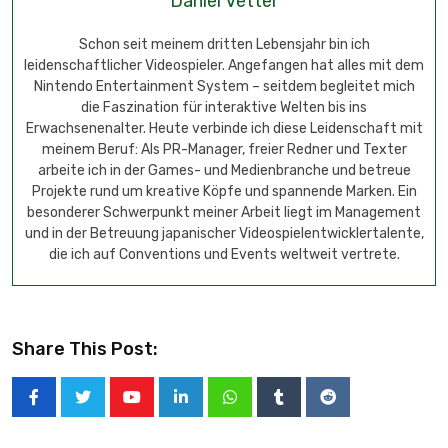
Daniel Vetter
Schon seit meinem dritten Lebensjahr bin ich
leidenschaftlicher Videospieler. Angefangen hat alles mit dem
Nintendo Entertainment System – seitdem begleitet mich
die Faszination für interaktive Welten bis ins
Erwachsenenalter. Heute verbinde ich diese Leidenschaft mit
meinem Beruf: Als PR-Manager, freier Redner und Texter
arbeite ich in der Games- und Medienbranche und betreue
Projekte rund um kreative Köpfe und spannende Marken. Ein
besonderer Schwerpunkt meiner Arbeit liegt im Management
und in der Betreuung japanischer Videospielentwicklertalente,
die ich auf Conventions und Events weltweit vertrete.
Share This Post: