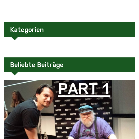
Kategorien
Beliebte Beiträge