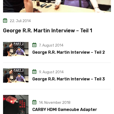
22. Juli 2014
George R.R. Martin Interview – Teil 1
7. August 2014
George R.R. Martin Interview – Teil 2
9. August 2014
George R.R. Martin Interview – Teil 3
14. November 2018
CARBY HDMI Gamecube Adapter