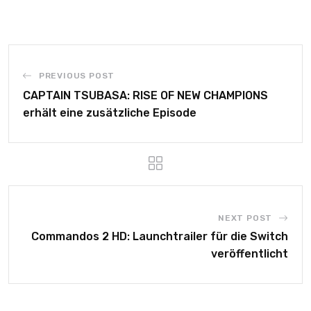
PREVIOUS POST
CAPTAIN TSUBASA: RISE OF NEW CHAMPIONS
erhält eine zusätzliche Episode
NEXT POST
Commandos 2 HD: Launchtrailer für die Switch
veröffentlicht