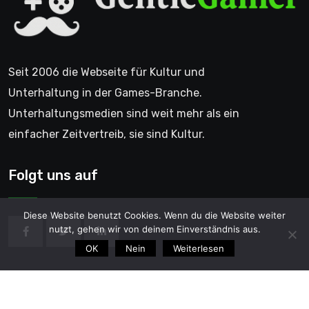
Seit 2006 die Webseite für Kultur und
Unterhaltung in der Games-Branche.
Unterhaltungsmedien sind weit mehr als ein
einfacher Zeitvertreib, sie sind Kultur.
Folgt uns auf
Diese Website benutzt Cookies. Wenn du die Website weiter
nutzt, gehen wir von deinem Einverständnis aus.
OK
Nein
Weiterlesen