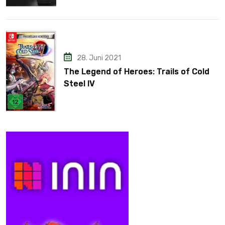
28. Juni 2021
The Legend of Heroes: Trails of Cold
Steel IV