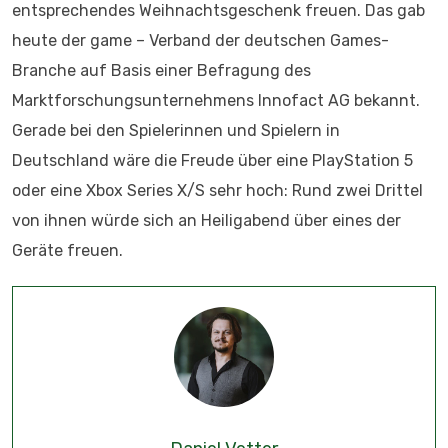
entsprechendes Weihnachtsgeschenk freuen. Das gab
heute der game – Verband der deutschen Games-
Branche auf Basis einer Befragung des
Marktforschungsunternehmens Innofact AG bekannt.
Gerade bei den Spielerinnen und Spielern in
Deutschland wäre die Freude über eine PlayStation 5
oder eine Xbox Series X/S sehr hoch: Rund zwei Drittel
von ihnen würde sich an Heiligabend über eines der
Geräte freuen.