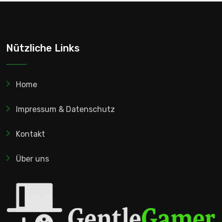
Nützliche Links
Home
Impressum & Datenschutz
Kontakt
Über uns