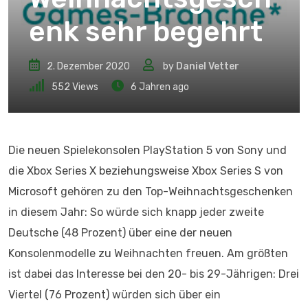
enk sehr begehrt
2. Dezember 2020
by
Daniel Vetter
552
Views
6 Jahren ago
Die neuen Spielekonsolen PlayStation 5 von Sony und
die Xbox Series X beziehungsweise Xbox Series S von
Microsoft gehören zu den Top-Weihnachtsgeschenken
in diesem Jahr: So würde sich knapp jeder zweite
Deutsche (48 Prozent) über eine der neuen
Konsolenmodelle zu Weihnachten freuen. Am größten
ist dabei das Interesse bei den 20- bis 29-Jährigen: Drei
Viertel (76 Prozent) würden sich über ein