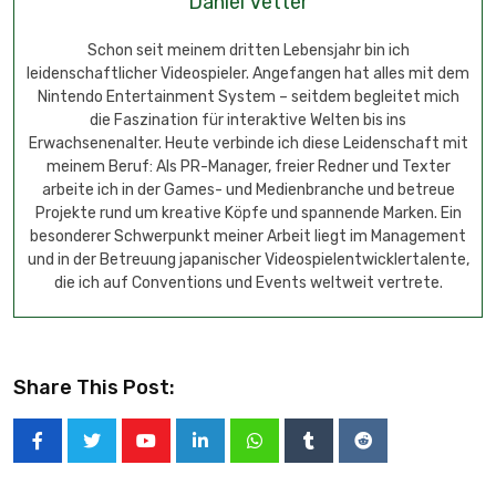
Daniel Vetter
Schon seit meinem dritten Lebensjahr bin ich
leidenschaftlicher Videospieler. Angefangen hat alles mit dem
Nintendo Entertainment System – seitdem begleitet mich
die Faszination für interaktive Welten bis ins
Erwachsenenalter. Heute verbinde ich diese Leidenschaft mit
meinem Beruf: Als PR-Manager, freier Redner und Texter
arbeite ich in der Games- und Medienbranche und betreue
Projekte rund um kreative Köpfe und spannende Marken. Ein
besonderer Schwerpunkt meiner Arbeit liegt im Management
und in der Betreuung japanischer Videospielentwicklertalente,
die ich auf Conventions und Events weltweit vertrete.
Share This Post: