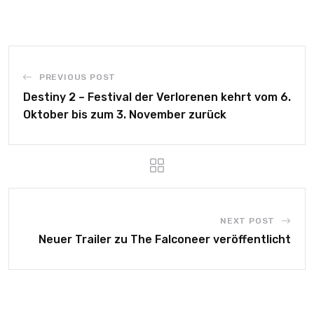
PREVIOUS POST
Destiny 2 – Festival der Verlorenen kehrt vom 6.
Oktober bis zum 3. November zurück
NEXT POST
Neuer Trailer zu The Falconeer veröffentlicht