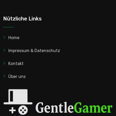
Nützliche Links
Home
Impressum & Datenschutz
Kontakt
Über uns