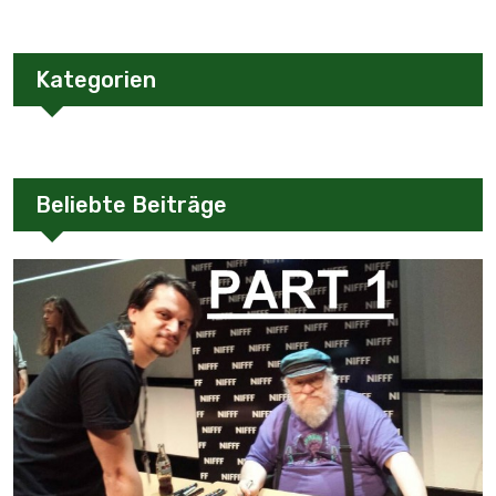
Kategorien
Beliebte Beiträge