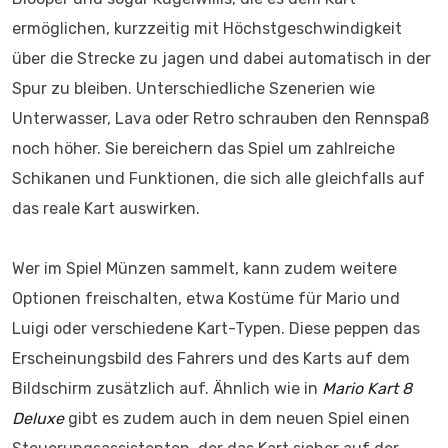
ermöglichen, kurzzeitig mit Höchstgeschwindigkeit
über die Strecke zu jagen und dabei automatisch in der
Spur zu bleiben. Unterschiedliche Szenerien wie
Unterwasser, Lava oder Retro schrauben den Rennspaß
noch höher. Sie bereichern das Spiel um zahlreiche
Schikanen und Funktionen, die sich alle gleichfalls auf
das reale Kart auswirken.
Wer im Spiel Münzen sammelt, kann zudem weitere
Optionen freischalten, etwa Kostüme für Mario und
Luigi oder verschiedene Kart-Typen. Diese peppen das
Erscheinungsbild des Fahrers und des Karts auf dem
Bildschirm zusätzlich auf. Ähnlich wie in
Mario Kart 8
Deluxe
gibt es zudem auch in dem neuen Spiel einen