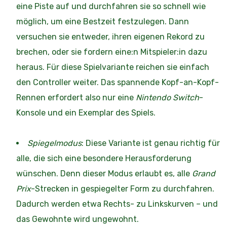
eine Piste auf und durchfahren sie so schnell wie
möglich, um eine Bestzeit festzulegen. Dann
versuchen sie entweder, ihren eigenen Rekord zu
brechen, oder sie fordern eine:n Mitspieler:in dazu
heraus. Für diese Spielvariante reichen sie einfach
den Controller weiter. Das spannende Kopf-an-Kopf-
Rennen erfordert also nur eine
Nintendo Switch
-
Konsole und ein Exemplar des Spiels.
Spiegelmodus
: Diese Variante ist genau richtig für
alle, die sich eine besondere Herausforderung
wünschen. Denn dieser Modus erlaubt es, alle
Grand
Prix
-Strecken in gespiegelter Form zu durchfahren.
Dadurch werden etwa Rechts- zu Linkskurven – und
das Gewohnte wird ungewohnt.