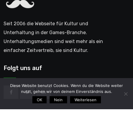
Seit 2006 die Webseite für Kultur und
Unterhaltung in der Games-Branche.
Unterhaltungsmedien sind weit mehr als ein
einfacher Zeitvertreib, sie sind Kultur.
Folgt uns auf
Diese Website benutzt Cookies. Wenn du die Website weiter
nutzt, gehen wir von deinem Einverständnis aus.
OK
Nein
Weiterlesen
© 2006 - GentleGamer