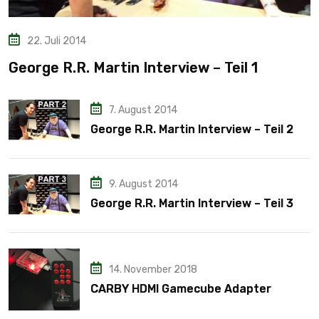
22. Juli 2014
George R.R. Martin Interview – Teil 1
7. August 2014
George R.R. Martin Interview – Teil 2
9. August 2014
George R.R. Martin Interview – Teil 3
14. November 2018
CARBY HDMI Gamecube Adapter