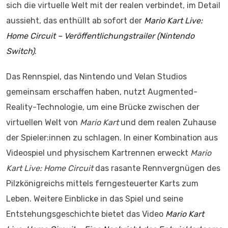
sich die virtuelle Welt mit der realen verbindet, im Detail
aussieht, das enthüllt ab sofort der
Mario Kart Live:
Home Circuit – Veröffentlichungstrailer (Nintendo
Switch)
.
Das Rennspiel, das Nintendo und Velan Studios
gemeinsam erschaffen haben, nutzt Augmented-
Reality-Technologie, um eine Brücke zwischen der
virtuellen Welt von
Mario Kart
und dem realen Zuhause
der Spieler:innen zu schlagen. In einer Kombination aus
Videospiel und physischem Kartrennen erweckt
Mario
Kart Live: Home Circuit
das rasante Rennvergnügen des
Pilzkönigreichs mittels ferngesteuerter Karts zum
Leben. Weitere Einblicke in das Spiel und seine
Entstehungsgeschichte bietet das Video
Mario Kart