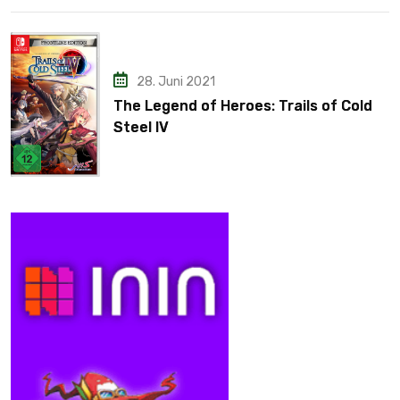
28. Juni 2021
The Legend of Heroes: Trails of Cold
Steel IV