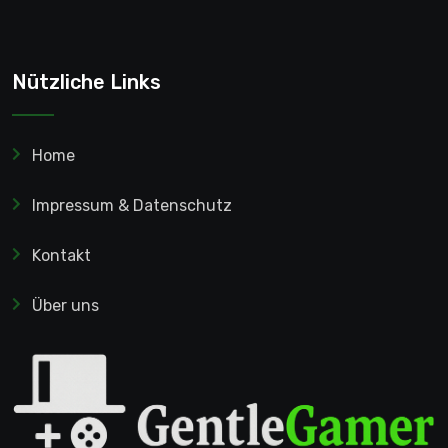
Nützliche Links
Home
Impressum & Datenschutz
Kontakt
Über uns