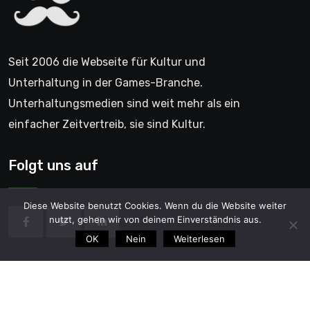
Seit 2006 die Webseite für Kultur und
Unterhaltung in der Games-Branche.
Unterhaltungsmedien sind weit mehr als ein
einfacher Zeitvertreib, sie sind Kultur.
Folgt uns auf
Diese Website benutzt Cookies. Wenn du die Website weiter
nutzt, gehen wir von deinem Einverständnis aus.
OK
Nein
Weiterlesen
© 2006 - GentleGamer