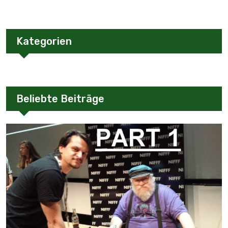
Kategorien
Beliebte Beiträge