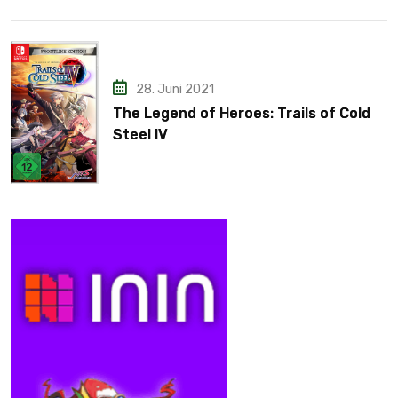
28. Juni 2021
The Legend of Heroes: Trails of Cold
Steel IV