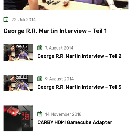
22. Juli 2014
George R.R. Martin Interview – Teil 1
7. August 2014
George R.R. Martin Interview – Teil 2
9. August 2014
George R.R. Martin Interview – Teil 3
14. November 2018
CARBY HDMI Gamecube Adapter