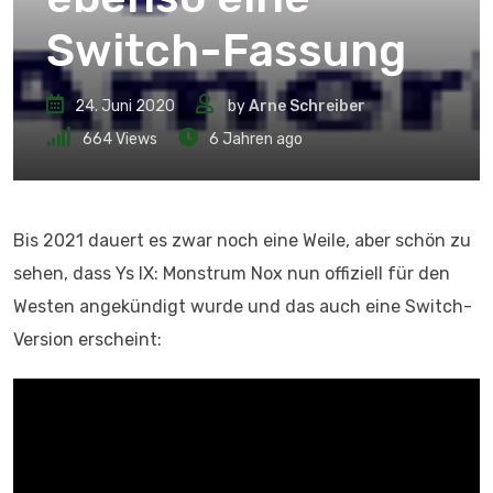
Switch-Fassung
24. Juni 2020
by
Arne Schreiber
664
Views
6 Jahren ago
Bis 2021 dauert es zwar noch eine Weile, aber schön zu
sehen, dass Ys IX: Monstrum Nox nun offiziell für den
Westen angekündigt wurde und das auch eine Switch-
Version erscheint: