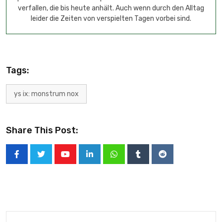
verfallen, die bis heute anhält. Auch wenn durch den Alltag
leider die Zeiten von verspielten Tagen vorbei sind.
Tags:
ys ix: monstrum nox
Share This Post: