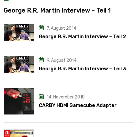
George R.R. Martin Interview – Teil 1
7. August 2014
George R.R. Martin Interview – Teil 2
9. August 2014
George R.R. Martin Interview – Teil 3
14. November 2018
CARBY HDMI Gamecube Adapter