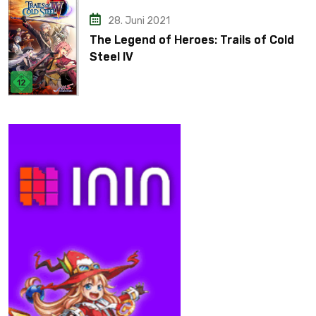
28. Juni 2021
The Legend of Heroes: Trails of Cold
Steel IV