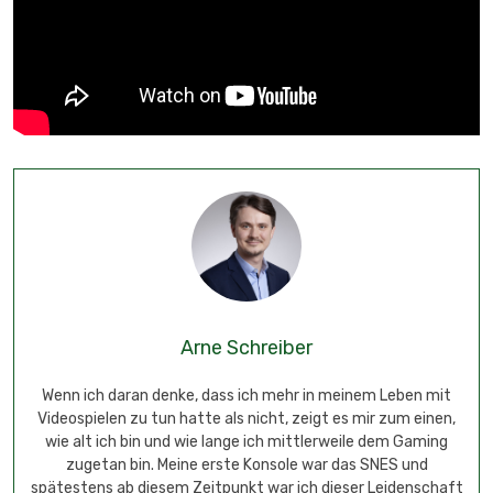
Arne Schreiber
Wenn ich daran denke, dass ich mehr in meinem Leben mit
Videospielen zu tun hatte als nicht, zeigt es mir zum einen,
wie alt ich bin und wie lange ich mittlerweile dem Gaming
zugetan bin. Meine erste Konsole war das SNES und
spätestens ab diesem Zeitpunkt war ich dieser Leidenschaft