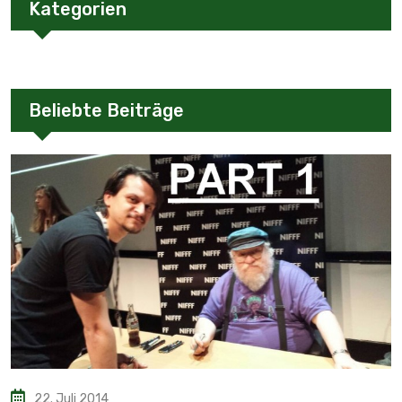
Kategorien
Beliebte Beiträge
22. Juli 2014