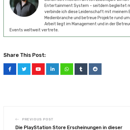
Entertainment System – seitdem begleitet mic
verbinde ich diese Leidenschaft mit meinem B
Medienbranche und betreue Projekte rund um
Arbeit liegt im Management und in der Betreu
Events weltweit vertrete.
Share This Post:
PREVIOUS POST
Die PlayStation Store Erscheinungen in dieser