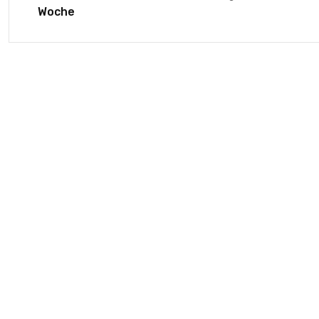
Woche