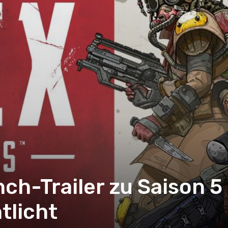
ch-Trailer zu Saison 5
tlicht