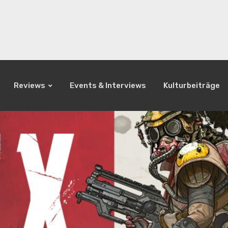
Reviews
Events & Interviews
Kulturbeiträge