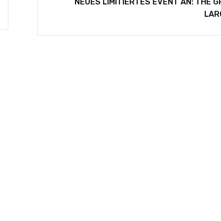
NEUES LIMITIERTES EVENT AN: THE 
LAR