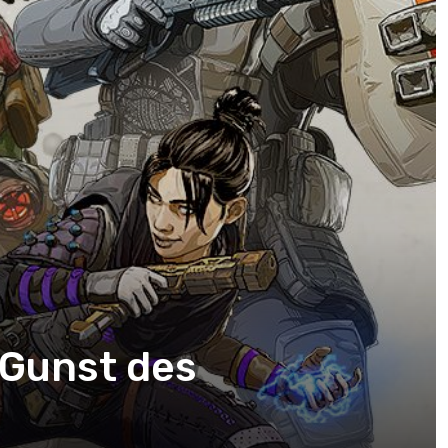
 Gunst des