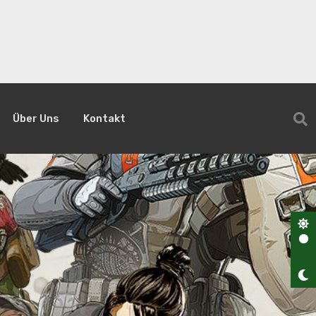
Über Uns
Kontakt