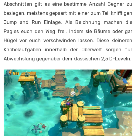
Abschnitten gilt es eine bestimme Anzahl Gegner zu
besiegen, meistens gepaart mit einer zum Teil kniffligen
Jump and Run Einlage. Als Belohnung machen die
Pagies euch den Weg frei, indem sie Bäume oder gar
Hügel vor euch verschwinden lassen. Diese kleineren
Knobelaufgaben innerhalb der Oberwelt sorgen für
Abwechslung gegenüber dem klassischen 2,5 D-Leveln.