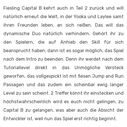
Fiesling Capital B kehrt auch in Teil 2 zurück und will
natürlich erneut die Welt, in der Yooka und Laylee samt
ihren Freunden leben, an sich reißen. Das will das
dynamische Duo natürlich verhindern. Gehört ihr zu
den Spielern, die auf Anhieb den Skill für sich
beansprucht haben, dann ist es sogar möglich, das Spiel
nach dem Intro zu beenden. Denn ihr werdet nach dem
Tutoriallevel direkt in das Unmögliche Versteck
geworfen, das vollgespickt ist mit fiesen Jump and Run
Passagen und das zudem ein scheinbar ewig langer
Level zu sein scheint. 2 Treffer könnt ihr einstecken und
höchstwahrscheinlich wird es euch nicht gelingen, zu
Capital B zu gelangen, was aber auch die Absicht der
Entwickler ist, weil nun das Spiel erst richtig beginnt.