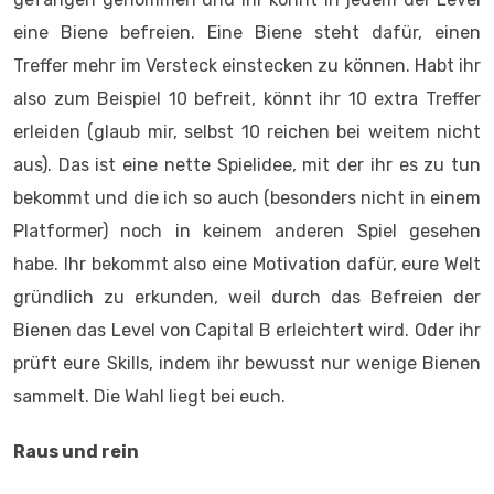
eine Biene befreien. Eine Biene steht dafür, einen
Treffer mehr im Versteck einstecken zu können. Habt ihr
also zum Beispiel 10 befreit, könnt ihr 10 extra Treffer
erleiden (glaub mir, selbst 10 reichen bei weitem nicht
aus). Das ist eine nette Spielidee, mit der ihr es zu tun
bekommt und die ich so auch (besonders nicht in einem
Platformer) noch in keinem anderen Spiel gesehen
habe. Ihr bekommt also eine Motivation dafür, eure Welt
gründlich zu erkunden, weil durch das Befreien der
Bienen das Level von Capital B erleichtert wird. Oder ihr
prüft eure Skills, indem ihr bewusst nur wenige Bienen
sammelt. Die Wahl liegt bei euch.
Raus und rein