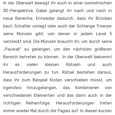
In der Oberwelt bewegt ihr euch in einer isometrischen
3D-Perspektive. Dabei gelangt ihr nach und nach in
neue Bereiche. Entweder dadurch, dass ihr Brücken
baut, Schalter umlegt oder auch der Schlange Trowzer
seine Münzen gibt, von denen in jedem Level 5
versteckt sind. Die Münzen braucht ihr, um durch seine
„Paywall“ zu gelangen, um den nächsten größeren
Bereich betreten zu können. In der Oberwelt bekommt
ihr es vielen kleinen Rätseln und auch
Herausforderungen zu tun. Rätsel bestehen daraus,
dass ihr zum Beispiel Kisten verschieben müsst, um
irgendwo hinzugelangen, das Kombinieren von
verschiedenen Elementen und das dann auch in der
richtigen Reihenfolge. Herausforderungen treten
immer wieder Mal durch die Pagies auf. In diesen kurzen