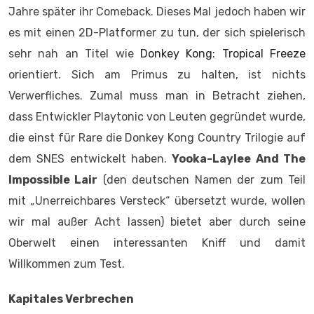
Jahre später ihr Comeback. Dieses Mal jedoch haben wir
es mit einen 2D-Platformer zu tun, der sich spielerisch
sehr nah an Titel wie
Donkey Kong: Tropical Freeze
orientiert. Sich am Primus zu halten, ist nichts
Verwerfliches. Zumal muss man in Betracht ziehen,
dass Entwickler Playtonic von Leuten gegründet wurde,
die einst für Rare die Donkey Kong Country Trilogie auf
dem SNES entwickelt haben.
Yooka-Laylee And The
Impossible Lair
(den deutschen Namen der zum Teil
mit „Unerreichbares Versteck“ übersetzt wurde, wollen
wir mal außer Acht lassen) bietet aber durch seine
Oberwelt einen interessanten Kniff und damit
Willkommen zum Test.
Kapitales Verbrechen