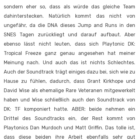
sondern eher so, dass als würde das gleiche Team
dahinterstecken. Natürlich kommt das nicht von
ungefähr, da die DNA dieses Jump and Runs in den
SNES Tagen zurückliegt und darauf aufbaut. Aber
ebenso lässt nicht leuten, dass sich Playtonic DK:
Tropical Freeze ganz genau angesehen hat meiner
Meinung nach. Und auch das ist nichts Schlechtes.
Auch der Soundtrack trägt einiges dazu bei, sich wie zu
Hause zu fühlen, dadurch, dass Grant Kirkhope und
David Wise als ehemalige Rare Veteranen mitgewerkelt
haben und Wise schließlich auch den Soundtrack von
DK: TF komponiert hatte. ABER: beide nehmen ein
Drittel des Soundtracks ein, der Rest kommt von
Playtonics Dan Murdoch und Matt Griffin. Das tolle ist,
dass diese beiden ihre Arbeit ebenfalls sehr gut