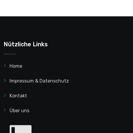
Nützliche Links
Home
Impressum & Datenschutz
Kontakt
Über uns