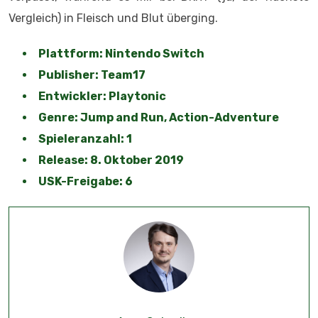
Vergleich) in Fleisch und Blut überging.
Plattform: Nintendo Switch
Publisher: Team17
Entwickler: Playtonic
Genre: Jump and Run, Action-Adventure
Spieleranzahl: 1
Release: 8. Oktober 2019
USK-Freigabe: 6