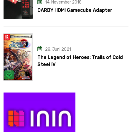
14. November 2018
CARBY HDMI Gamecube Adapter
28. Juni 2021
The Legend of Heroes: Trails of Cold
Steel IV