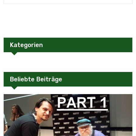
Kategorien
Beliebte Beiträge