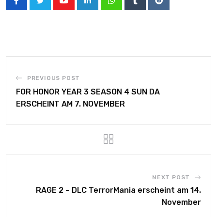
PREVIOUS POST
FOR HONOR YEAR 3 SEASON 4 SUN DA
ERSCHEINT AM 7. NOVEMBER
NEXT POST
RAGE 2 – DLC TerrorMania erscheint am 14.
November