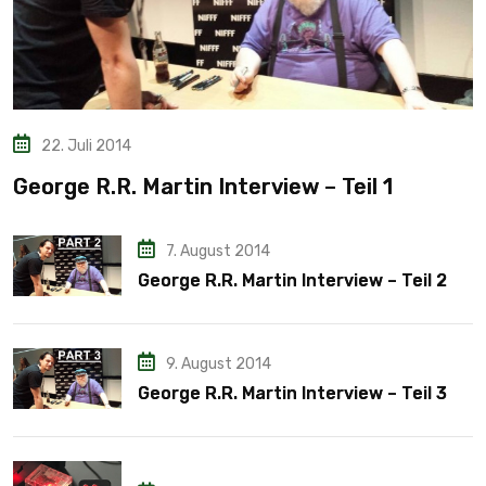
22. Juli 2014
George R.R. Martin Interview – Teil 1
7. August 2014
George R.R. Martin Interview – Teil 2
9. August 2014
George R.R. Martin Interview – Teil 3