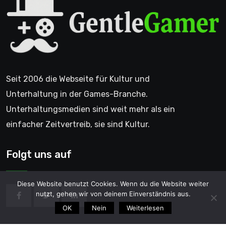
Seit 2006 die Webseite für Kultur und
Unterhaltung in der Games-Branche.
Unterhaltungsmedien sind weit mehr als ein
einfacher Zeitvertreib, sie sind Kultur.
Folgt uns auf
Diese Website benutzt Cookies. Wenn du die Website weiter
nutzt, gehen wir von deinem Einverständnis aus.
OK
Nein
Weiterlesen