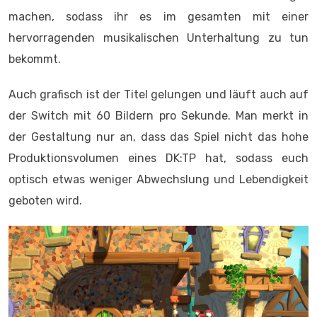
machen, sodass ihr es im gesamten mit einer
hervorragenden musikalischen Unterhaltung zu tun
bekommt.
Auch grafisch ist der Titel gelungen und läuft auch auf
der Switch mit 60 Bildern pro Sekunde. Man merkt in
der Gestaltung nur an, dass das Spiel nicht das hohe
Produktionsvolumen eines DK:TP hat, sodass euch
optisch etwas weniger Abwechslung und Lebendigkeit
geboten wird.