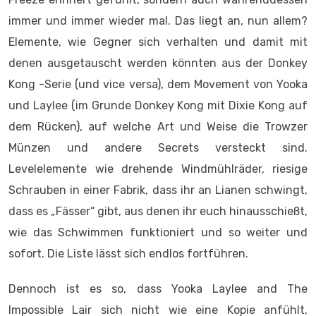
immer und immer wieder mal. Das liegt an, nun allem?
Elemente, wie Gegner sich verhalten und damit mit
denen ausgetauscht werden könnten aus der Donkey
Kong -Serie (und vice versa), dem Movement von Yooka
und Laylee (im Grunde Donkey Kong mit Dixie Kong auf
dem Rücken), auf welche Art und Weise die Trowzer
Münzen und andere Secrets versteckt sind.
Levelelemente wie drehende Windmühlräder, riesige
Schrauben in einer Fabrik, dass ihr an Lianen schwingt,
dass es „Fässer“ gibt, aus denen ihr euch hinausschießt,
wie das Schwimmen funktioniert und so weiter und
sofort. Die Liste lässt sich endlos fortführen.
Dennoch ist es so, dass Yooka Laylee and The
Impossible Lair sich nicht wie eine Kopie anfühlt,