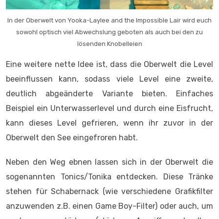
In der Oberwelt von Yooka-Laylee and the Impossible Lair wird euch
sowohl optisch viel Abwechslung geboten als auch bei den zu
lösenden Knobelleien
Eine weitere nette Idee ist, dass die Oberwelt die Level
beeinflussen kann, sodass viele Level eine zweite,
deutlich abgeänderte Variante bieten. Einfaches
Beispiel ein Unterwasserlevel und durch eine Eisfrucht,
kann dieses Level gefrieren, wenn ihr zuvor in der
Oberwelt den See eingefroren habt.
Neben den Weg ebnen lassen sich in der Oberwelt die
sogenannten Tonics/Tonika entdecken. Diese Tränke
stehen für Schabernack (wie verschiedene Grafikfilter
anzuwenden z.B. einen Game Boy-Filter) oder auch, um