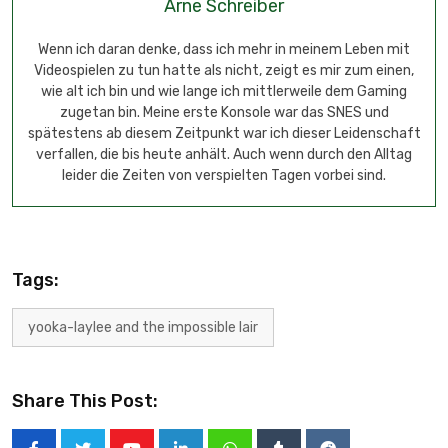
Arne Schreiber
Wenn ich daran denke, dass ich mehr in meinem Leben mit
Videospielen zu tun hatte als nicht, zeigt es mir zum einen,
wie alt ich bin und wie lange ich mittlerweile dem Gaming
zugetan bin. Meine erste Konsole war das SNES und
spätestens ab diesem Zeitpunkt war ich dieser Leidenschaft
verfallen, die bis heute anhält. Auch wenn durch den Alltag
leider die Zeiten von verspielten Tagen vorbei sind.
Tags:
yooka-laylee and the impossible lair
Share This Post: