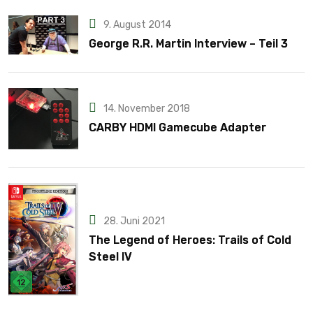
9. August 2014
George R.R. Martin Interview – Teil 3
14. November 2018
CARBY HDMI Gamecube Adapter
28. Juni 2021
The Legend of Heroes: Trails of Cold
Steel IV