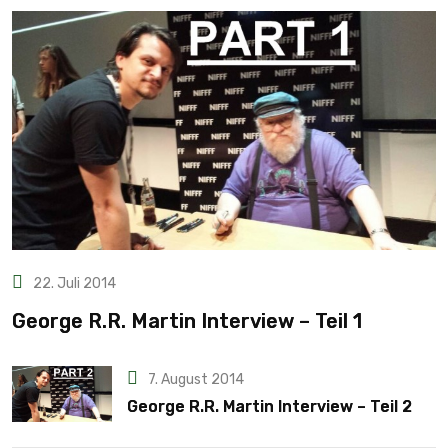
22. Juli 2014
George R.R. Martin Interview – Teil 1
7. August 2014
George R.R. Martin Interview – Teil 2