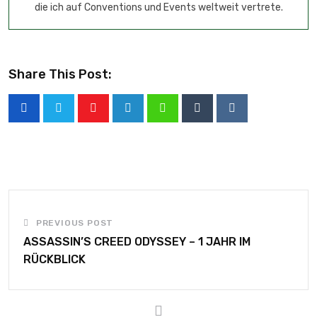
die ich auf Conventions und Events weltweit vertrete.
Share This Post:
PREVIOUS POST
ASSASSIN’S CREED ODYSSEY – 1 JAHR IM
RÜCKBLICK