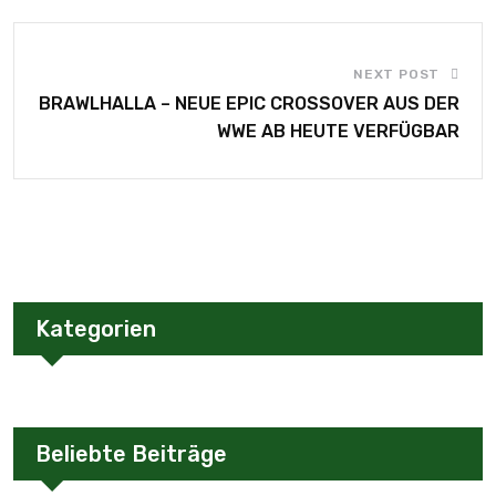
NEXT POST
BRAWLHALLA – NEUE EPIC CROSSOVER AUS DER
WWE AB HEUTE VERFÜGBAR
Kategorien
Beliebte Beiträge