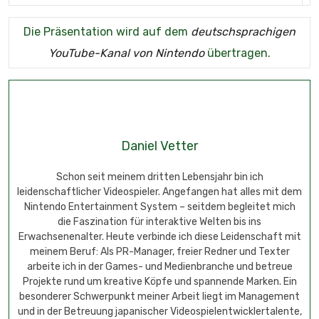
Die Präsentation wird auf dem
deutschsprachigen
YouTube-Kanal von Nintendo
übertragen.
Daniel Vetter
Schon seit meinem dritten Lebensjahr bin ich
leidenschaftlicher Videospieler. Angefangen hat alles mit dem
Nintendo Entertainment System – seitdem begleitet mich
die Faszination für interaktive Welten bis ins
Erwachsenenalter. Heute verbinde ich diese Leidenschaft mit
meinem Beruf: Als PR-Manager, freier Redner und Texter
arbeite ich in der Games- und Medienbranche und betreue
Projekte rund um kreative Köpfe und spannende Marken. Ein
besonderer Schwerpunkt meiner Arbeit liegt im Management
und in der Betreuung japanischer Videospielentwicklertalente,