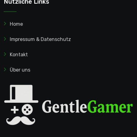
Nützliche Links
Home
Impressum & Datenschutz
Kontakt
Über uns