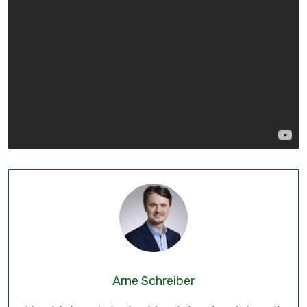
Arne Schreiber