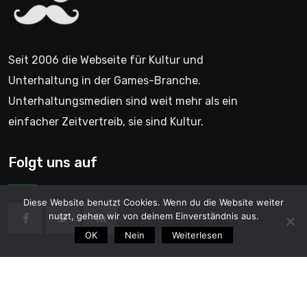
Seit 2006 die Webseite für Kultur und
Unterhaltung in der Games-Branche.
Unterhaltungsmedien sind weit mehr als ein
einfacher Zeitvertreib, sie sind Kultur.
Folgt uns auf
Diese Website benutzt Cookies. Wenn du die Website weiter
nutzt, gehen wir von deinem Einverständnis aus.
OK
Nein
Weiterlesen
© 2006 - GentleGamer