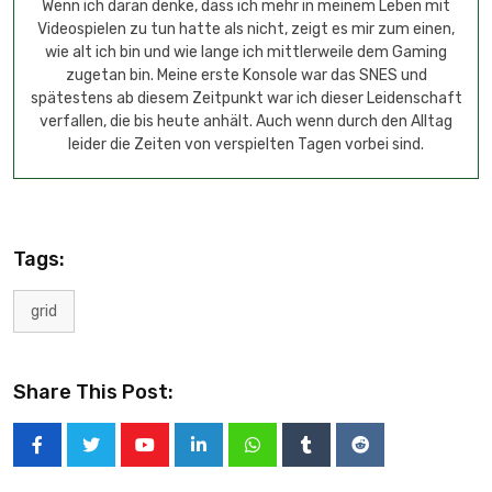
Wenn ich daran denke, dass ich mehr in meinem Leben mit
Videospielen zu tun hatte als nicht, zeigt es mir zum einen,
wie alt ich bin und wie lange ich mittlerweile dem Gaming
zugetan bin. Meine erste Konsole war das SNES und
spätestens ab diesem Zeitpunkt war ich dieser Leidenschaft
verfallen, die bis heute anhält. Auch wenn durch den Alltag
leider die Zeiten von verspielten Tagen vorbei sind.
Tags:
grid
Share This Post: