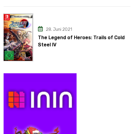
28. Juni 2021
The Legend of Heroes: Trails of Cold
Steel IV