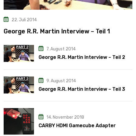
22. Juli 2014
George R.R. Martin Interview – Teil 1
7. August 2014
George R.R. Martin Interview – Teil 2
9. August 2014
George R.R. Martin Interview – Teil 3
14. November 2018
CARBY HDMI Gamecube Adapter