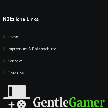
Nützliche Links
Home
Impressum & Datenschutz
Kontakt
Über uns