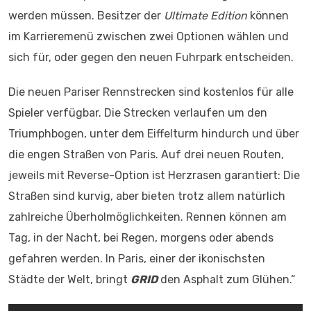
werden müssen. Besitzer der
Ultimate Edition
können
im Karrieremenü zwischen zwei Optionen wählen und
sich für, oder gegen den neuen Fuhrpark entscheiden.
Die neuen Pariser Rennstrecken sind kostenlos für alle
Spieler verfügbar. Die Strecken verlaufen um den
Triumphbogen, unter dem Eiffelturm hindurch und über
die engen Straßen von Paris. Auf drei neuen Routen,
jeweils mit Reverse-Option ist Herzrasen garantiert: Die
Straßen sind kurvig, aber bieten trotz allem natürlich
zahlreiche Überholmöglichkeiten. Rennen können am
Tag, in der Nacht, bei Regen, morgens oder abends
gefahren werden. In Paris, einer der ikonischsten
Städte der Welt, bringt
GRID
den Asphalt zum Glühen.“