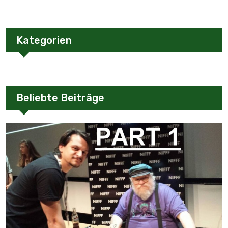
Kategorien
Beliebte Beiträge