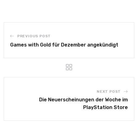
PREVIOUS POST
Games with Gold für Dezember angekündigt
NEXT POST
Die Neuerscheinungen der Woche im
PlayStation Store