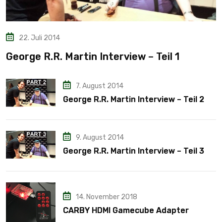
22. Juli 2014
George R.R. Martin Interview – Teil 1
7. August 2014
George R.R. Martin Interview – Teil 2
9. August 2014
George R.R. Martin Interview – Teil 3
14. November 2018
CARBY HDMI Gamecube Adapter