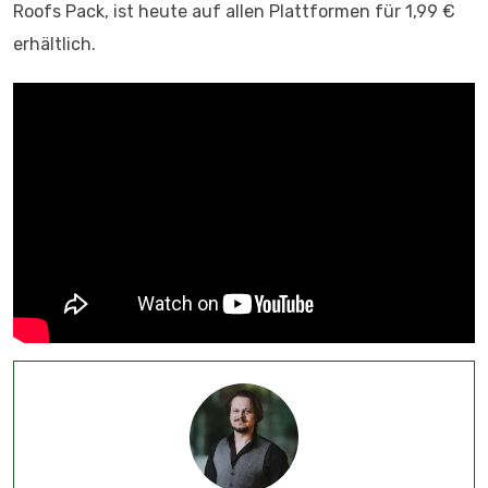
Roofs Pack, ist heute auf allen Plattformen für 1,99 €
erhältlich.