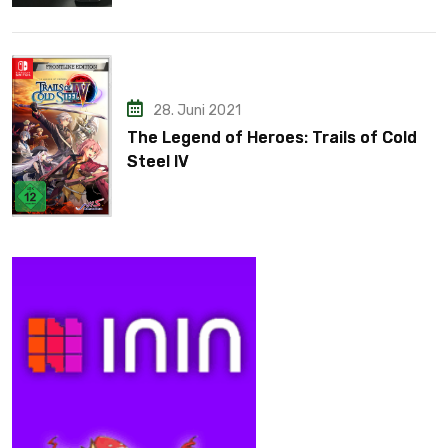
28. Juni 2021
The Legend of Heroes: Trails of Cold
Steel IV