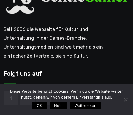
Seit 2006 die Webseite für Kultur und
Unterhaltung in der Games-Branche.
Unterhaltungsmedien sind weit mehr als ein
einfacher Zeitvertreib, sie sind Kultur.
Folgt uns auf
Diese Website benutzt Cookies. Wenn du die Website weiter
nutzt, gehen wir von deinem Einverständnis aus.
OK
Nein
Weiterlesen