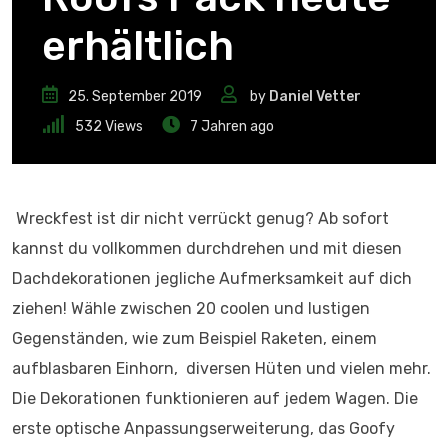
erhältlich
25. September 2019
by
Daniel Vetter
532
Views
7 Jahren ago
Wreckfest ist dir nicht verrückt genug? Ab sofort
kannst du vollkommen durchdrehen und mit diesen
Dachdekorationen jegliche Aufmerksamkeit auf dich
ziehen! Wähle zwischen 20 coolen und lustigen
Gegenständen, wie zum Beispiel Raketen, einem
aufblasbaren Einhorn, diversen Hüten und vielen mehr.
Die Dekorationen funktionieren auf jedem Wagen. Die
erste optische Anpassungserweiterung, das Goofy