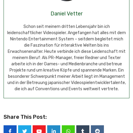
Daniel Vetter
Schon seit meinem dritten Lebensjahr bin ich
leidenschaftlicher Videospieler. Angefangen hat alles mit dem
Nintendo Entertainment System – seitdem begleitet mich
die Faszination für interaktive Welten bis ins
Erwachsenenalter. Heute verbinde ich diese Leidenschaft mit
meinem Beruf: Als PR-Manager, freier Redner und Texter
arbeite ich in der Games- und Medienbranche und betreue
Projekte rund um kreative Köpfe und spannende Marken. Ein
besonderer Schwerpunkt meiner Arbeit liegt im Management
und in der Betreuung japanischer Videospielentwicklertalente,
die ich auf Conventions und Events weltweit vertrete.
Share This Post: