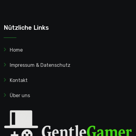
Nützliche Links
Home
Impressum & Datenschutz
Kontakt
Über uns