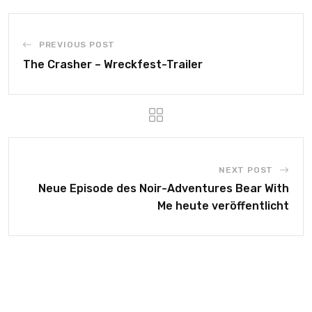
PREVIOUS POST
The Crasher – Wreckfest-Trailer
NEXT POST
Neue Episode des Noir-Adventures Bear With
Me heute veröffentlicht