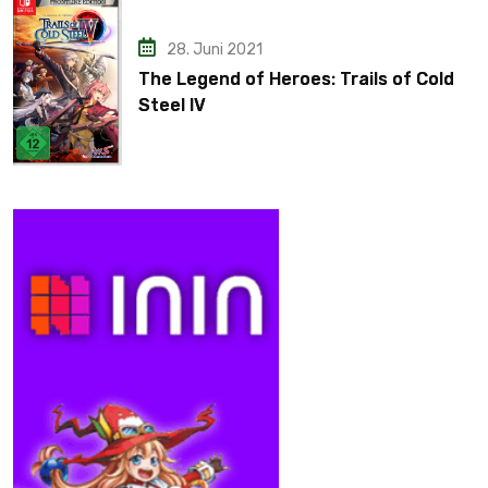
28. Juni 2021
The Legend of Heroes: Trails of Cold
Steel IV