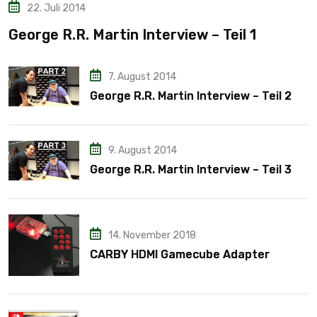
22. Juli 2014
George R.R. Martin Interview – Teil 1
7. August 2014
George R.R. Martin Interview – Teil 2
9. August 2014
George R.R. Martin Interview – Teil 3
14. November 2018
CARBY HDMI Gamecube Adapter