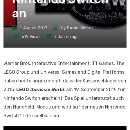
an
1. August 2019
by
Daniel Vetter
619
Views
7 Jahren ago
Warner Bros. Interactive Entertainment, TT Games, The
LEGO Group und Universal Games and Digital Platforms
haben heute angekündigt, dass der Kassenschlager von
2015,
LEGO
Jurassic World
, am 19. September 2019 für
Nintendo Switch erscheint. Das Spiel unterstützt auch
den Handheld-Modus und wird auf der neuen Nintendo
Switch™ Lite spielbar sein.