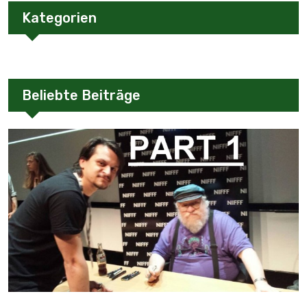
Kategorien
Beliebte Beiträge