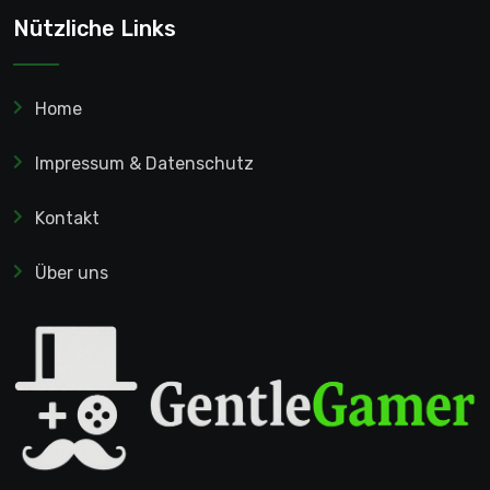
Nützliche Links
Home
Impressum & Datenschutz
Kontakt
Über uns