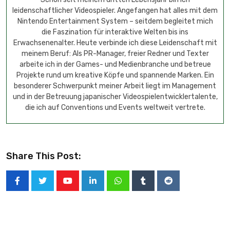
leidenschaftlicher Videospieler. Angefangen hat alles mit dem
Nintendo Entertainment System – seitdem begleitet mich
die Faszination für interaktive Welten bis ins
Erwachsenenalter. Heute verbinde ich diese Leidenschaft mit
meinem Beruf: Als PR-Manager, freier Redner und Texter
arbeite ich in der Games- und Medienbranche und betreue
Projekte rund um kreative Köpfe und spannende Marken. Ein
besonderer Schwerpunkt meiner Arbeit liegt im Management
und in der Betreuung japanischer Videospielentwicklertalente,
die ich auf Conventions und Events weltweit vertrete.
Share This Post: