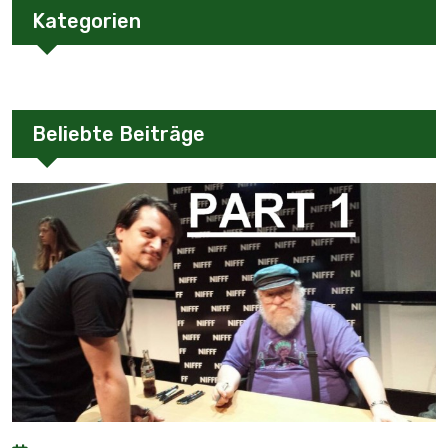
Kategorien
Beliebte Beiträge