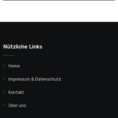
Nützliche Links
Home
Impressum & Datenschutz
Kontakt
Über uns