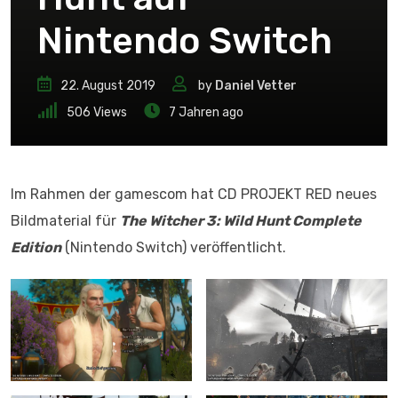
Nintendo Switch
22. August 2019
by
Daniel Vetter
506
Views
7 Jahren ago
Im Rahmen der gamescom hat CD PROJEKT RED neues
Bildmaterial für
The Witcher 3: Wild Hunt Complete
Edition
(Nintendo Switch) veröffentlicht.