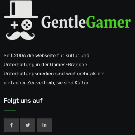
Seit 2006 die Webseite für Kultur und
Unterhaltung in der Games-Branche.
Unterhaltungsmedien sind weit mehr als ein
einfacher Zeitvertreib, sie sind Kultur.
Folgt uns auf