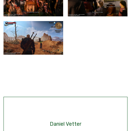
Daniel Vetter