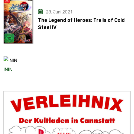
28. Juni 2021
The Legend of Heroes: Trails of Cold
Steel IV
ININ