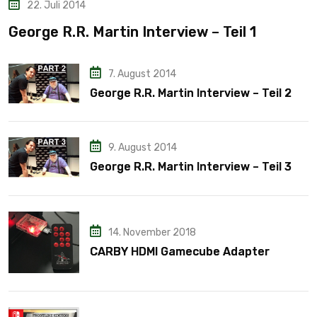
22. Juli 2014
George R.R. Martin Interview – Teil 1
7. August 2014
George R.R. Martin Interview – Teil 2
9. August 2014
George R.R. Martin Interview – Teil 3
14. November 2018
CARBY HDMI Gamecube Adapter