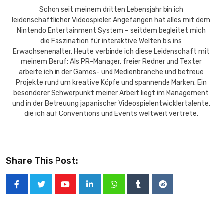
Schon seit meinem dritten Lebensjahr bin ich
leidenschaftlicher Videospieler. Angefangen hat alles mit dem
Nintendo Entertainment System – seitdem begleitet mich
die Faszination für interaktive Welten bis ins
Erwachsenenalter. Heute verbinde ich diese Leidenschaft mit
meinem Beruf: Als PR-Manager, freier Redner und Texter
arbeite ich in der Games- und Medienbranche und betreue
Projekte rund um kreative Köpfe und spannende Marken. Ein
besonderer Schwerpunkt meiner Arbeit liegt im Management
und in der Betreuung japanischer Videospielentwicklertalente,
die ich auf Conventions und Events weltweit vertrete.
Share This Post: