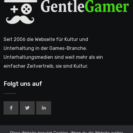
Seit 2006 die Webseite für Kultur und
Unterhaltung in der Games-Branche.
Unterhaltungsmedien sind weit mehr als ein
einfacher Zeitvertreib, sie sind Kultur.
Folgt uns auf
Diese Website benutzt Cookies. Wenn du die Website weiter