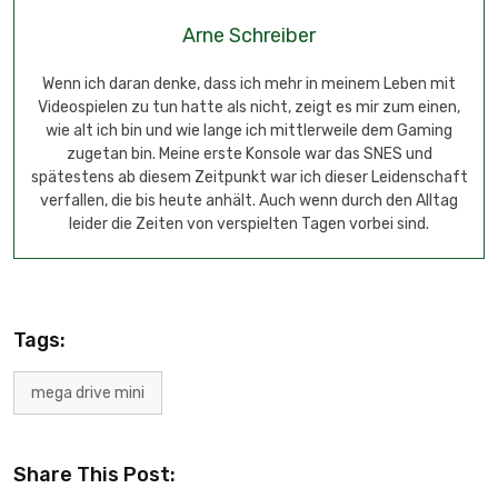
Arne Schreiber
Wenn ich daran denke, dass ich mehr in meinem Leben mit
Videospielen zu tun hatte als nicht, zeigt es mir zum einen,
wie alt ich bin und wie lange ich mittlerweile dem Gaming
zugetan bin. Meine erste Konsole war das SNES und
spätestens ab diesem Zeitpunkt war ich dieser Leidenschaft
verfallen, die bis heute anhält. Auch wenn durch den Alltag
leider die Zeiten von verspielten Tagen vorbei sind.
Tags:
mega drive mini
Share This Post: