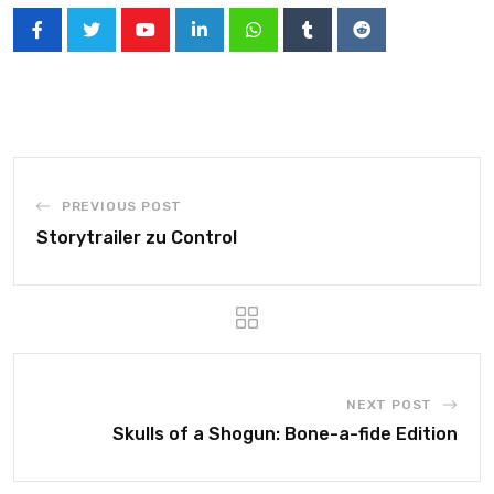
PREVIOUS POST
Storytrailer zu Control
NEXT POST
Skulls of a Shogun: Bone-a-fide Edition