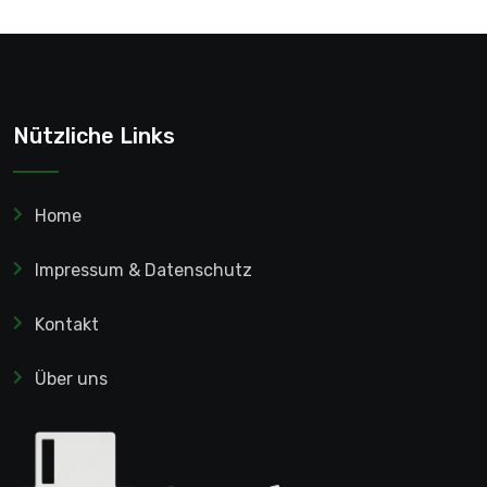
Nützliche Links
Home
Impressum & Datenschutz
Kontakt
Über uns