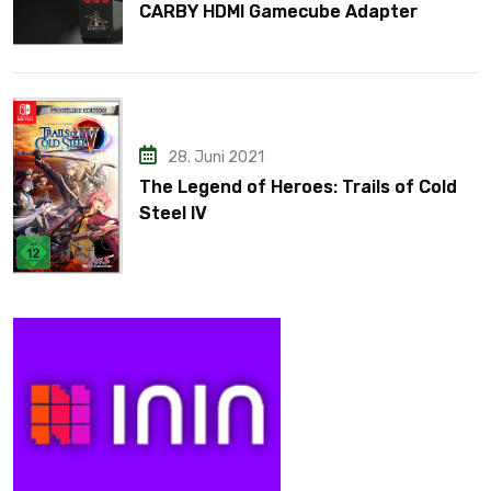
CARBY HDMI Gamecube Adapter
28. Juni 2021
The Legend of Heroes: Trails of Cold
Steel IV