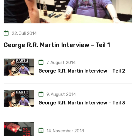
22. Juli 2014
George R.R. Martin Interview – Teil 1
7. August 2014
George R.R. Martin Interview – Teil 2
9. August 2014
George R.R. Martin Interview – Teil 3
14. November 2018