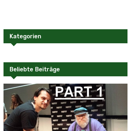
Kategorien
Beliebte Beiträge