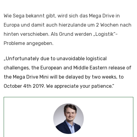
Wie Sega bekannt gibt, wird sich das Mega Drive in
Europa und damit auch hierzulande um 2 Wochen nach
hinten verschieben. Als Grund werden „Logistik“-
Probleme angegeben.
„
Unfortunately due to unavoidable logistical
challenges, the European and Middle Eastern release of
the Mega Drive Mini will be delayed by two weeks, to
October 4th 2019. We appreciate your patience.“