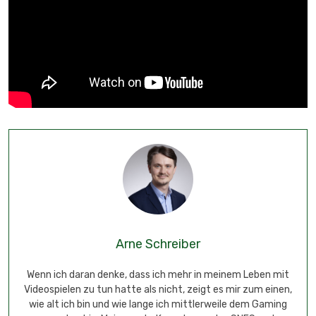
Arne Schreiber
Wenn ich daran denke, dass ich mehr in meinem Leben mit
Videospielen zu tun hatte als nicht, zeigt es mir zum einen,
wie alt ich bin und wie lange ich mittlerweile dem Gaming