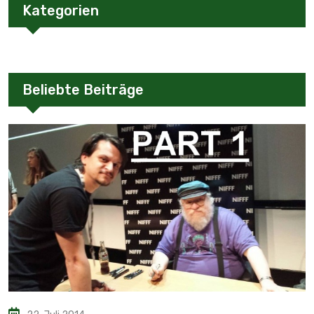
Kategorien
Beliebte Beiträge