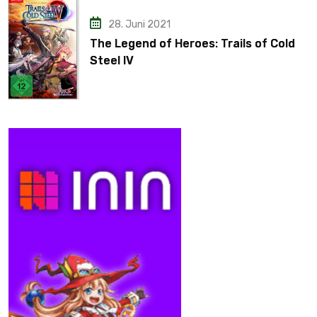
28. Juni 2021
The Legend of Heroes: Trails of Cold
Steel IV