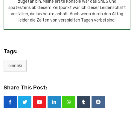
zugetan bin. Meine erste Konsole war das SNES und
spätestens ab diesem Zeitpunkt war ich dieser Leidenschaft
verfallen, die bis heute anhält. Auch wenn durch den Alltag
leider die Zeiten von verspielten Tagen vorbei sind.
Tags:
oninaki
Share This Post: