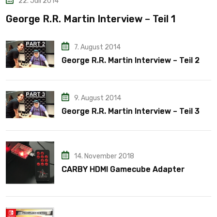
22. Juli 2014
George R.R. Martin Interview – Teil 1
7. August 2014
George R.R. Martin Interview – Teil 2
9. August 2014
George R.R. Martin Interview – Teil 3
14. November 2018
CARBY HDMI Gamecube Adapter