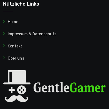
Nützliche Links
Home
Impressum & Datenschutz
Kontakt
Über uns