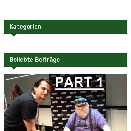
Kategorien
Beliebte Beiträge