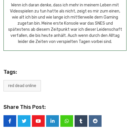
Wenn ich daran denke, dass ich mehr in meinem Leben mit
Videospielen zu tun hatte als nicht, zeigt es mir zum einen,
wie alt ich bin und wie lange ich mittlerweile dem Gaming
zugetan bin. Meine erste Konsole war das SNES und
spätestens ab diesem Zeitpunkt war ich dieser Leidenschaft
verfallen, die bis heute anhält. Auch wenn durch den Alltag
leider die Zeiten von verspielten Tagen vorbei sind.
Tags:
red dead online
Share This Post: