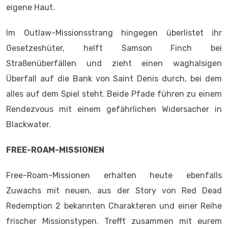
eigene Haut.
Im Outlaw-Missionsstrang hingegen überlistet ihr
Gesetzeshüter, helft Samson Finch bei
Straßenüberfällen und zieht einen waghalsigen
Überfall auf die Bank von Saint Denis durch, bei dem
alles auf dem Spiel steht. Beide Pfade führen zu einem
Rendezvous mit einem gefährlichen Widersacher in
Blackwater.
FREE-ROAM-MISSIONEN
Free-Roam-Missionen erhalten heute ebenfalls
Zuwachs mit neuen, aus der Story von Red Dead
Redemption 2 bekannten Charakteren und einer Reihe
frischer Missionstypen. Trefft zusammen mit eurem