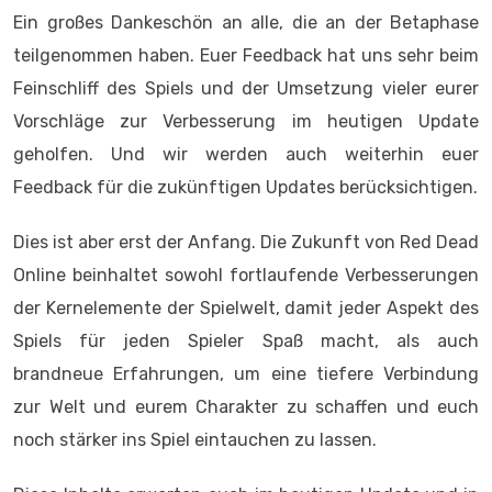
Ein großes Dankeschön an alle, die an der Betaphase
teilgenommen haben. Euer Feedback hat uns sehr beim
Feinschliff des Spiels und der Umsetzung vieler eurer
Vorschläge zur Verbesserung im heutigen Update
geholfen. Und wir werden auch weiterhin euer
Feedback für die zukünftigen Updates berücksichtigen.
Dies ist aber erst der Anfang. Die Zukunft von Red Dead
Online beinhaltet sowohl fortlaufende Verbesserungen
der Kernelemente der Spielwelt, damit jeder Aspekt des
Spiels für jeden Spieler Spaß macht, als auch
brandneue Erfahrungen, um eine tiefere Verbindung
zur Welt und eurem Charakter zu schaffen und euch
noch stärker ins Spiel eintauchen zu lassen.