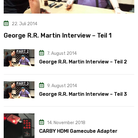
22. Juli 2014
George R.R. Martin Interview – Teil 1
7. August 2014
George R.R. Martin Interview – Teil 2
9. August 2014
George R.R. Martin Interview – Teil 3
14. November 2018
CARBY HDMI Gamecube Adapter