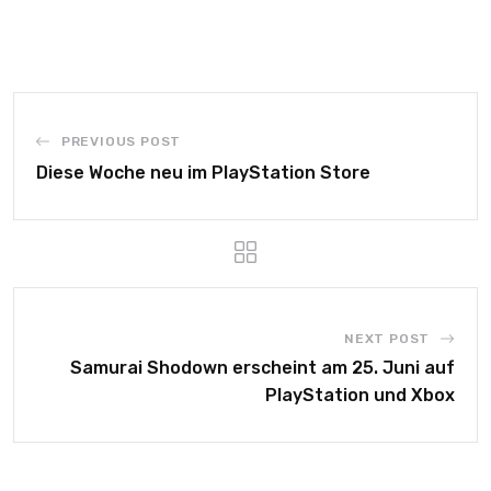
PREVIOUS POST
Diese Woche neu im PlayStation Store
NEXT POST
Samurai Shodown erscheint am 25. Juni auf
PlayStation und Xbox