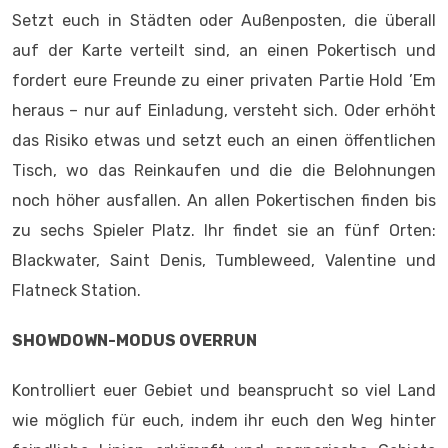
Setzt euch in Städten oder Außenposten, die überall
auf der Karte verteilt sind, an einen Pokertisch und
fordert eure Freunde zu einer privaten Partie Hold ’Em
heraus – nur auf Einladung, versteht sich. Oder erhöht
das Risiko etwas und setzt euch an einen öffentlichen
Tisch, wo das Reinkaufen und die die Belohnungen
noch höher ausfallen. An allen Pokertischen finden bis
zu sechs Spieler Platz. Ihr findet sie an fünf Orten:
Blackwater, Saint Denis, Tumbleweed, Valentine und
Flatneck Station.
SHOWDOWN-MODUS OVERRUN
Kontrolliert euer Gebiet und beansprucht so viel Land
wie möglich für euch, indem ihr euch den Weg hinter