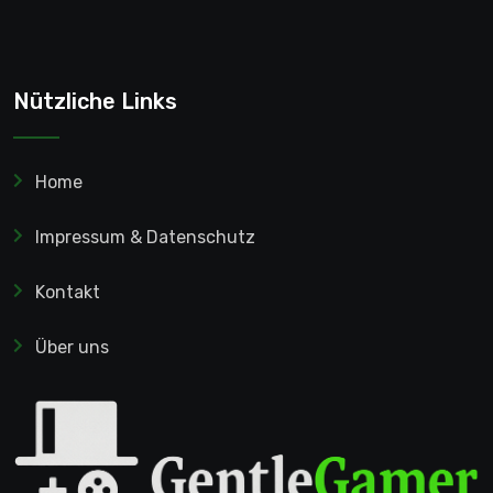
Nützliche Links
Home
Impressum & Datenschutz
Kontakt
Über uns