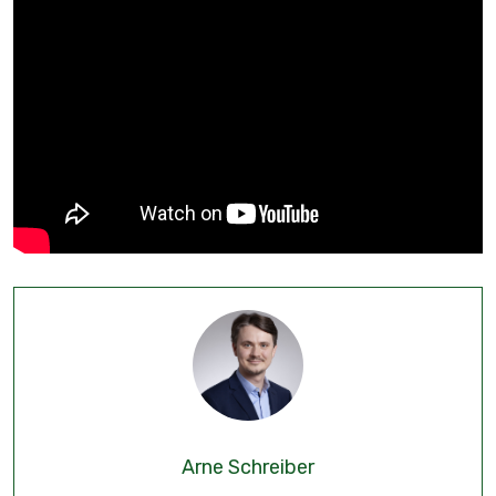
Arne Schreiber