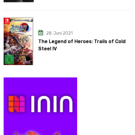
28. Juni 2021
The Legend of Heroes: Trails of Cold
Steel IV