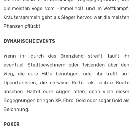
die meisten Vögel vom Himmel holt, und im Wettkampf:
Kräutersammeln geht als Sieger hervor, wer die meisten
Pflanzen pflückt.
DYNAMISCHE EVENTS
Wenn ihr durch das Grenzland streift, lauft ihr
eventuell Stadtbewohnern oder Reisenden über den
Weg, die eure Hilfe benötigen, oder ihr trefft auf
Opportunisten, die einsame Reiter als leichte Beute
ansehen. Haltet eure Augen offen, denn viele dieser
Begegnungen bringen XP, Ehre, Geld oder sogar Gold als
Belohnung.
POKER