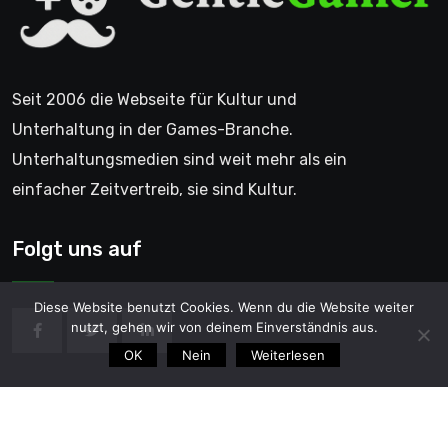
Seit 2006 die Webseite für Kultur und
Unterhaltung in der Games-Branche.
Unterhaltungsmedien sind weit mehr als ein
einfacher Zeitvertreib, sie sind Kultur.
Folgt uns auf
Diese Website benutzt Cookies. Wenn du die Website weiter
nutzt, gehen wir von deinem Einverständnis aus.
OK
Nein
Weiterlesen