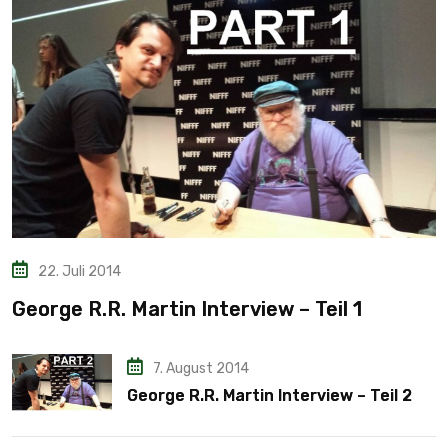
22. Juli 2014
George R.R. Martin Interview – Teil 1
7. August 2014
George R.R. Martin Interview – Teil 2