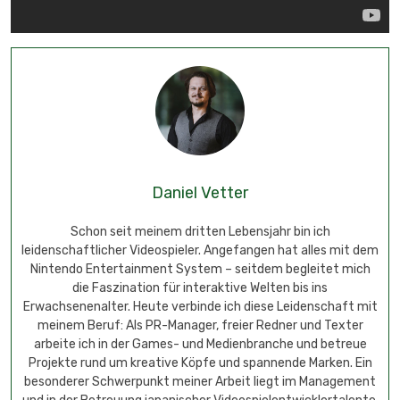
Daniel Vetter
Schon seit meinem dritten Lebensjahr bin ich
leidenschaftlicher Videospieler. Angefangen hat alles mit dem
Nintendo Entertainment System – seitdem begleitet mich
die Faszination für interaktive Welten bis ins
Erwachsenenalter. Heute verbinde ich diese Leidenschaft mit
meinem Beruf: Als PR-Manager, freier Redner und Texter
arbeite ich in der Games- und Medienbranche und betreue
Projekte rund um kreative Köpfe und spannende Marken. Ein
besonderer Schwerpunkt meiner Arbeit liegt im Management