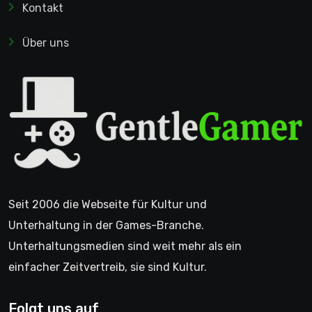
Kontakt
Über uns
Seit 2006 die Webseite für Kultur und
Unterhaltung in der Games-Branche.
Unterhaltungsmedien sind weit mehr als ein
einfacher Zeitvertreib, sie sind Kultur.
Folgt uns auf