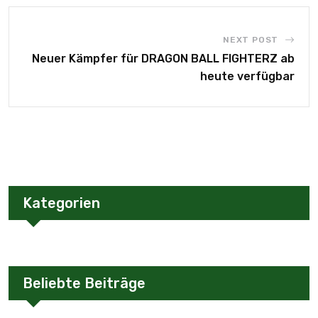
NEXT POST
Neuer Kämpfer für DRAGON BALL FIGHTERZ ab
heute verfügbar
Kategorien
Beliebte Beiträge