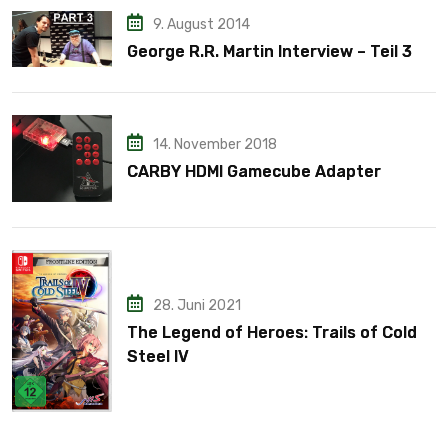
9. August 2014
George R.R. Martin Interview – Teil 3
14. November 2018
CARBY HDMI Gamecube Adapter
28. Juni 2021
The Legend of Heroes: Trails of Cold
Steel IV