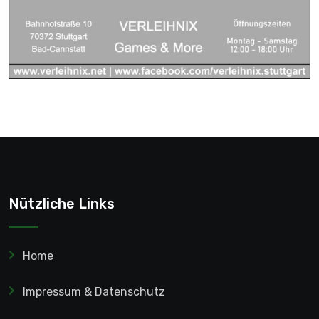
Nützliche Links
Home
Impressum & Datenschutz