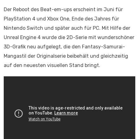
Der Reboot des Beat-em-ups erscheint im Juni für
PlayStation 4 und Xbox One, Ende des Jahres für
Nintendo Switch und später auch für PC. Mit Hilfe der
Unreal Engine 4 wurde die 2D-Serie mit wunderschöner
3D-Grafik neu aufgelegt, die den Fantasy-Samurai-
Mangastil der Originalserie beibehält und gleichzeitig
auf den neuesten visuellen Stand bringt.