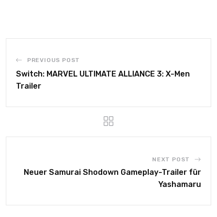
PREVIOUS POST
Switch: MARVEL ULTIMATE ALLIANCE 3: X-Men
Trailer
NEXT POST
Neuer Samurai Shodown Gameplay-Trailer für
Yashamaru