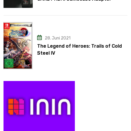
28. Juni 2021
The Legend of Heroes: Trails of Cold
Steel IV