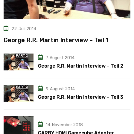
22. Juli 2014
George R.R. Martin Interview – Teil 1
7. August 2014
George R.R. Martin Interview – Teil 2
9. August 2014
George R.R. Martin Interview – Teil 3
14. November 2018
CARBY HDMI Gamecube Adapter