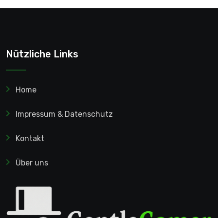
Nützliche Links
Home
Impressum & Datenschutz
Kontakt
Über uns