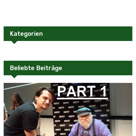
Kategorien
Beliebte Beiträge