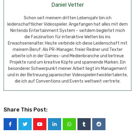
Daniel Vetter
Schon seit meinem dritten Lebensjahr bin ich
leidenschaftlicher Videospieler. Angefangen hat alles mit dem
Nintendo Entertainment System – seitdem begleitet mich
die Faszination für interaktive Welten bis ins
Erwachsenenalter. Heute verbinde ich diese Leidenschaft mit
meinem Beruf: Als PR-Manager, freier Redner und Texter
arbeite ich in der Games- und Medienbranche und betreue
Projekte rund um kreative Köpfe und spannende Marken. Ein
besonderer Schwerpunkt meiner Arbeit liegt im Management
und in der Betreuung japanischer Videospielentwicklertalente,
die ich auf Conventions und Events weltweit vertrete.
Share This Post: