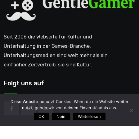
Seit 2006 die Webseite für Kultur und
Unterhaltung in der Games-Branche.
Unterhaltungsmedien sind weit mehr als ein
einfacher Zeitvertreib, sie sind Kultur.
Folgt uns auf
Diese Website benutzt Cookies. Wenn du die Website weiter
nutzt, gehen wir von deinem Einverständnis aus.
OK
Nein
Weiterlesen