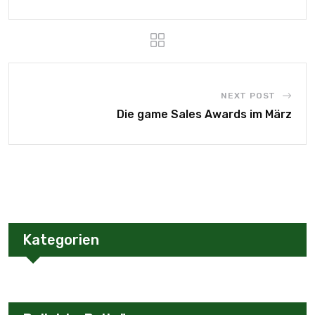
NEXT POST
Die game Sales Awards im März
Kategorien