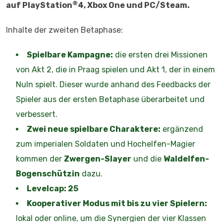
®
auf PlayStation
4, Xbox One und PC/Steam.
Inhalte der zweiten Betaphase:
Spielbare Kampagne:
die ersten drei Missionen
von Akt 2, die in Praag spielen und Akt 1, der in einem
Nuln spielt. Dieser wurde anhand des Feedbacks der
Spieler aus der ersten Betaphase überarbeitet und
verbessert.
Zwei neue spielbare Charaktere:
ergänzend
zum imperialen Soldaten und Hochelfen-Magier
kommen der
Zwergen-Slayer
und die
Waldelfen-
Bogenschützin
dazu.
Levelcap: 25
Kooperativer Modus mit bis zu vier Spielern:
lokal oder online, um die Synergien der vier Klassen