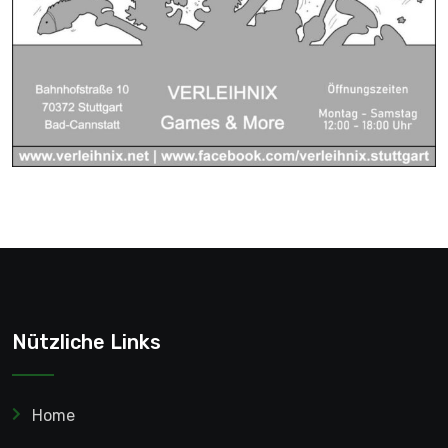
Nützliche Links
Home