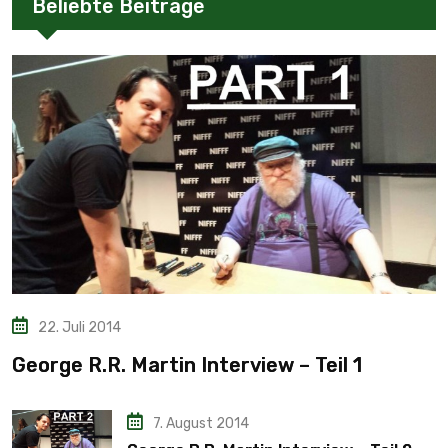
Beliebte Beiträge
22. Juli 2014
George R.R. Martin Interview – Teil 1
7. August 2014