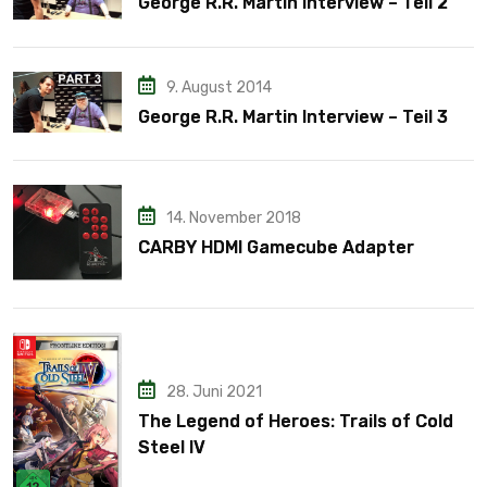
George R.R. Martin Interview – Teil 2
9. August 2014
George R.R. Martin Interview – Teil 3
14. November 2018
CARBY HDMI Gamecube Adapter
28. Juni 2021
The Legend of Heroes: Trails of Cold
Steel IV