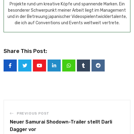
Projekte rund um kreative Köpfe und spannende Marken. Ein
besonderer Schwerpunkt meiner Arbeit liegt im Management
und in der Betreuung japanischer Videospielentwicklertalente,
die ich auf Conventions und Events weltweit vertrete.
Share This Post:
PREVIOUS POST
Neuer Samurai Shodown-Trailer stellt Darli
Dagger vor