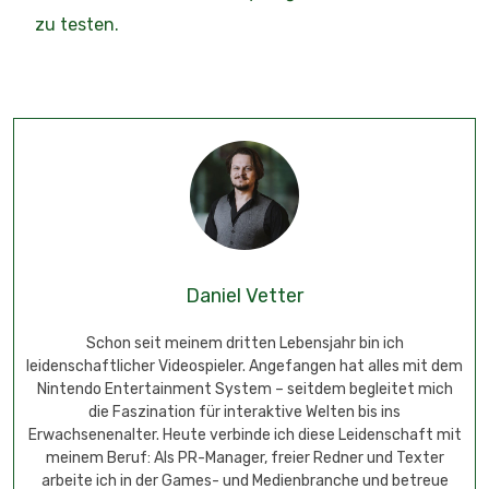
zu testen.
Daniel Vetter
Schon seit meinem dritten Lebensjahr bin ich
leidenschaftlicher Videospieler. Angefangen hat alles mit dem
Nintendo Entertainment System – seitdem begleitet mich
die Faszination für interaktive Welten bis ins
Erwachsenenalter. Heute verbinde ich diese Leidenschaft mit
meinem Beruf: Als PR-Manager, freier Redner und Texter
arbeite ich in der Games- und Medienbranche und betreue