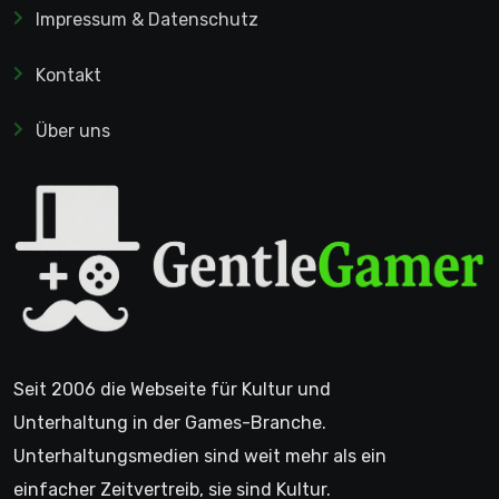
Impressum & Datenschutz
Kontakt
Über uns
Seit 2006 die Webseite für Kultur und
Unterhaltung in der Games-Branche.
Unterhaltungsmedien sind weit mehr als ein
einfacher Zeitvertreib, sie sind Kultur.