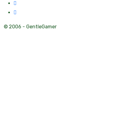
© 2006 - GentleGamer