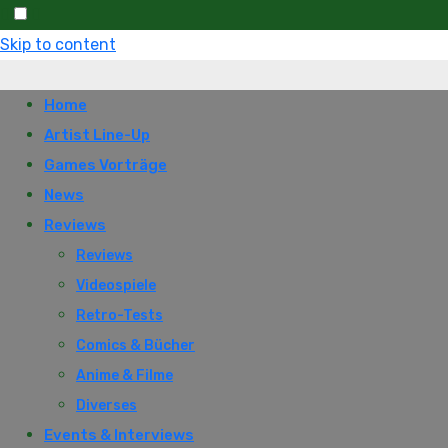
Skip to content
Home
Artist Line-Up
Games Vorträge
News
Reviews
Reviews
Videospiele
Retro-Tests
Comics & Bücher
Anime & Filme
Diverses
Events & Interviews