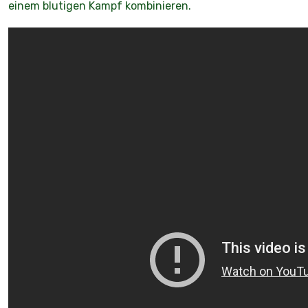
einem blutigen Kampf kombinieren.