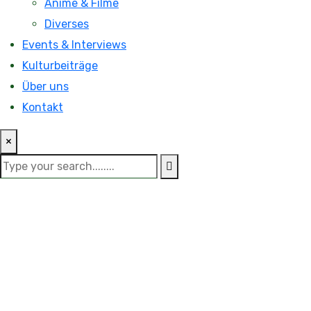
Anime & Filme
Diverses
Events & Interviews
Kulturbeiträge
Über uns
Kontakt
×