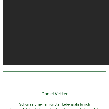
Daniel Vetter
Schon seit meinem dritten Lebensjahr bin ich