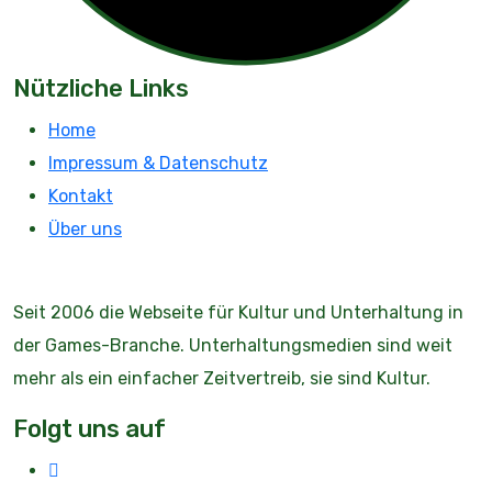
Nützliche Links
Home
Impressum & Datenschutz
Kontakt
Über uns
Seit 2006 die Webseite für Kultur und Unterhaltung in
der Games-Branche. Unterhaltungsmedien sind weit
mehr als ein einfacher Zeitvertreib, sie sind Kultur.
Folgt uns auf