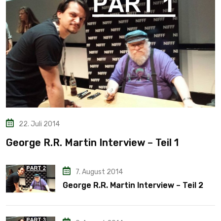
22. Juli 2014
George R.R. Martin Interview – Teil 1
7. August 2014
George R.R. Martin Interview – Teil 2