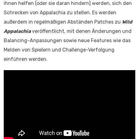
ihnen helfen (oder sie daran hindern) werden, sich den
Schrecken von Appalachia zu stellen. Es werden
außerdem in regelmäßigen Abständen Patches zu
Wild
Appalachia
veröffentlicht, mit denen Änderungen und
Balancing-Anpassungen sowie neue Features wie das
Melden von Spielern und Challenge-Verfolgung
einführen werden.