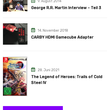
9. August 2014
George R.R. Martin Interview – Teil 3
14. November 2018
CARBY HDMI Gamecube Adapter
28. Juni 2021
The Legend of Heroes: Trails of Cold
Steel IV