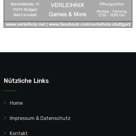
Nützliche Links
Home
Impressum & Datenschutz
Kontakt