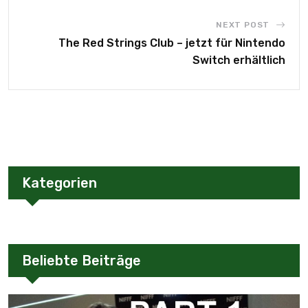
NEXT POST
The Red Strings Club – jetzt für Nintendo
Switch erhältlich
Kategorien
Beliebte Beiträge