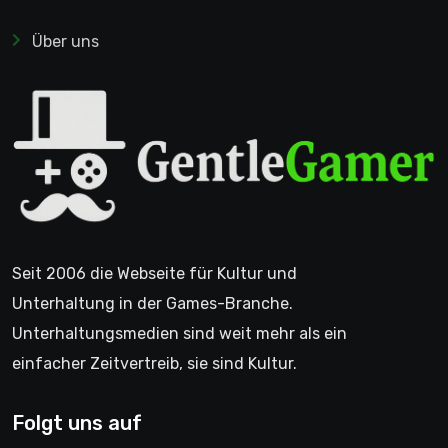
Über uns
Seit 2006 die Webseite für Kultur und
Unterhaltung in der Games-Branche.
Unterhaltungsmedien sind weit mehr als ein
einfacher Zeitvertreib, sie sind Kultur.
Folgt uns auf