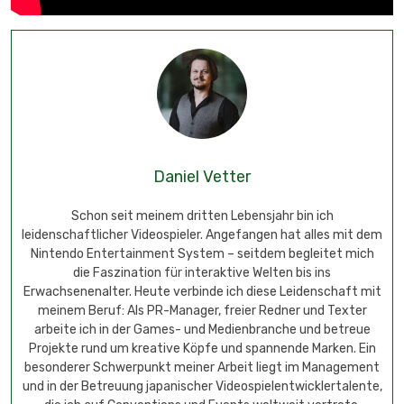
Daniel Vetter
Schon seit meinem dritten Lebensjahr bin ich
leidenschaftlicher Videospieler. Angefangen hat alles mit dem
Nintendo Entertainment System – seitdem begleitet mich
die Faszination für interaktive Welten bis ins
Erwachsenenalter. Heute verbinde ich diese Leidenschaft mit
meinem Beruf: Als PR-Manager, freier Redner und Texter
arbeite ich in der Games- und Medienbranche und betreue
Projekte rund um kreative Köpfe und spannende Marken. Ein
besonderer Schwerpunkt meiner Arbeit liegt im Management
und in der Betreuung japanischer Videospielentwicklertalente,