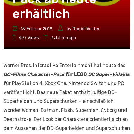
erhältlich
13. Februar 2019
by
Daniel Vetter
497
Views
7 Jahren ago
Warner Bros. Interactive Entertainment hat heute das
DC-Filme Character-Pack
für
LEGO
DC Super-Villains
für PlayStation 4, Xbox One, Nintendo Switch und PC
veröffentlicht. Das neue Paket enthält kultige DC-
Superhelden und Superschurken – einschließlich
Wonder Woman, Batman, Flash, Superman, Cyborg und
Deathstroke. Der Look der Charaktere orientiert sich an
dem Aussehen der DC-Superhelden und Superschurken