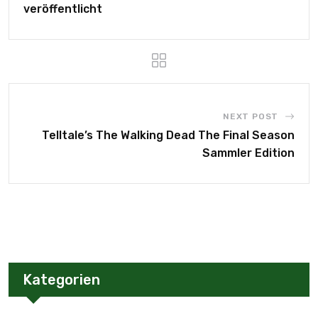
veröffentlicht
NEXT POST
Telltale’s The Walking Dead The Final Season
Sammler Edition
Kategorien