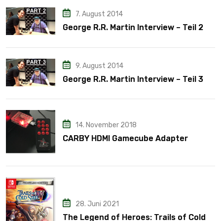
7. August 2014
George R.R. Martin Interview – Teil 2
9. August 2014
George R.R. Martin Interview – Teil 3
14. November 2018
CARBY HDMI Gamecube Adapter
28. Juni 2021
The Legend of Heroes: Trails of Cold