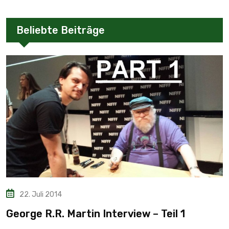
Beliebte Beiträge
22. Juli 2014
George R.R. Martin Interview – Teil 1