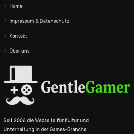
Home
Impressum & Datenschutz
Kontakt
Über uns
Seit 2006 die Webseite für Kultur und
Unterhaltung in der Games-Branche.