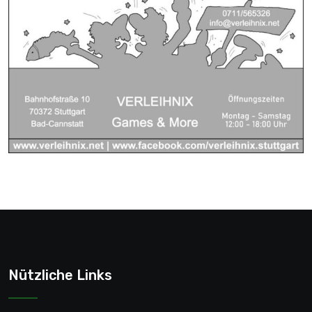
Nützliche Links