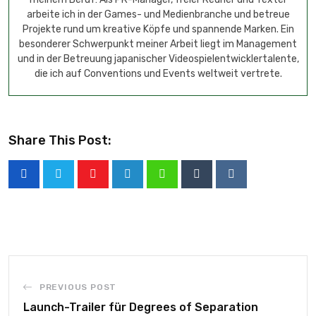
arbeite ich in der Games- und Medienbranche und betreue
Projekte rund um kreative Köpfe und spannende Marken. Ein
besonderer Schwerpunkt meiner Arbeit liegt im Management
und in der Betreuung japanischer Videospielentwicklertalente,
die ich auf Conventions und Events weltweit vertrete.
Share This Post:
PREVIOUS POST
Launch-Trailer für Degrees of Separation