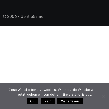
Diese Website benutzt Cookies. Wenn du die Website weiter
nutzt, gehen wir von deinem Einverständnis aus.
OK
Nein
Weiterlesen