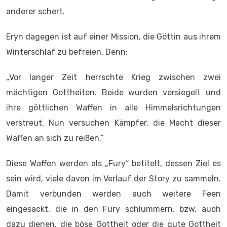
anderer schert.
Eryn dagegen ist auf einer Mission, die Göttin aus ihrem
Winterschlaf zu befreien. Denn:
„Vor langer Zeit herrschte Krieg zwischen zwei
mächtigen Gottheiten. Beide wurden versiegelt und
ihre göttlichen Waffen in alle Himmelsrichtungen
verstreut. Nun versuchen Kämpfer, die Macht dieser
Waffen an sich zu reißen.“
Diese Waffen werden als „Fury“ betitelt, dessen Ziel es
sein wird, viele davon im Verlauf der Story zu sammeln.
Damit verbunden werden auch weitere Feen
eingesackt, die in den Fury schlummern, bzw. auch
dazu dienen, die böse Gottheit oder die gute Gottheit