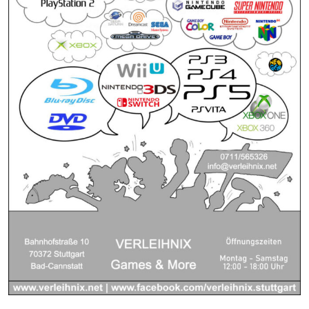
Nützliche Links