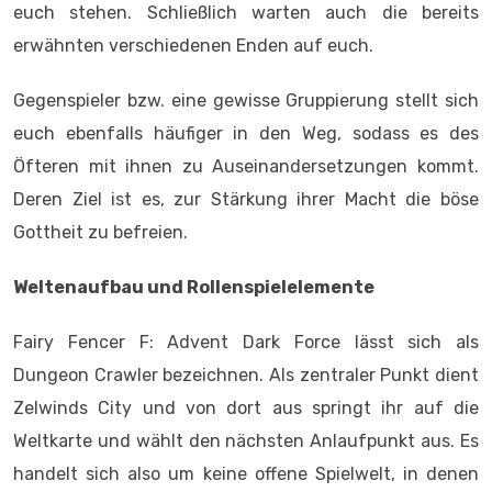
euch stehen. Schließlich warten auch die bereits
erwähnten verschiedenen Enden auf euch.
Gegenspieler bzw. eine gewisse Gruppierung stellt sich
euch ebenfalls häufiger in den Weg, sodass es des
Öfteren mit ihnen zu Auseinandersetzungen kommt.
Deren Ziel ist es, zur Stärkung ihrer Macht die böse
Gottheit zu befreien.
Weltenaufbau und Rollenspielelemente
Fairy Fencer F: Advent Dark Force lässt sich als
Dungeon Crawler bezeichnen. Als zentraler Punkt dient
Zelwinds City und von dort aus springt ihr auf die
Weltkarte und wählt den nächsten Anlaufpunkt aus. Es
handelt sich also um keine offene Spielwelt, in denen