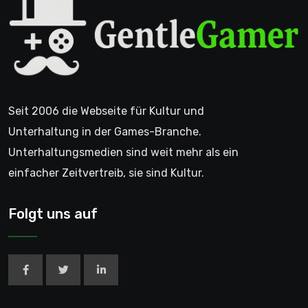
Unterhaltungsmedien sind weit mehr als ein
einfacher Zeitvertreib, sie sind Kultur.
Folgt uns auf
© 2006 - GentleGamer