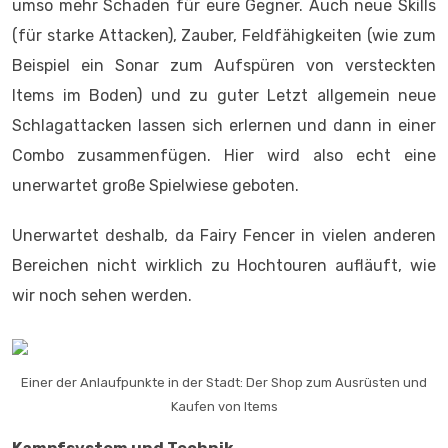
umso mehr Schaden für eure Gegner. Auch neue Skills
(für starke Attacken), Zauber, Feldfähigkeiten (wie zum
Beispiel ein Sonar zum Aufspüren von versteckten
Items im Boden) und zu guter Letzt allgemein neue
Schlagattacken lassen sich erlernen und dann in einer
Combo zusammenfügen. Hier wird also echt eine
unerwartet große Spielwiese geboten.
Unerwartet deshalb, da Fairy Fencer in vielen anderen
Bereichen nicht wirklich zu Hochtouren aufläuft, wie
wir noch sehen werden.
Einer der Anlaufpunkte in der Stadt: Der Shop zum Ausrüsten und
Kaufen von Items