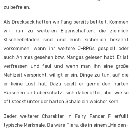
zu befreien.
Als Drecksack hatten wir Fang bereits betitelt. Kommen
wir nun zu weiteren Eigenschaften, die ziemlich
Klischeebeladen sind und euch sicherlich bekannt
vorkommen, wenn ihr weitere J-RPGs gespielt oder
auch Animes gesehen bzw. Mangas gelesen habt. Er ist
verfressen und faul und wenn man ihn eine große
Mahlzeit verspricht, willigt er ein, Dinge zu tun, auf die
er keine Lust hat. Dazu spielt er gerne den harten
Burschen und überschätzt sich dabei öfter, aber wie so
oft steckt unter der harten Schale ein weicher Kern.
Jeder weiterer Charakter in Fairy Fancer F erfüllt
typische Merkmale. Da wäre Tiara, die in einem „Maiden-