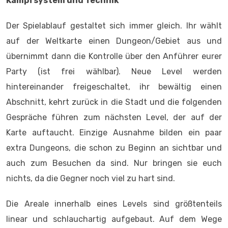
Kampfsystem und Technik
Der Spielablauf gestaltet sich immer gleich. Ihr wählt
auf der Weltkarte einen Dungeon/Gebiet aus und
übernimmt dann die Kontrolle über den Anführer eurer
Party (ist frei wählbar). Neue Level werden
hintereinander freigeschaltet, ihr bewältig einen
Abschnitt, kehrt zurück in die Stadt und die folgenden
Gespräche führen zum nächsten Level, der auf der
Karte auftaucht. Einzige Ausnahme bilden ein paar
extra Dungeons, die schon zu Beginn an sichtbar und
auch zum Besuchen da sind. Nur bringen sie euch
nichts, da die Gegner noch viel zu hart sind.
Die Areale innerhalb eines Levels sind größtenteils
linear und schlauchartig aufgebaut. Auf dem Wege