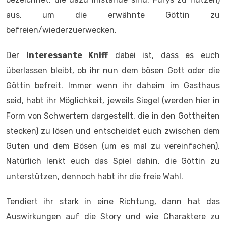
aus, um die erwähnte Göttin zu
befreien/wiederzuerwecken.
Der
interessante Kniff
dabei ist, dass es euch
überlassen bleibt, ob ihr nun dem bösen Gott oder die
Göttin befreit. Immer wenn ihr daheim im Gasthaus
seid, habt ihr Möglichkeit, jeweils Siegel (werden hier in
Form von Schwertern dargestellt, die in den Gottheiten
stecken) zu lösen und entscheidet euch zwischen dem
Guten und dem Bösen (um es mal zu vereinfachen).
Natürlich lenkt euch das Spiel dahin, die Göttin zu
unterstützen, dennoch habt ihr die freie Wahl.
Tendiert ihr stark in eine Richtung, dann hat das
Auswirkungen auf die Story und wie Charaktere zu