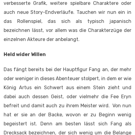
verbesserte Grafik, weitere spielbare Charaktere oder
auch neue Story-Endverläufe. Tauchen wir nun ein in
das Rollenspiel, das sich als typisch japanisch
bezeichnen lässt, vor allem was die Charakterzüge der
einzelnen Akteure der anbelangt.
Held wider Willen
Das fängt bereits bei der Hauptfigur Fang an, der mehr
oder weniger in dieses Abenteuer stolpert, in dem er wie
König Artus ein Schwert aus einem Stein zieht und
dabei auch dessen Geist, oder vielmehr die Fee Eryn
befreit und damit auch zu ihrem Meister wird. Von nun
hat er sie an der Backe, wovon er zu Beginn wenig
begeistert ist. Denn am besten lässt sich Fang als
Drecksack bezeichnen, der sich wenig um die Belange