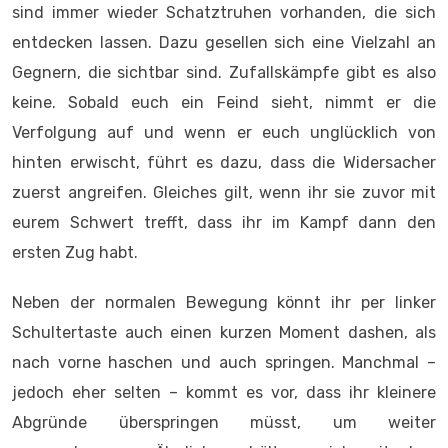
sind immer wieder Schatztruhen vorhanden, die sich
entdecken lassen. Dazu gesellen sich eine Vielzahl an
Gegnern, die sichtbar sind. Zufallskämpfe gibt es also
keine. Sobald euch ein Feind sieht, nimmt er die
Verfolgung auf und wenn er euch unglücklich von
hinten erwischt, führt es dazu, dass die Widersacher
zuerst angreifen. Gleiches gilt, wenn ihr sie zuvor mit
eurem Schwert trefft, dass ihr im Kampf dann den
ersten Zug habt.
Neben der normalen Bewegung könnt ihr per linker
Schultertaste auch einen kurzen Moment dashen, als
nach vorne haschen und auch springen. Manchmal –
jedoch eher selten – kommt es vor, dass ihr kleinere
Abgründe überspringen müsst, um weiter