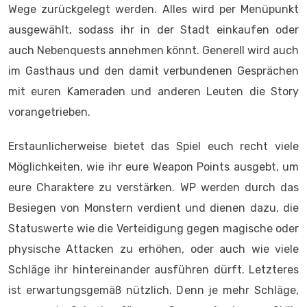
Wege zurückgelegt werden. Alles wird per Menüpunkt
ausgewählt, sodass ihr in der Stadt einkaufen oder
auch Nebenquests annehmen könnt. Generell wird auch
im Gasthaus und den damit verbundenen Gesprächen
mit euren Kameraden und anderen Leuten die Story
vorangetrieben.
Erstaunlicherweise bietet das Spiel euch recht viele
Möglichkeiten, wie ihr eure Weapon Points ausgebt, um
eure Charaktere zu verstärken. WP werden durch das
Besiegen von Monstern verdient und dienen dazu, die
Statuswerte wie die Verteidigung gegen magische oder
physische Attacken zu erhöhen, oder auch wie viele
Schläge ihr hintereinander ausführen dürft. Letzteres
ist erwartungsgemäß nützlich. Denn je mehr Schläge,