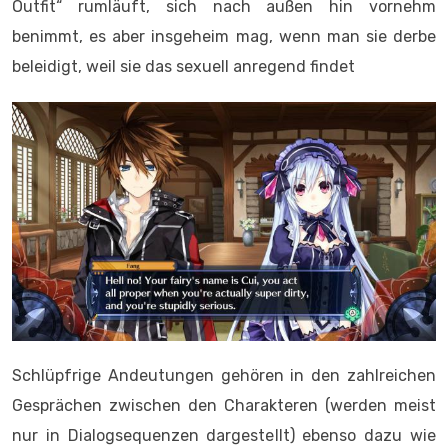
Outfit“ rumläuft, sich nach außen hin vornehm
benimmt, es aber insgeheim mag, wenn man sie derbe
beleidigt, weil sie das sexuell anregend findet
Schlüpfrige Andeutungen gehören in den zahlreichen
Gesprächen zwischen den Charakteren (werden meist
nur in Dialogsequenzen dargestellt) ebenso dazu wie