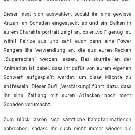
Dieser lässt sich auswählen, sobald ihr eine gewisse
Anzahl an Schaden eingesteckt ab und ein Balken in
eurem Charakterportrait zeigt an, ob er „voll“ genug ist.
Wählt Fairize aus und seht euch dann eine Power
Rangers-like Verwandlung an, die aus euren Recken
„Superrecken“ werden lassen. Das skurrile an der
Animation ist dabei, dass ihr dafür von eurem eigenen
Schwert aufgespießt werdet, um diese Mächte zu
entfesseln. Dieser Buff (Verstärkung) führt dazu, dass
ihr eine Zeitlang mit euren Attacken noch mehr
Schaden verursacht.
Zum Glück lassen sich sämtliche Kampfanimationen
abbrechen, sodass ihr euch nicht immer wieder die