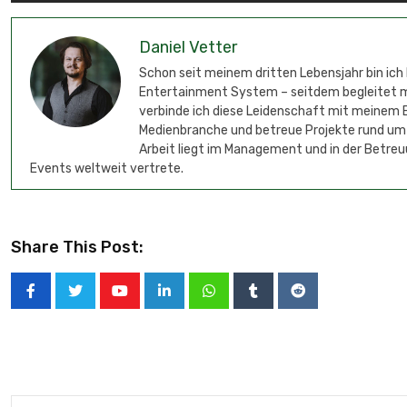
Daniel Vetter
Schon seit meinem dritten Lebensjahr bin ich
Entertainment System – seitdem begleitet mic
verbinde ich diese Leidenschaft mit meinem B
Medienbranche und betreue Projekte rund um
Arbeit liegt im Management und in der Betreu
Events weltweit vertrete.
Share This Post: