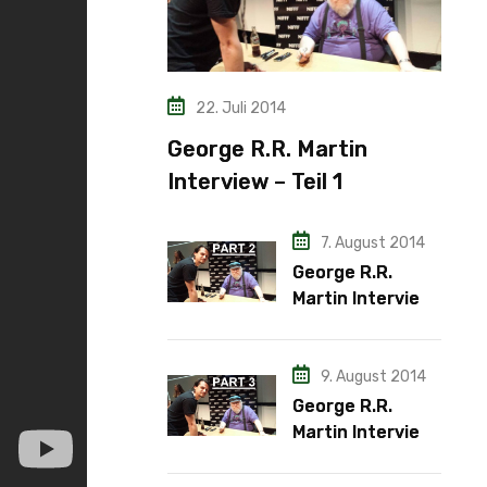
22. Juli 2014
George R.R. Martin
Interview – Teil 1
7. August 2014
George R.R.
Martin Interview
– Teil 2
9. August 2014
George R.R.
Martin Interview
– Teil 3