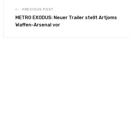
PREVIOUS POST
METRO EXODUS: Neuer Trailer stellt Artjoms
Waffen-Arsenal vor