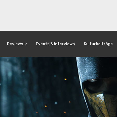
Reviews
Events & Interviews
Kulturbeiträge