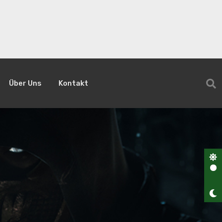
Über Uns
Kontakt