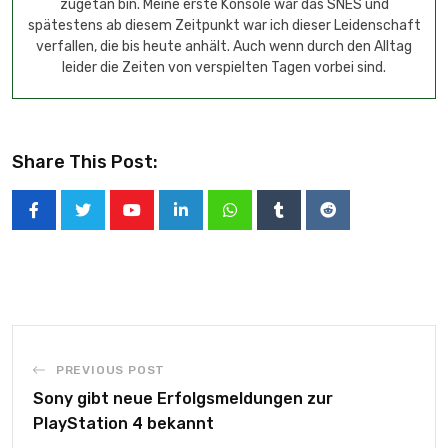
zugetan bin. Meine erste Konsole war das SNES und
spätestens ab diesem Zeitpunkt war ich dieser Leidenschaft
verfallen, die bis heute anhält. Auch wenn durch den Alltag
leider die Zeiten von verspielten Tagen vorbei sind.
Share This Post:
PREVIOUS POST
Sony gibt neue Erfolgsmeldungen zur
PlayStation 4 bekannt