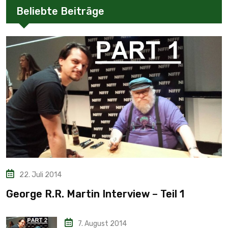
Beliebte Beiträge
22. Juli 2014
George R.R. Martin Interview – Teil 1
7. August 2014