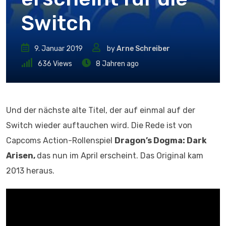
Switch
9. Januar 2019
by
Arne Schreiber
636
Views
8 Jahren ago
Und der nächste alte Titel, der auf einmal auf der
Switch wieder auftauchen wird. Die Rede ist von
Capcoms Action-Rollenspiel
Dragon’s Dogma: Dark
Arisen,
das nun im April erscheint. Das Original kam
2013 heraus.