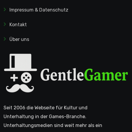
Impressum & Datenschutz
Kontakt
Über uns
Seit 2006 die Webseite für Kultur und
Unterhaltung in der Games-Branche.
Unterhaltungsmedien sind weit mehr als ein