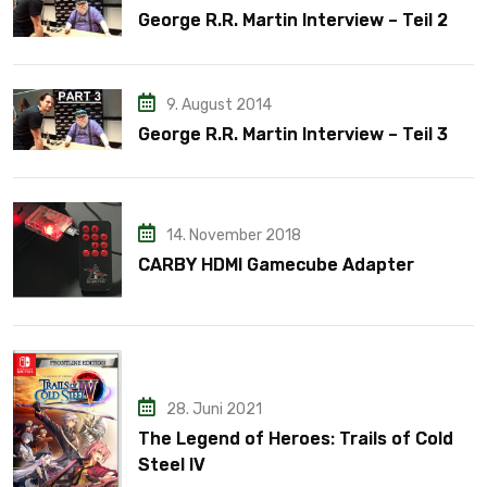
George R.R. Martin Interview – Teil 2
9. August 2014
George R.R. Martin Interview – Teil 3
14. November 2018
CARBY HDMI Gamecube Adapter
28. Juni 2021
The Legend of Heroes: Trails of Cold
Steel IV