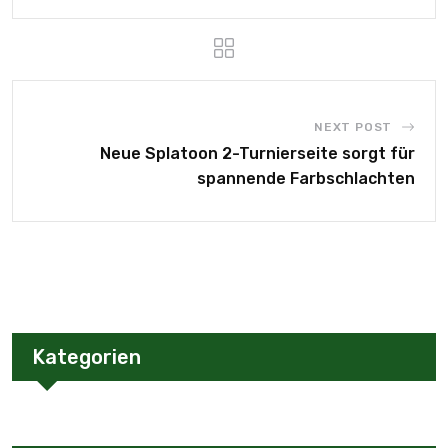
NEXT POST
Neue Splatoon 2-Turnierseite sorgt für
spannende Farbschlachten
Kategorien