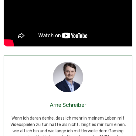
Arne Schreiber
Wenn ich daran denke, dass ich mehr in meinem Leben mit
Videospielen zu tun hatte als nicht, zeigt es mir zum einen,
wie alt ich bin und wie lange ich mittlerweile dem Gaming