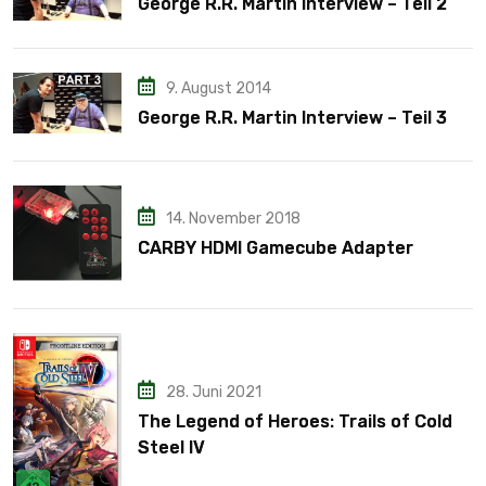
George R.R. Martin Interview – Teil 2
9. August 2014
George R.R. Martin Interview – Teil 3
14. November 2018
CARBY HDMI Gamecube Adapter
28. Juni 2021
The Legend of Heroes: Trails of Cold
Steel IV