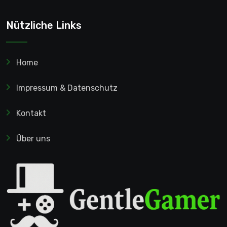
Nützliche Links
Home
Impressum & Datenschutz
Kontakt
Über uns