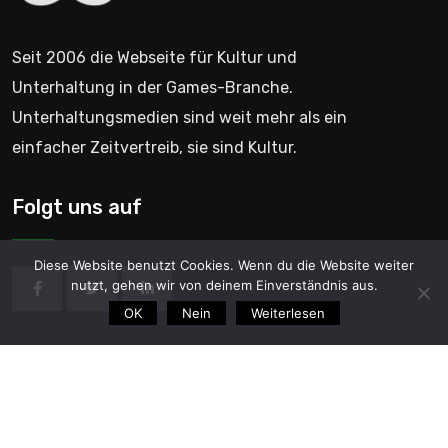
Seit 2006 die Webseite für Kultur und
Unterhaltung in der Games-Branche.
Unterhaltungsmedien sind weit mehr als ein
einfacher Zeitvertreib, sie sind Kultur.
Folgt uns auf
Diese Website benutzt Cookies. Wenn du die Website weiter
nutzt, gehen wir von deinem Einverständnis aus.
OK
Nein
Weiterlesen
© 2006 - GentleGamer