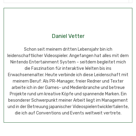
Daniel Vetter
Schon seit meinem dritten Lebensjahr bin ich
leidenschaftlicher Videospieler. Angefangen hat alles mit dem
Nintendo Entertainment System – seitdem begleitet mich
die Faszination für interaktive Welten bis ins
Erwachsenenalter. Heute verbinde ich diese Leidenschaft mit
meinem Beruf: Als PR-Manager, freier Redner und Texter
arbeite ich in der Games- und Medienbranche und betreue
Projekte rund um kreative Köpfe und spannende Marken. Ein
besonderer Schwerpunkt meiner Arbeit liegt im Management
und in der Betreuung japanischer Videospielentwicklertalente,
die ich auf Conventions und Events weltweit vertrete.