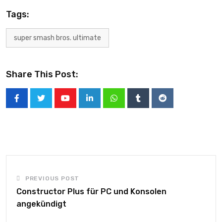
Tags:
super smash bros. ultimate
Share This Post:
PREVIOUS POST
Constructor Plus für PC und Konsolen
angekündigt