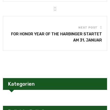
NEXT POST
FOR HONOR YEAR OF THE HARBINGER STARTET
AM 31. JANUAR
Kategorien