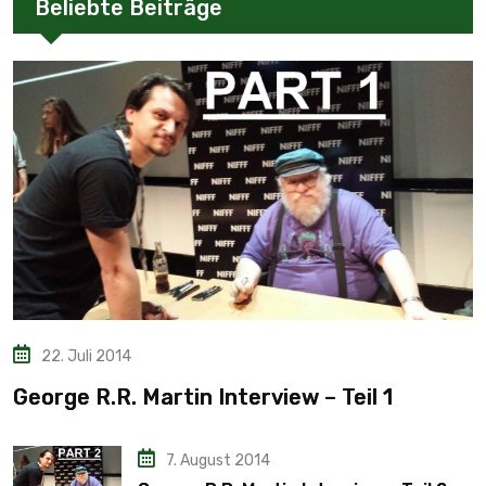
Beliebte Beiträge
22. Juli 2014
George R.R. Martin Interview – Teil 1
7. August 2014