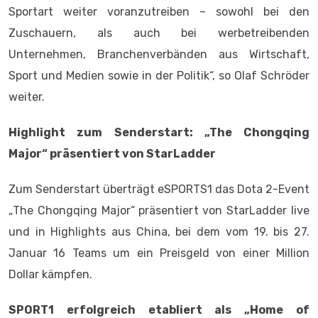
Sportart weiter voranzutreiben – sowohl bei den
Zuschauern, als auch bei werbetreibenden
Unternehmen, Branchenverbänden aus Wirtschaft,
Sport und Medien sowie in der Politik“, so Olaf Schröder
weiter.
Highlight zum Senderstart: „The Chongqing
Major“ präsentiert von StarLadder
Zum Senderstart überträgt eSPORTS1 das Dota 2-Event
„The Chongqing Major“ präsentiert von StarLadder live
und in Highlights aus China, bei dem vom 19. bis 27.
Januar 16 Teams um ein Preisgeld von einer Million
Dollar kämpfen.
SPORT1 erfolgreich etabliert als
„
Home of