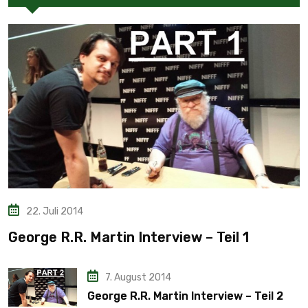
22. Juli 2014
George R.R. Martin Interview – Teil 1
7. August 2014
George R.R. Martin Interview – Teil 2