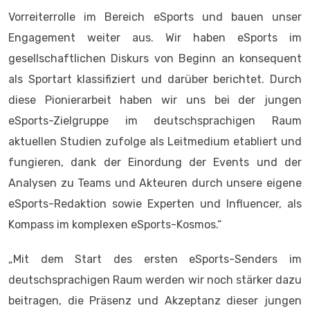
Vorreiterrolle im Bereich eSports und bauen unser
Engagement weiter aus. Wir haben eSports im
gesellschaftlichen Diskurs von Beginn an konsequent
als Sportart klassifiziert und darüber berichtet. Durch
diese Pionierarbeit haben wir uns bei der jungen
eSports-Zielgruppe im deutschsprachigen Raum
aktuellen Studien zufolge als Leitmedium etabliert und
fungieren, dank der Einordung der Events und der
Analysen zu Teams und Akteuren durch unsere eigene
eSports-Redaktion sowie Experten und Influencer, als
Kompass im komplexen eSports-Kosmos.“
„Mit dem Start des ersten eSports-Senders im
deutschsprachigen Raum werden wir noch stärker dazu
beitragen, die Präsenz und Akzeptanz dieser jungen