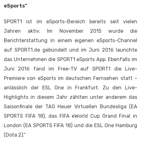
eSports
“
SPORT1 ist im eSports-Bereich bereits seit vielen
Jahren aktiv. Im November 2015 wurde die
Berichterstattung in einem eigenen eSports-Channel
auf SPORT1.de gebündelt und im Juni 2016 launchte
das Unternehmen die SPORT1 eSports App. Ebenfalls im
Juni 2016 fand im Free-TV auf SPORT1 die Live-
Premiere von eSports im deutschen Fernsehen statt –
anlässlich der ESL One in Frankfurt. Zu den Live-
Highlights in diesem Jahr zählten unter anderem das
Saisonfinale der TAG Heuer Virtuellen Bundesliga (EA
SPORTS FIFA 18), das FIFA eWorld Cup Grand Final in
London (EA SPORTS FIFA 18) und die ESL One Hamburg
(Dota 2).“