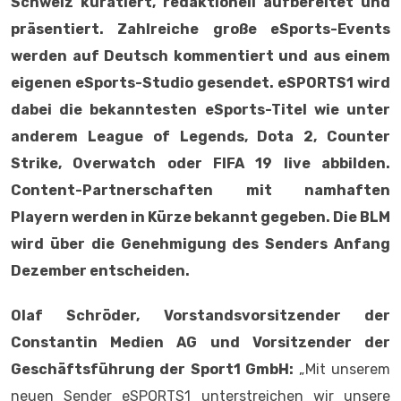
Schweiz kuratiert, redaktionell aufbereitet und
präsentiert. Zahlreiche große eSports-Events
werden auf Deutsch kommentiert und aus einem
eigenen eSports-Studio gesendet.
eSPORTS1 wird
dabei die bekanntesten eSports-Titel wie unter
anderem League of Legends, Dota 2, Counter
Strike, Overwatch oder FIFA 19 live abbilden.
Content-Partnerschaften mit namhaften
Playern werden in Kürze bekannt gegeben. Die BLM
wird über die Genehmigung des Senders Anfang
Dezember entscheiden.
Olaf Schröder, Vorstandsvorsitzender der
Constantin Medien AG und Vorsitzender der
Geschäftsführung der Sport1 GmbH:
„Mit unserem
neuen Sender eSPORTS1 unterstreichen wir unsere