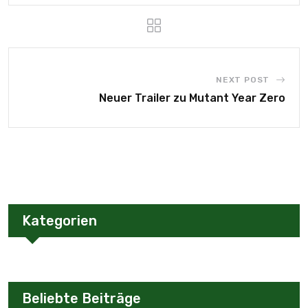
NEXT POST
Neuer Trailer zu Mutant Year Zero
Kategorien
Beliebte Beiträge