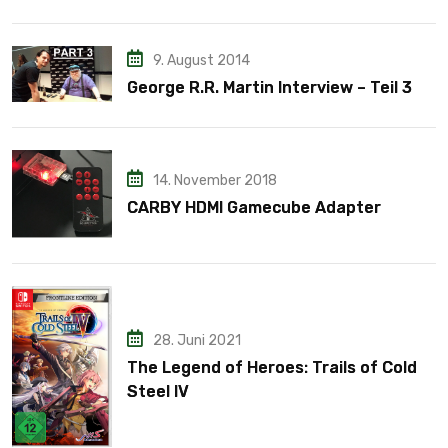
9. August 2014
George R.R. Martin Interview – Teil 3
14. November 2018
CARBY HDMI Gamecube Adapter
28. Juni 2021
The Legend of Heroes: Trails of Cold
Steel IV