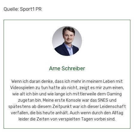
Quelle: Sport1 PR
Arne Schreiber
Wenn ich daran denke, dass ich mehr in meinem Leben mit
Videospielen zu tun hatte als nicht, zeigt es mir zum einen,
wie alt ich bin und wie lange ich mittlerweile dem Gaming
zugetan bin. Meine erste Konsole war das SNES und
spätestens ab diesem Zeitpunkt war ich dieser Leidenschaft
verfallen, die bis heute anhält. Auch wenn durch den Alltag
leider die Zeiten von verspielten Tagen vorbei sind.