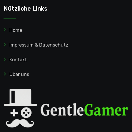
Nützliche Links
Home
Impressum & Datenschutz
Kontakt
Über uns