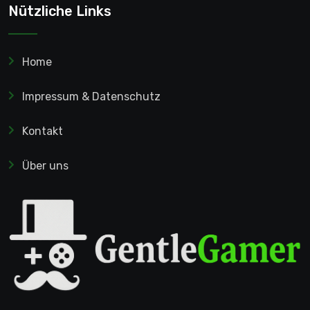
Nützliche Links
Home
Impressum & Datenschutz
Kontakt
Über uns