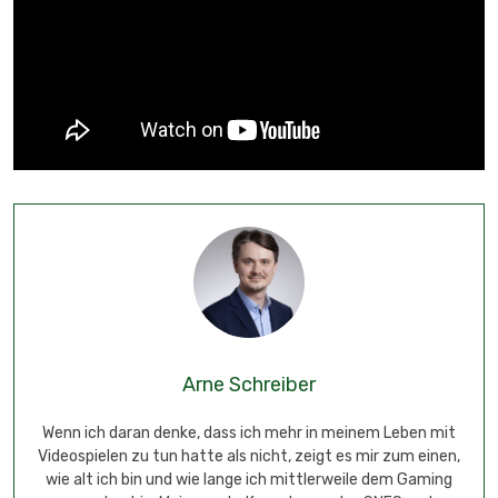
Arne Schreiber
Wenn ich daran denke, dass ich mehr in meinem Leben mit
Videospielen zu tun hatte als nicht, zeigt es mir zum einen,
wie alt ich bin und wie lange ich mittlerweile dem Gaming