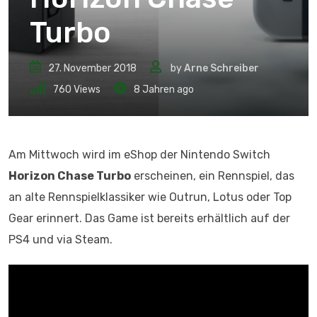
Turbo
27. November 2018
by
Arne Schreiber
760
Views
8 Jahren ago
Am Mittwoch wird im eShop der Nintendo Switch
Horizon Chase Turbo
erscheinen, ein Rennspiel, das
an alte Rennspielklassiker wie Outrun, Lotus oder Top
Gear erinnert. Das Game ist bereits erhältlich auf der
PS4 und via Steam.