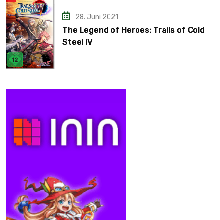
28. Juni 2021
The Legend of Heroes: Trails of Cold
Steel IV