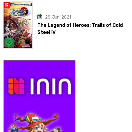
28. Juni 2021
The Legend of Heroes: Trails of Cold
Steel IV