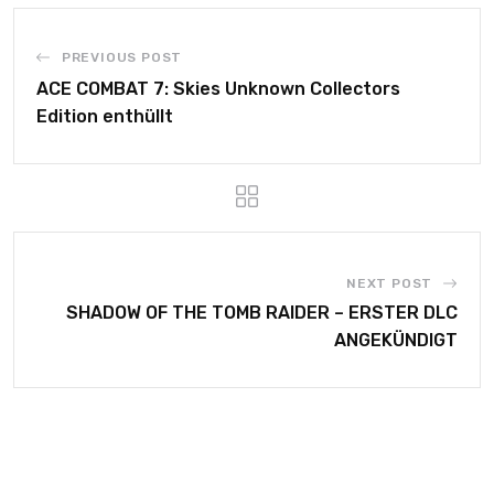
PREVIOUS POST
ACE COMBAT 7: Skies Unknown Collectors
Edition enthüllt
NEXT POST
SHADOW OF THE TOMB RAIDER – ERSTER DLC
ANGEKÜNDIGT