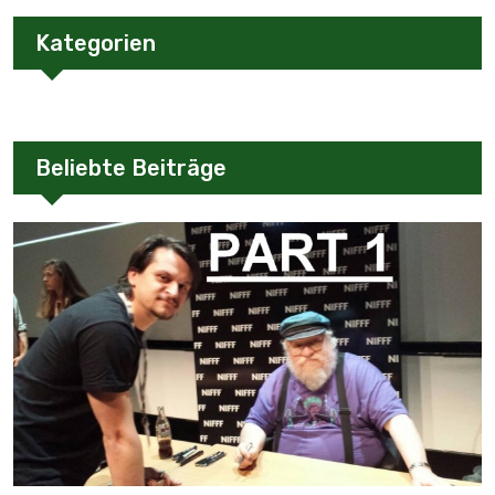
Kategorien
Beliebte Beiträge