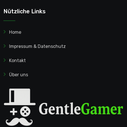
Nützliche Links
Home
Impressum & Datenschutz
Kontakt
Über uns