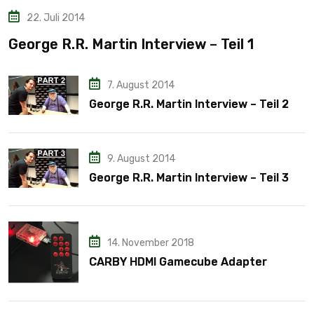
22. Juli 2014
George R.R. Martin Interview – Teil 1
7. August 2014
George R.R. Martin Interview – Teil 2
9. August 2014
George R.R. Martin Interview – Teil 3
14. November 2018
CARBY HDMI Gamecube Adapter