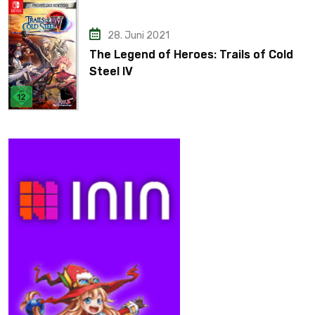
28. Juni 2021
The Legend of Heroes: Trails of Cold
Steel IV