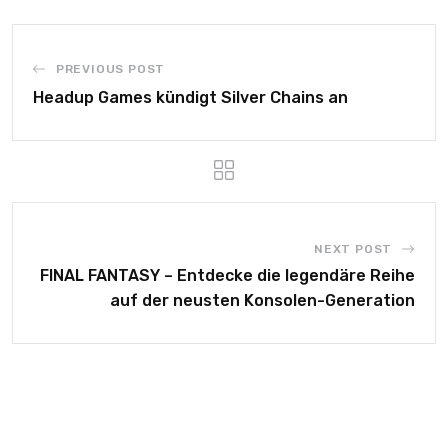
PREVIOUS POST
Headup Games kündigt Silver Chains an
NEXT POST
FINAL FANTASY – Entdecke die legendäre Reihe
auf der neusten Konsolen-Generation