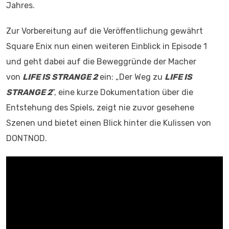
Jahres.
Zur Vorbereitung auf die Veröffentlichung gewährt
Square Enix nun einen weiteren Einblick in Episode 1
und geht dabei auf die Beweggründe der Macher
von
LIFE IS STRANGE 2
ein: „Der Weg zu
LIFE IS
STRANGE 2
“, eine kurze Dokumentation über die
Entstehung des Spiels, zeigt nie zuvor gesehene
Szenen und bietet einen Blick hinter die Kulissen von
DONTNOD.