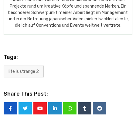
Projekte rund um kreative Köpfe und spannende Marken. Ein
besonderer Schwerpunkt meiner Arbeit liegt im Management
und in der Betreuung japanischer Videospielentwicklertalente,
die ich auf Conventions und Events weltweit vertrete.
Tags:
life is strange 2
Share This Post: