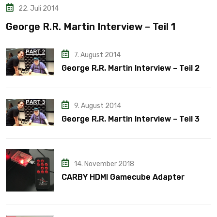
22. Juli 2014
George R.R. Martin Interview – Teil 1
7. August 2014
George R.R. Martin Interview – Teil 2
9. August 2014
George R.R. Martin Interview – Teil 3
14. November 2018
CARBY HDMI Gamecube Adapter