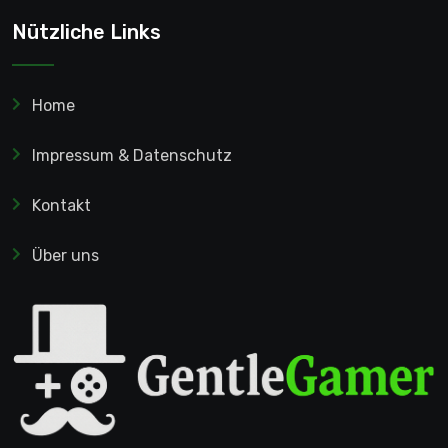
Nützliche Links
Home
Impressum & Datenschutz
Kontakt
Über uns