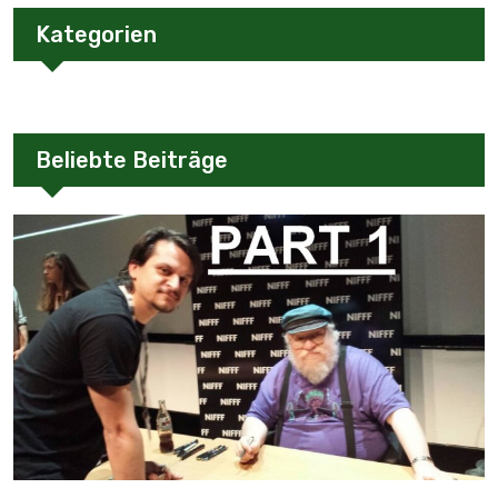
Kategorien
Beliebte Beiträge