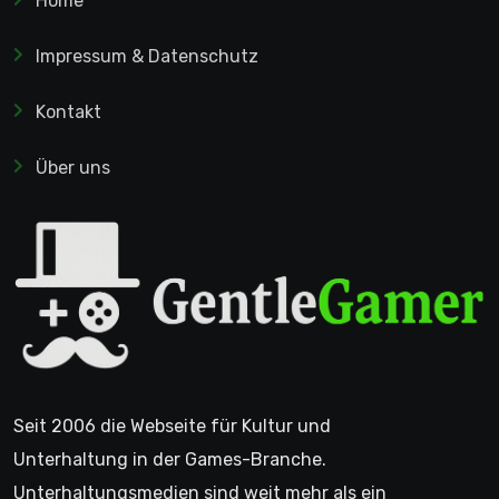
Home
Impressum & Datenschutz
Kontakt
Über uns
Seit 2006 die Webseite für Kultur und
Unterhaltung in der Games-Branche.
Unterhaltungsmedien sind weit mehr als ein