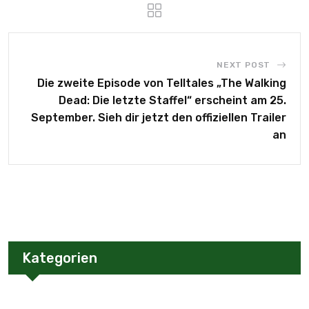
NEXT POST
Die zweite Episode von Telltales „The Walking
Dead: Die letzte Staffel“ erscheint am 25.
September. Sieh dir jetzt den offiziellen Trailer
an
Kategorien