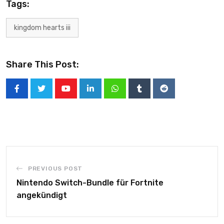
Tags:
kingdom hearts iii
Share This Post:
PREVIOUS POST
Nintendo Switch-Bundle für Fortnite
angekündigt