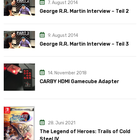
7. August 2014
George R.R. Martin Interview – Teil 2
9. August 2014
George R.R. Martin Interview – Teil 3
14. November 2018
CARBY HDMI Gamecube Adapter
28. Juni 2021
The Legend of Heroes: Trails of Cold
Steel IV