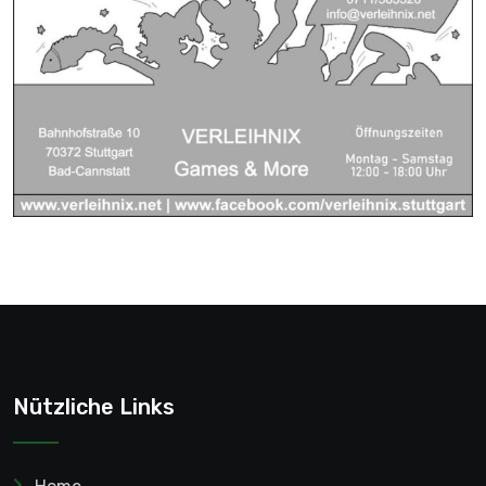
Nützliche Links