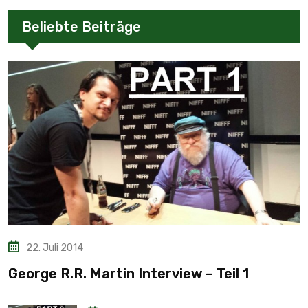
Beliebte Beiträge
22. Juli 2014
George R.R. Martin Interview – Teil 1