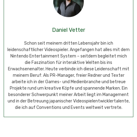
Daniel Vetter
Schon seit meinem dritten Lebensjahr bin ich
leidenschaftlicher Videospieler. Angefangen hat alles mit dem
Nintendo Entertainment System – seitdem begleitet mich
die Faszination für interaktive Welten bis ins
Erwachsenenalter. Heute verbinde ich diese Leidenschaft mit
meinem Beruf: Als PR-Manager, freier Redner und Texter
arbeite ich in der Games- und Medienbranche und betreue
Projekte rund um kreative Köpfe und spannende Marken. Ein
besonderer Schwerpunkt meiner Arbeit liegt im Management
und in der Betreuung japanischer Videospielentwicklertalente,
die ich auf Conventions und Events weltweit vertrete.